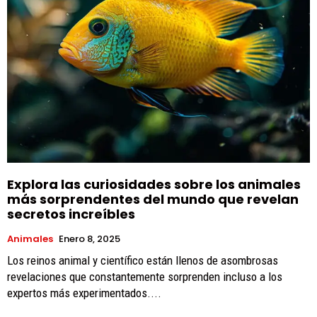
Explora las curiosidades sobre los animales
más sorprendentes del mundo que revelan
secretos increíbles
Animales
Enero 8, 2025
Los reinos animal y científico están llenos de asombrosas
revelaciones que constantemente sorprenden incluso a los
expertos más experimentados....