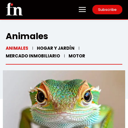
Subscribe
Animales
ANIMALES
HOGAR Y JARDÍN
MERCADO INMOBILIARIO
MOTOR