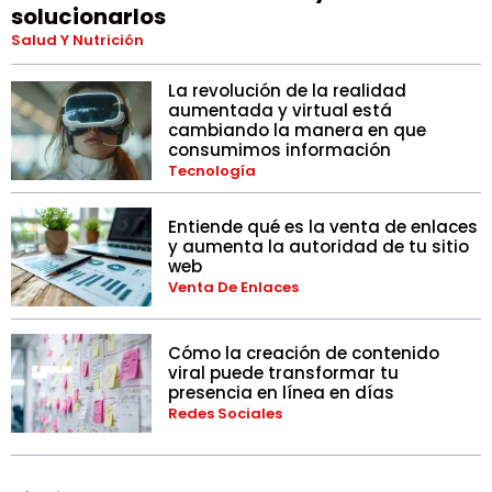
solucionarlos
Salud Y Nutrición
La revolución de la realidad
aumentada y virtual está
cambiando la manera en que
consumimos información
Tecnología
Entiende qué es la venta de enlaces
y aumenta la autoridad de tu sitio
web
Venta De Enlaces
Cómo la creación de contenido
viral puede transformar tu
presencia en línea en días
Redes Sociales