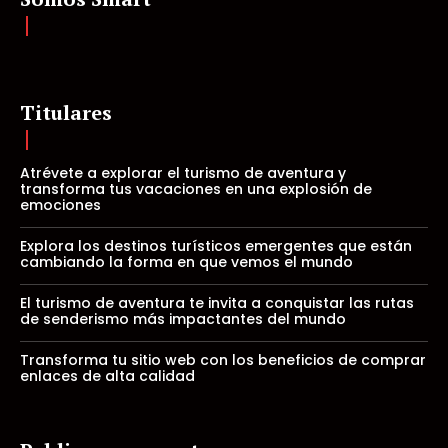
Titulares
Atrévete a explorar el turismo de aventura y
transforma tus vacaciones en una explosión de
emociones
Explora los destinos turísticos emergentes que están
cambiando la forma en que vemos el mundo
El turismo de aventura te invita a conquistar las rutas
de senderismo más impactantes del mundo
Transforma tu sitio web con los beneficios de comprar
enlaces de alta calidad