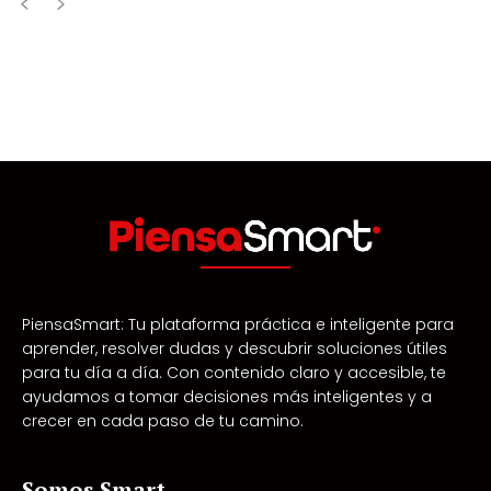
PiensaSmart: Tu plataforma práctica e inteligente para
aprender, resolver dudas y descubrir soluciones útiles
para tu día a día. Con contenido claro y accesible, te
ayudamos a tomar decisiones más inteligentes y a
crecer en cada paso de tu camino.
Somos Smart