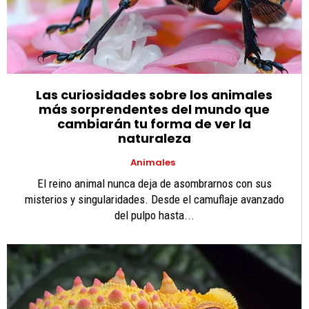
Las curiosidades sobre los animales
más sorprendentes del mundo que
cambiarán tu forma de ver la
naturaleza
Animales
El reino animal nunca deja de asombrarnos con sus
misterios y singularidades. Desde el camuflaje avanzado
del pulpo hasta...