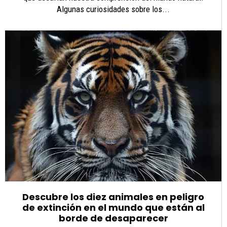
Algunas curiosidades sobre los...
Descubre los diez animales en peligro
de extinción en el mundo que están al
borde de desaparecer