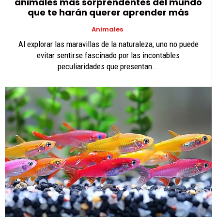
animales más sorprendentes del mundo
que te harán querer aprender más
Animales
Al explorar las maravillas de la naturaleza, uno no puede
evitar sentirse fascinado por las incontables
peculiaridades que presentan...