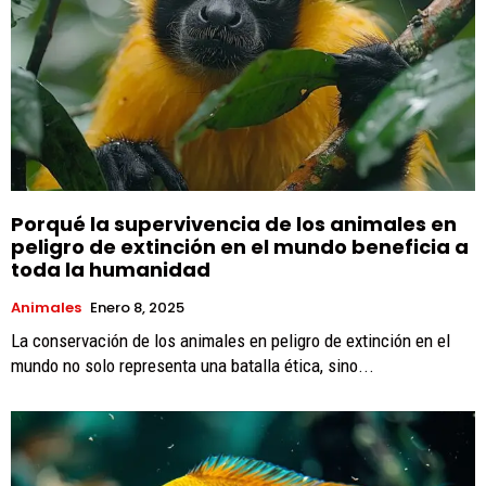
Porqué la supervivencia de los animales en
peligro de extinción en el mundo beneficia a
toda la humanidad
Animales
Enero 8, 2025
La conservación de los animales en peligro de extinción en el
mundo no solo representa una batalla ética, sino...