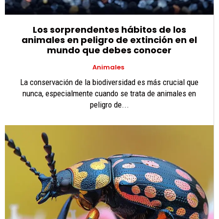
Los sorprendentes hábitos de los
animales en peligro de extinción en el
mundo que debes conocer
Animales
La conservación de la biodiversidad es más crucial que
nunca, especialmente cuando se trata de animales en
peligro de...