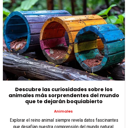
Descubre las curiosidades sobre los
animales más sorprendentes del mundo
que te dejarán boquiabierto
Animales
Explorar el reino animal siempre revela datos fascinantes
que desafían nuestra comprensión del mundo natural.