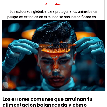
Animales
Los esfuerzos globales para proteger a los animales en
peligro de extinción en el mundo se han intensificado en...
Los errores comunes que arruinan tu
alimentación balanceada y cómo