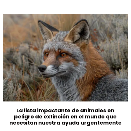
La lista impactante de animales en
peligro de extinción en el mundo que
necesitan nuestra ayuda urgentemente