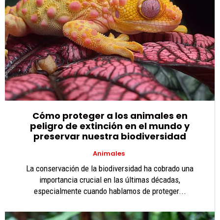
Cómo proteger a los animales en
peligro de extinción en el mundo y
preservar nuestra biodiversidad
Animales
La conservación de la biodiversidad ha cobrado una
importancia crucial en las últimas décadas,
especialmente cuando hablamos de proteger...