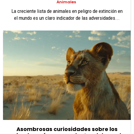
Animales
La creciente lista de animales en peligro de extinción en
el mundo es un claro indicador de las adversidades...
Asombrosas curiosidades sobre los