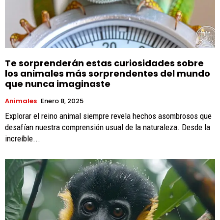
Te sorprenderán estas curiosidades sobre
los animales más sorprendentes del mundo
que nunca imaginaste
Animales
Enero 8, 2025
Explorar el reino animal siempre revela hechos asombrosos que
desafían nuestra comprensión usual de la naturaleza. Desde la
increíble...