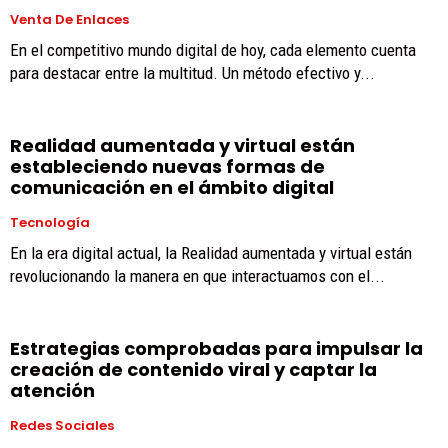
Venta De Enlaces
En el competitivo mundo digital de hoy, cada elemento cuenta
para destacar entre la multitud. Un método efectivo y...
Realidad aumentada y virtual están
estableciendo nuevas formas de
comunicación en el ámbito digital
Tecnología
En la era digital actual, la Realidad aumentada y virtual están
revolucionando la manera en que interactuamos con el...
Estrategias comprobadas para impulsar la
creación de contenido viral y captar la
atención
Redes Sociales