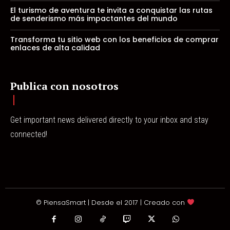
El turismo de aventura te invita a conquistar las rutas
de senderismo más impactantes del mundo
Transforma tu sitio web con los beneficios de comprar
enlaces de alta calidad
Publica con nosotros
Get important news delivered directly to your inbox and stay
connected!
© PiensaSmart | Desde el 2017 | Creado con