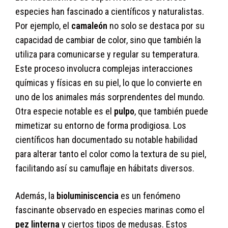
especies han fascinado a científicos y naturalistas.
Por ejemplo, el
camaleón
no solo se destaca por su
capacidad de cambiar de color, sino que también la
utiliza para comunicarse y regular su temperatura.
Este proceso involucra complejas interacciones
químicas y físicas en su piel, lo que lo convierte en
uno de los animales más sorprendentes del mundo.
Otra especie notable es el
pulpo
, que también puede
mimetizar su entorno de forma prodigiosa. Los
científicos han documentado su notable habilidad
para alterar tanto el color como la textura de su piel,
facilitando así su camuflaje en hábitats diversos.
Además, la
bioluminiscencia
es un fenómeno
fascinante observado en especies marinas como el
pez linterna
y ciertos tipos de medusas. Estos