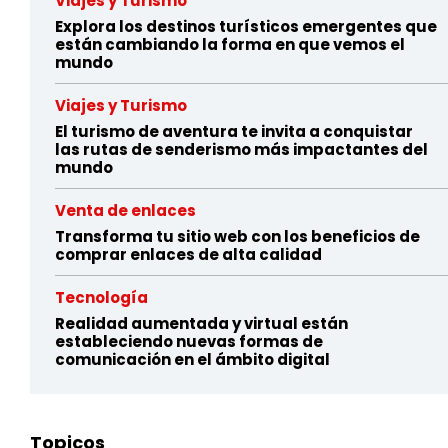
Viajes y Turismo
Explora los destinos turísticos emergentes que
están cambiando la forma en que vemos el
mundo
Viajes y Turismo
El turismo de aventura te invita a conquistar
las rutas de senderismo más impactantes del
mundo
Venta de enlaces
Transforma tu sitio web con los beneficios de
comprar enlaces de alta calidad
Tecnología
Realidad aumentada y virtual están
estableciendo nuevas formas de
comunicación en el ámbito digital
Topicos