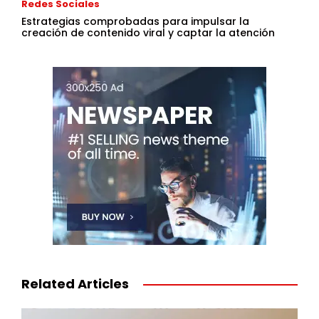
Redes Sociales
Estrategias comprobadas para impulsar la
creación de contenido viral y captar la atención
Related Articles