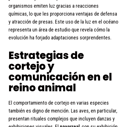
organismos emiten luz gracias a reacciones
químicas, lo que les proporciona ventajas de defensa
y atracción de presas. Este uso de la luz en el océano
representa un área de estudio que revela cómo la
evolución ha forjado adaptaciones sorprendentes.
Estrategias de
cortejo y
comunicación en el
reino animal
El comportamiento de cortejo en varias especies
también es digno de mención. Las aves, en particular,
presentan rituales complejos que incluyen danzas y
exhibiciones visuales. El
pavorreal
, con su exhibición