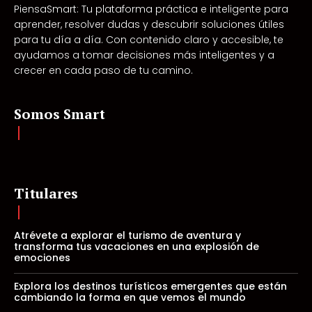
PiensaSmart: Tu plataforma práctica e inteligente para
aprender, resolver dudas y descubrir soluciones útiles
para tu día a día. Con contenido claro y accesible, te
ayudamos a tomar decisiones más inteligentes y a
crecer en cada paso de tu camino.
Somos Smart
Titulares
Atrévete a explorar el turismo de aventura y
transforma tus vacaciones en una explosión de
emociones
Explora los destinos turísticos emergentes que están
cambiando la forma en que vemos el mundo