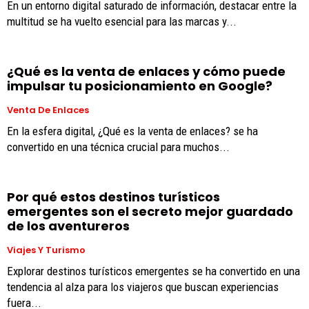
En un entorno digital saturado de información, destacar entre la
multitud se ha vuelto esencial para las marcas y...
¿Qué es la venta de enlaces y cómo puede
impulsar tu posicionamiento en Google?
Venta De Enlaces
En la esfera digital, ¿Qué es la venta de enlaces? se ha
convertido en una técnica crucial para muchos...
Por qué estos destinos turísticos
emergentes son el secreto mejor guardado
de los aventureros
Viajes Y Turismo
Explorar destinos turísticos emergentes se ha convertido en una
tendencia al alza para los viajeros que buscan experiencias
fuera...