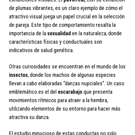
de plumas vibrantes, es un claro ejemplo de cómo el
atractivo visual juega un papel crucial en la selección
de pareja. Este tipo de comportamiento resalta la
importancia de la
sexualidad
en la naturaleza, donde
características físicas y conductuales son
indicativos de salud genética.
Otras curiosidades se encuentran en el mundo de los
insectos
, donde los machos de algunas especies
llevan a cabo elaboradas “danzas nupciales”. Un caso
emblemático es el del
escarabajo
que presenta
movimientos rítmicos para atraer a la hembra,
utilizando elementos de su entorno para hacer más
atractiva su danza.
El estudio minucioso de estas conductas no solo