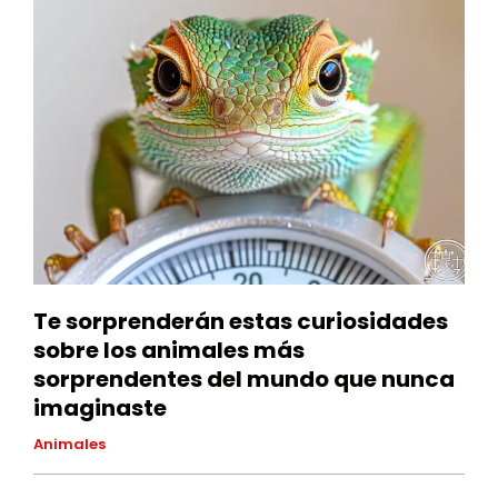
Te sorprenderán estas curiosidades
sobre los animales más
sorprendentes del mundo que nunca
imaginaste
Animales