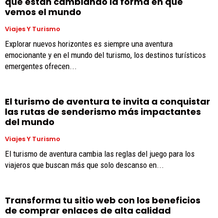
que están cambiando la forma en que
vemos el mundo
Viajes Y Turismo
Explorar nuevos horizontes es siempre una aventura
emocionante y en el mundo del turismo, los destinos turísticos
emergentes ofrecen...
El turismo de aventura te invita a conquistar
las rutas de senderismo más impactantes
del mundo
Viajes Y Turismo
El turismo de aventura cambia las reglas del juego para los
viajeros que buscan más que solo descanso en...
Transforma tu sitio web con los beneficios
de comprar enlaces de alta calidad