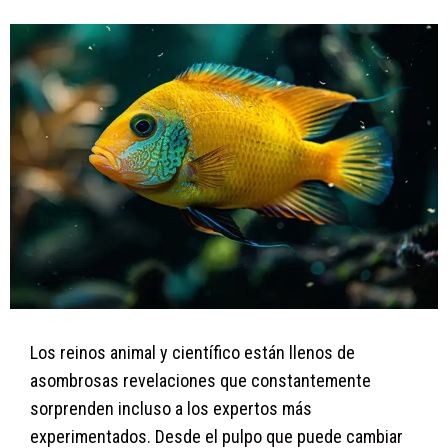
Los reinos animal y científico están llenos de
asombrosas revelaciones que constantemente
sorprenden incluso a los expertos más
experimentados. Desde el pulpo que puede cambiar