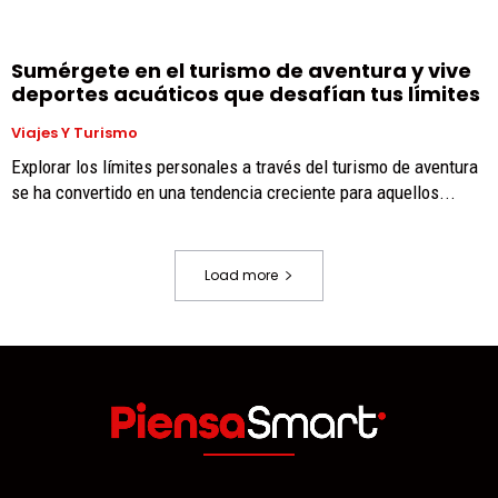
Sumérgete en el turismo de aventura y vive
deportes acuáticos que desafían tus límites
Viajes Y Turismo
Explorar los límites personales a través del turismo de aventura
se ha convertido en una tendencia creciente para aquellos...
Load more