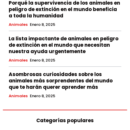
Porqué la supervivencia de los animales en
peligro de extinción en el mundo beneficia
a toda la humanidad
Animales
Enero 8, 2025
La lista impactante de animales en peligro
de extinción en el mundo que necesitan
nuestra ayuda urgentemente
Animales
Enero 8, 2025
Asombrosas curiosidades sobre los
animales más sorprendentes del mundo
que te harán querer aprender más
Animales
Enero 8, 2025
Categorías populares