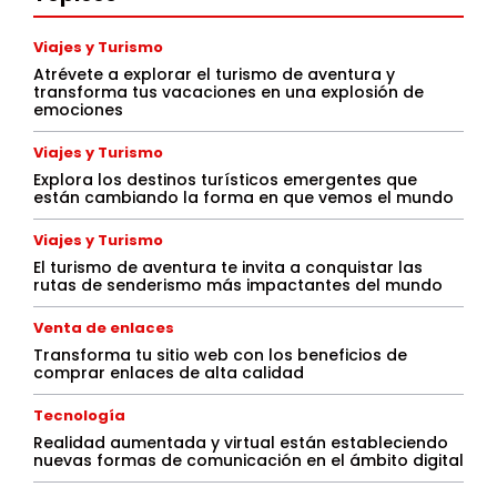
Viajes y Turismo
Atrévete a explorar el turismo de aventura y
transforma tus vacaciones en una explosión de
emociones
Viajes y Turismo
Explora los destinos turísticos emergentes que
están cambiando la forma en que vemos el mundo
Viajes y Turismo
El turismo de aventura te invita a conquistar las
rutas de senderismo más impactantes del mundo
Venta de enlaces
Transforma tu sitio web con los beneficios de
comprar enlaces de alta calidad
Tecnología
Realidad aumentada y virtual están estableciendo
nuevas formas de comunicación en el ámbito digital