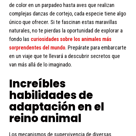
de color en un parpadeo hasta aves que realizan
complejas danzas de cortejo, cada especie tiene algo
único que ofrecer. Si te fascinan estas maravillas
naturales, no te pierdas la oportunidad de explorar a
fondo las
curiosidades sobre los animales más
sorprendentes del mundo
. Prepárate para embarcarte
en un viaje que te llevará a descubrir secretos que
van más allá de lo imaginado.
Increíbles
habilidades de
adaptación en el
reino animal
Los mecanismos de supervivencia de diversas