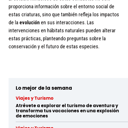
proporciona información sobre el entorno social de
estas criaturas, sino que también refleja los impactos
de la
evolución
en sus interacciones. Las
intervenciones en hábitats naturales pueden alterar
estas prácticas, planteando preguntas sobre la
conservación y el futuro de estas especies.
lqdqsawvfjwgxqiflwyv72gzr2ds8kpyj
Lo mejor de la semana
Viajes y Turismo
Atrévete a explorar el turismo de aventura y
transforma tus vacaciones en una explosión
de emociones