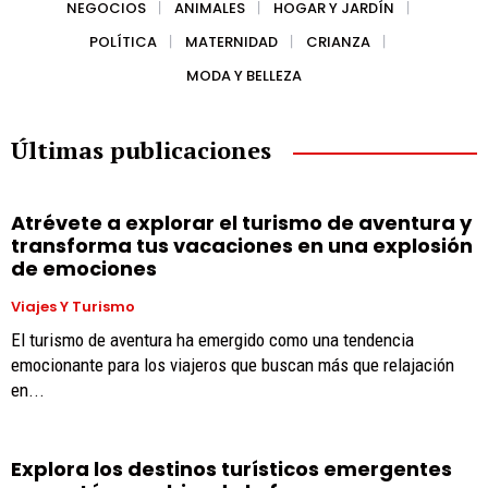
NEGOCIOS
ANIMALES
HOGAR Y JARDÍN
POLÍTICA
MATERNIDAD
CRIANZA
MODA Y BELLEZA
Últimas publicaciones
Atrévete a explorar el turismo de aventura y
transforma tus vacaciones en una explosión
de emociones
Viajes Y Turismo
El turismo de aventura ha emergido como una tendencia
emocionante para los viajeros que buscan más que relajación
en...
Explora los destinos turísticos emergentes