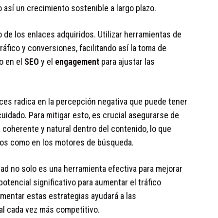
así un crecimiento sostenible a largo plazo.
de los enlaces adquiridos. Utilizar herramientas de
ráfico y conversiones, facilitando así la toma de
o en el
SEO
y el
engagement
para ajustar las
es radica en la percepción negativa que puede tener
cuidado. Para mitigar esto, es crucial asegurarse de
coherente y natural dentro del contenido, lo que
arios como en los motores de búsqueda.
dad no solo es una herramienta efectiva para mejorar
otencial significativo para aumentar el tráfico
ementar estas estrategias ayudará a las
al cada vez más competitivo.