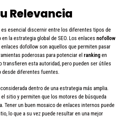
Su Relevancia
es esencial discernir entre los diferentes tipos de
 en la estrategia global de SEO. Los enlaces
nofollow
 enlaces dofollow son aquellos que permiten pasar
erramientas poderosas para potenciar el
ranking
en
o transfieren esta autoridad, pero pueden ser útiles
ico desde diferentes fuentes.
 considerada dentro de una estrategia más amplia.
 el sitio y permiten que los motores de búsqueda
va. Tener un buen mosaico de enlaces internos puede
tio, lo que a su vez puede resultar en una mejor