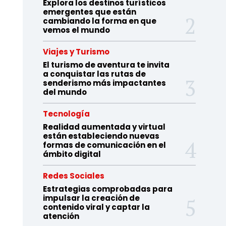
Explora los destinos turísticos
emergentes que están
cambiando la forma en que
vemos el mundo
Viajes y Turismo
El turismo de aventura te invita
a conquistar las rutas de
senderismo más impactantes
del mundo
Tecnología
Realidad aumentada y virtual
están estableciendo nuevas
formas de comunicación en el
ámbito digital
Redes Sociales
Estrategias comprobadas para
impulsar la creación de
contenido viral y captar la
atención