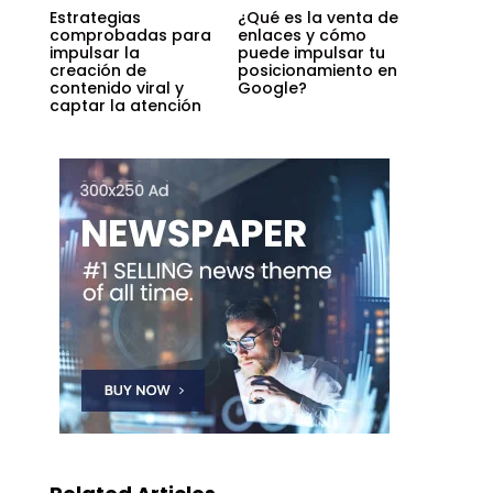
Estrategias
¿Qué es la venta de
comprobadas para
enlaces y cómo
impulsar la
puede impulsar tu
creación de
posicionamiento en
contenido viral y
Google?
captar la atención