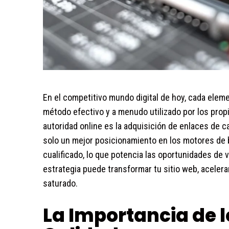
En el competitivo mundo digital de hoy, cada eleme
método efectivo y a menudo utilizado por los propi
autoridad online es la adquisición de enlaces de c
solo un mejor posicionamiento en los motores de 
cualificado, lo que potencia las oportunidades de
estrategia puede transformar tu sitio web, aceler
saturado.
La Importancia de l