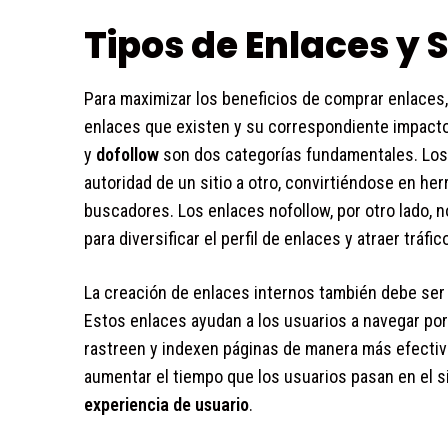
Tipos de Enlaces y 
Para maximizar los beneficios de comprar enlaces, 
enlaces que existen y su correspondiente impacto
y
dofollow
son dos categorías fundamentales. Los
autoridad de un sitio a otro, convirtiéndose en h
buscadores. Los enlaces nofollow, por otro lado, n
para diversificar el perfil de enlaces y atraer tráf
La creación de enlaces internos también debe ser
Estos enlaces ayudan a los usuarios a navegar por
rastreen y indexen páginas de manera más efecti
aumentar el tiempo que los usuarios pasan en el si
experiencia de usuario
.