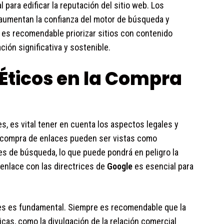
para edificar la reputación del sitio web. Los
 aumentan la confianza del motor de búsqueda y
, es recomendable priorizar sitios con contenido
ción significativa y sostenible.
Éticos en la Compra
, es vital tener en cuenta los aspectos legales y
e compra de enlaces pueden ser vistas como
es de búsqueda, lo que puede pondrá en peligro la
 enlace con las directrices de
Google
es esencial para
nes es fundamental. Siempre es recomendable que la
cas, como la divulgación de la relación comercial