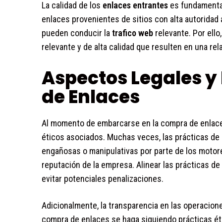
La calidad de los
enlaces entrantes
es fundamental 
enlaces provenientes de sitios con alta autoridad
pueden conducir la
trafico web
relevante. Por ello
relevante y de alta calidad que resulten en una rela
Aspectos Legales y 
de Enlaces
Al momento de embarcarse en la compra de enlaces
éticos asociados. Muchas veces, las prácticas d
engañosas o manipulativas por parte de los motor
reputación de la empresa. Alinear las prácticas de
evitar potenciales penalizaciones.
Adicionalmente, la transparencia en las operacio
compra de enlaces se haga siguiendo prácticas éti