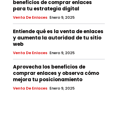
beneficios de comprar enlaces
para tu estrategia digital
Venta De Enlaces
Enero 9, 2025
Entiende qué es la venta de enlaces
y aumenta la autoridad de tu sitio
web
Venta De Enlaces
Enero 9, 2025
Aprovecha los beneficios de
comprar enlaces y observa cómo
mejora tu posicionamiento
Venta De Enlaces
Enero 9, 2025