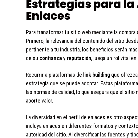
Estrategias para la
Enlaces
Para transformar tu sitio web mediante la compra d
Primero, la relevancia del contenido del sitio des
pertinente a tu industria, los beneficios serán más
de su
confianza
y
reputación
, juega un rol vital en
Recurrir a plataformas de
link building
que ofrezcan
estrategia que se puede adoptar. Estas plataforma
las normas de calidad, lo que asegura que el sitio
aporte valor.
La diversidad en el perfil de enlaces es otro aspec
incluya enlaces en diferentes formatos y context
autoridad del sitio. Al diversificar las fuentes y t