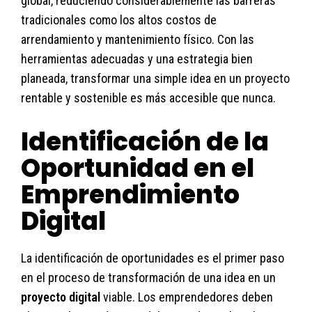
global, reduciendo considerablemente las barreras
tradicionales como los altos costos de
arrendamiento y mantenimiento físico. Con las
herramientas adecuadas y una estrategia bien
planeada, transformar una simple idea en un proyecto
rentable y sostenible es más accesible que nunca.
Identificación de la
Oportunidad en el
Emprendimiento
Digital
La identificación de oportunidades es el primer paso
en el proceso de transformación de una idea en un
proyecto digital
viable. Los emprendedores deben