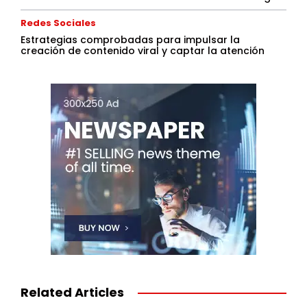
Redes Sociales
Estrategias comprobadas para impulsar la
creación de contenido viral y captar la atención
Related Articles