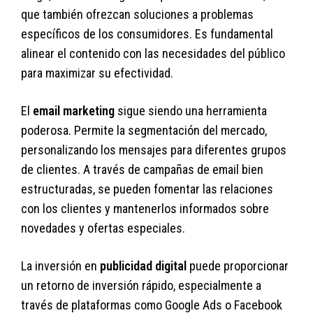
que también ofrezcan soluciones a problemas
específicos de los consumidores. Es fundamental
alinear el contenido con las necesidades del público
para maximizar su efectividad.
El
email marketing
sigue siendo una herramienta
poderosa. Permite la segmentación del mercado,
personalizando los mensajes para diferentes grupos
de clientes. A través de campañas de email bien
estructuradas, se pueden fomentar las relaciones
con los clientes y mantenerlos informados sobre
novedades y ofertas especiales.
La inversión en
publicidad digital
puede proporcionar
un retorno de inversión rápido, especialmente a
través de plataformas como Google Ads o Facebook