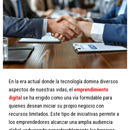
En la era actual donde la tecnología domina diversos
aspectos de nuestras vidas, el
emprendimiento
digital
se ha erigido como una vía formidable para
quienes desean iniciar su propio negocio con
recursos limitados. Este tipo de iniciativas permite a
los emprendedores alcanzar una amplia audiencia