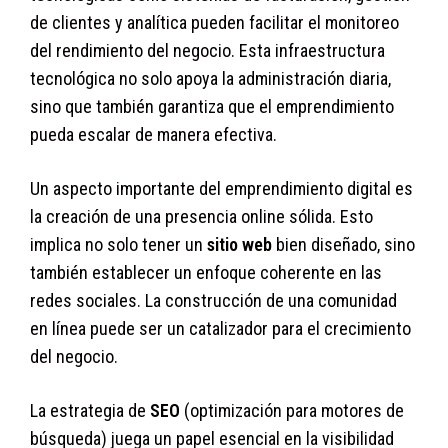
de clientes y analítica pueden facilitar el monitoreo
del rendimiento del negocio. Esta infraestructura
tecnológica no solo apoya la administración diaria,
sino que también garantiza que el emprendimiento
pueda escalar de manera efectiva.
Un aspecto importante del emprendimiento digital es
la creación de una presencia online sólida. Esto
implica no solo tener un
sitio web
bien diseñado, sino
también establecer un enfoque coherente en las
redes sociales. La construcción de una comunidad
en línea puede ser un catalizador para el crecimiento
del negocio.
La estrategia de
SEO
(optimización para motores de
búsqueda) juega un papel esencial en la visibilidad