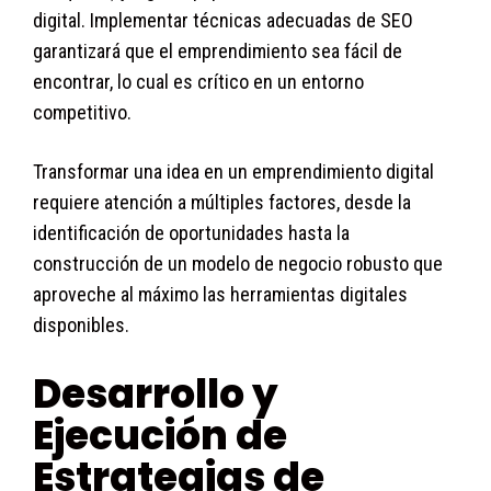
digital. Implementar técnicas adecuadas de SEO
garantizará que el emprendimiento sea fácil de
encontrar, lo cual es crítico en un entorno
competitivo.
Transformar una idea en un emprendimiento digital
requiere atención a múltiples factores, desde la
identificación de oportunidades hasta la
construcción de un modelo de negocio robusto que
aproveche al máximo las herramientas digitales
disponibles.
Desarrollo y
Ejecución de
Estrategias de