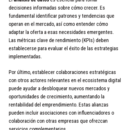
decisiones informadas sobre cómo crecer. Es
fundamental identificar patrones y tendencias que
operan en el mercado, así como entender cómo
adaptar la oferta a esas necesidades emergentes.
Las métricas clave de rendimiento (KPIs) deben
establecerse para evaluar el éxito de las estrategias
implementadas.
Por último, establecer colaboraciones estratégicas
con otros actores relevantes en el ecosistema digital
puede ayudar a desbloquear nuevos mercados y
oportunidades de crecimiento, aumentando la
rentabilidad del emprendimiento. Estas alianzas
pueden incluir asociaciones con influenciadores o
colaboración con otras empresas que ofrezcan
servicios complementarios.