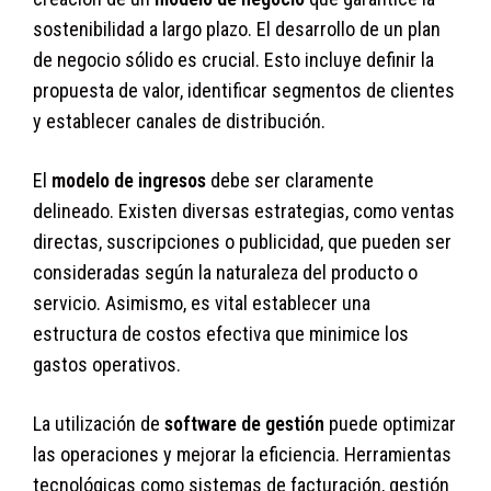
sostenibilidad a largo plazo. El desarrollo de un plan
de negocio sólido es crucial. Esto incluye definir la
propuesta de valor, identificar segmentos de clientes
y establecer canales de distribución.
El
modelo de ingresos
debe ser claramente
delineado. Existen diversas estrategias, como ventas
directas, suscripciones o publicidad, que pueden ser
consideradas según la naturaleza del producto o
servicio. Asimismo, es vital establecer una
estructura de costos efectiva que minimice los
gastos operativos.
La utilización de
software de gestión
puede optimizar
las operaciones y mejorar la eficiencia. Herramientas
tecnológicas como sistemas de facturación, gestión