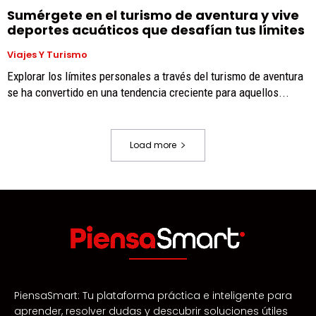
Sumérgete en el turismo de aventura y vive
deportes acuáticos que desafían tus límites
Viajes Y Turismo
Explorar los límites personales a través del turismo de aventura
se ha convertido en una tendencia creciente para aquellos...
Load more
PiensaSmart: Tu plataforma práctica e inteligente para
aprender, resolver dudas y descubrir soluciones útiles