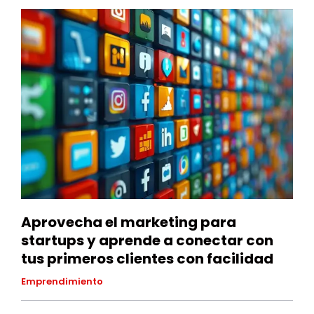
Aprovecha el marketing para
startups y aprende a conectar con
tus primeros clientes con facilidad
Emprendimiento