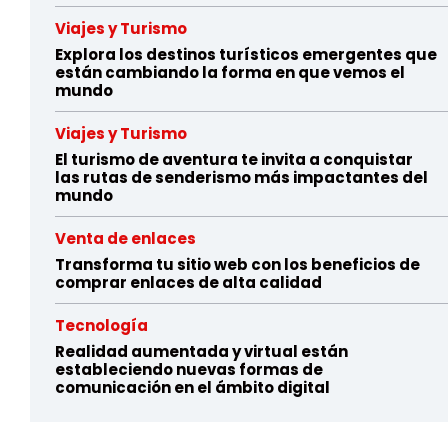
Viajes y Turismo
Explora los destinos turísticos emergentes que
están cambiando la forma en que vemos el
mundo
Viajes y Turismo
El turismo de aventura te invita a conquistar
las rutas de senderismo más impactantes del
mundo
Venta de enlaces
Transforma tu sitio web con los beneficios de
comprar enlaces de alta calidad
Tecnología
Realidad aumentada y virtual están
estableciendo nuevas formas de
comunicación en el ámbito digital