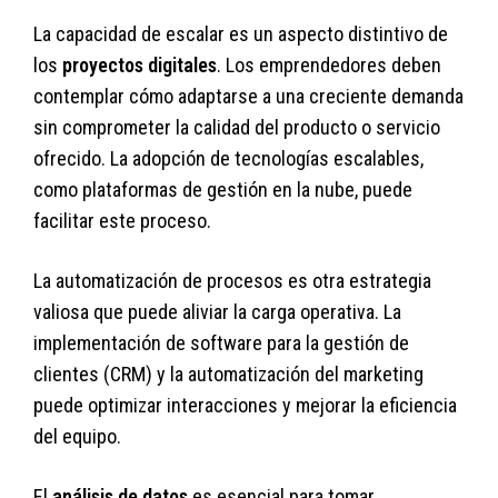
La capacidad de escalar es un aspecto distintivo de
los
proyectos digitales
. Los emprendedores deben
contemplar cómo adaptarse a una creciente demanda
sin comprometer la calidad del producto o servicio
ofrecido. La adopción de tecnologías escalables,
como plataformas de gestión en la nube, puede
facilitar este proceso.
La automatización de procesos es otra estrategia
valiosa que puede aliviar la carga operativa. La
implementación de software para la gestión de
clientes (CRM) y la automatización del marketing
puede optimizar interacciones y mejorar la eficiencia
del equipo.
El
análisis de datos
es esencial para tomar