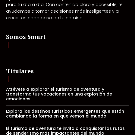
para tu día a día. Con contenido claro y accesible, te
ayudamos a tomar decisiones más inteligentes y a
crecer en cada paso de tu camino.
Somos Smart
Titulares
Atrévete a explorar el turismo de aventura y
transforma tus vacaciones en una explosión de
emociones
Explora los destinos turísticos emergentes que están
cambiando la forma en que vemos el mundo
El turismo de aventura te invita a conquistar las rutas
de senderismo más impactantes del mundo