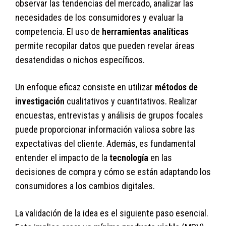
observar las tendencias del mercado, analizar las
necesidades de los consumidores y evaluar la
competencia. El uso de
herramientas analíticas
permite recopilar datos que pueden revelar áreas
desatendidas o nichos específicos.
Un enfoque eficaz consiste en utilizar
métodos de
investigación
cualitativos y cuantitativos. Realizar
encuestas, entrevistas y análisis de grupos focales
puede proporcionar información valiosa sobre las
expectativas del cliente. Además, es fundamental
entender el impacto de la
tecnología
en las
decisiones de compra y cómo se están adaptando los
consumidores a los cambios digitales.
La validación de la idea es el siguiente paso esencial.