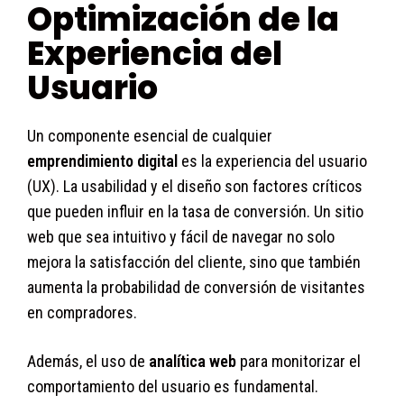
Optimización de la
Experiencia del
Usuario
Un componente esencial de cualquier
emprendimiento digital
es la experiencia del usuario
(UX). La usabilidad y el diseño son factores críticos
que pueden influir en la tasa de conversión. Un sitio
web que sea intuitivo y fácil de navegar no solo
mejora la satisfacción del cliente, sino que también
aumenta la probabilidad de conversión de visitantes
en compradores.
Además, el uso de
analítica web
para monitorizar el
comportamiento del usuario es fundamental.