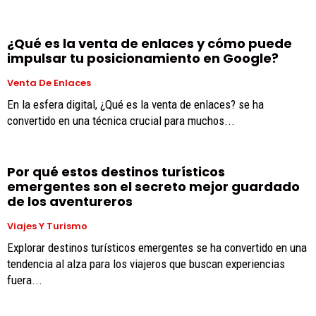
¿Qué es la venta de enlaces y cómo puede
impulsar tu posicionamiento en Google?
Venta De Enlaces
En la esfera digital, ¿Qué es la venta de enlaces? se ha
convertido en una técnica crucial para muchos...
Por qué estos destinos turísticos
emergentes son el secreto mejor guardado
de los aventureros
Viajes Y Turismo
Explorar destinos turísticos emergentes se ha convertido en una
tendencia al alza para los viajeros que buscan experiencias
fuera...