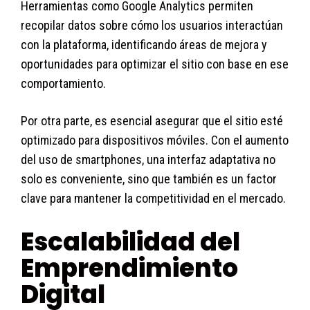
Herramientas como Google Analytics permiten
recopilar datos sobre cómo los usuarios interactúan
con la plataforma, identificando áreas de mejora y
oportunidades para optimizar el sitio con base en ese
comportamiento.
Por otra parte, es esencial asegurar que el sitio esté
optimizado para dispositivos móviles. Con el aumento
del uso de smartphones, una interfaz adaptativa no
solo es conveniente, sino que también es un factor
clave para mantener la competitividad en el mercado.
Escalabilidad del
Emprendimiento
Digital