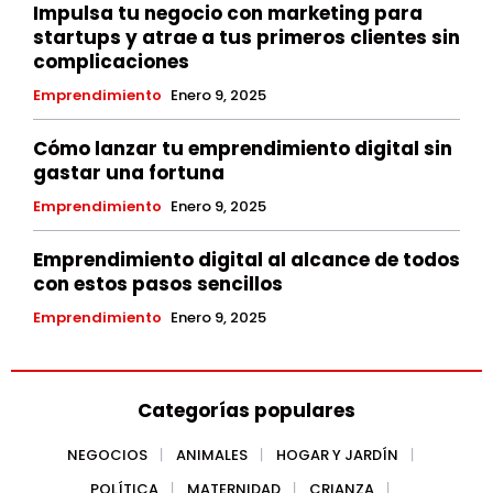
Impulsa tu negocio con marketing para
startups y atrae a tus primeros clientes sin
complicaciones
Emprendimiento
Enero 9, 2025
Cómo lanzar tu emprendimiento digital sin
gastar una fortuna
Emprendimiento
Enero 9, 2025
Emprendimiento digital al alcance de todos
con estos pasos sencillos
Emprendimiento
Enero 9, 2025
Categorías populares
NEGOCIOS
ANIMALES
HOGAR Y JARDÍN
POLÍTICA
MATERNIDAD
CRIANZA