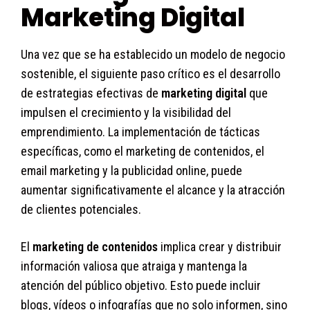
Marketing Digital
Una vez que se ha establecido un modelo de negocio
sostenible, el siguiente paso crítico es el desarrollo
de estrategias efectivas de
marketing digital
que
impulsen el crecimiento y la visibilidad del
emprendimiento. La implementación de tácticas
específicas, como el marketing de contenidos, el
email marketing y la publicidad online, puede
aumentar significativamente el alcance y la atracción
de clientes potenciales.
El
marketing de contenidos
implica crear y distribuir
información valiosa que atraiga y mantenga la
atención del público objetivo. Esto puede incluir
blogs, vídeos o infografías que no solo informen, sino