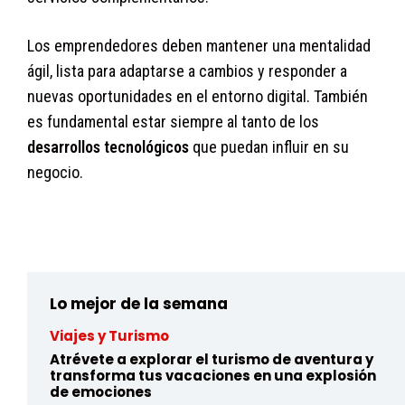
Los emprendedores deben mantener una mentalidad
ágil, lista para adaptarse a cambios y responder a
nuevas oportunidades en el entorno digital. También
es fundamental estar siempre al tanto de los
desarrollos tecnológicos
que puedan influir en su
negocio.
gs59mx7sur18ccjk9dosnkc5xzfl28ibo
Lo mejor de la semana
Viajes y Turismo
Atrévete a explorar el turismo de aventura y
transforma tus vacaciones en una explosión
de emociones