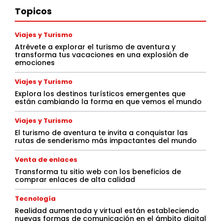
Topicos
Viajes y Turismo
Atrévete a explorar el turismo de aventura y
transforma tus vacaciones en una explosión de
emociones
Viajes y Turismo
Explora los destinos turísticos emergentes que
están cambiando la forma en que vemos el mundo
Viajes y Turismo
El turismo de aventura te invita a conquistar las
rutas de senderismo más impactantes del mundo
Venta de enlaces
Transforma tu sitio web con los beneficios de
comprar enlaces de alta calidad
Tecnología
Realidad aumentada y virtual están estableciendo
nuevas formas de comunicación en el ámbito digital