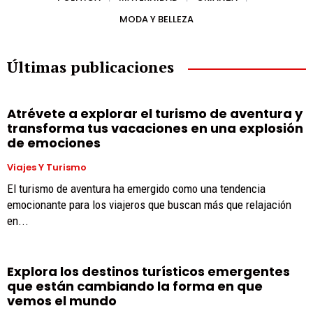
MODA Y BELLEZA
Últimas publicaciones
Atrévete a explorar el turismo de aventura y
transforma tus vacaciones en una explosión
de emociones
Viajes Y Turismo
El turismo de aventura ha emergido como una tendencia
emocionante para los viajeros que buscan más que relajación
en...
Explora los destinos turísticos emergentes
que están cambiando la forma en que
vemos el mundo