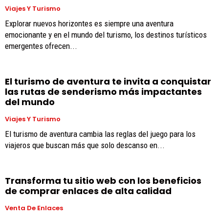
Viajes Y Turismo
Explorar nuevos horizontes es siempre una aventura
emocionante y en el mundo del turismo, los destinos turísticos
emergentes ofrecen...
El turismo de aventura te invita a conquistar
las rutas de senderismo más impactantes
del mundo
Viajes Y Turismo
El turismo de aventura cambia las reglas del juego para los
viajeros que buscan más que solo descanso en...
Transforma tu sitio web con los beneficios
de comprar enlaces de alta calidad
Venta De Enlaces