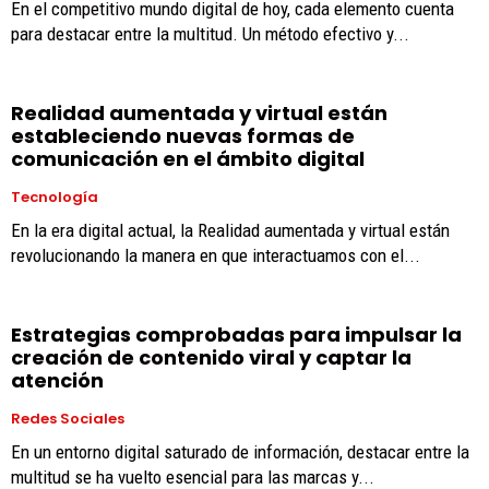
En el competitivo mundo digital de hoy, cada elemento cuenta
para destacar entre la multitud. Un método efectivo y...
Realidad aumentada y virtual están
estableciendo nuevas formas de
comunicación en el ámbito digital
Tecnología
En la era digital actual, la Realidad aumentada y virtual están
revolucionando la manera en que interactuamos con el...
Estrategias comprobadas para impulsar la
creación de contenido viral y captar la
atención
Redes Sociales
En un entorno digital saturado de información, destacar entre la
multitud se ha vuelto esencial para las marcas y...