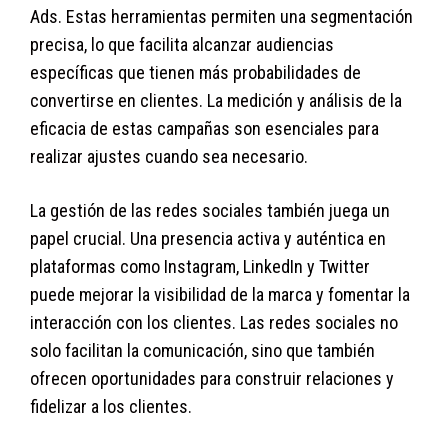
Ads. Estas herramientas permiten una segmentación
precisa, lo que facilita alcanzar audiencias
específicas que tienen más probabilidades de
convertirse en clientes. La medición y análisis de la
eficacia de estas campañas son esenciales para
realizar ajustes cuando sea necesario.
La gestión de las redes sociales también juega un
papel crucial. Una presencia activa y auténtica en
plataformas como Instagram, LinkedIn y Twitter
puede mejorar la visibilidad de la marca y fomentar la
interacción con los clientes. Las redes sociales no
solo facilitan la comunicación, sino que también
ofrecen oportunidades para construir relaciones y
fidelizar a los clientes.