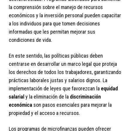
la comprensión sobre el manejo de recursos
económicos y la inversión personal pueden capacitar
a los individuos para que tomen decisiones
informadas que les permitan mejorar sus
condiciones de vida.
En este sentido, las políticas públicas deben
centrarse en desarrollar un marco legal que proteja
los derechos de todos los trabajadores, garantizando
prácticas laborales justas y salarios dignos. La
implementación de leyes que favorezcan la
equidad
salarial
y la eliminación de la
discriminación
económica
son pasos esenciales para mejorar la
propiedad y el acceso a recursos.
Los programas de microfinanzas pueden ofrecer