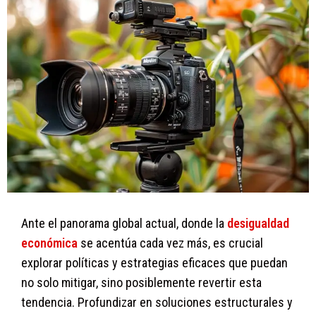
Ante el panorama global actual, donde la
desigualdad
económica
se acentúa cada vez más, es crucial
explorar políticas y estrategias eficaces que puedan
no solo mitigar, sino posiblemente revertir esta
tendencia. Profundizar en soluciones estructurales y