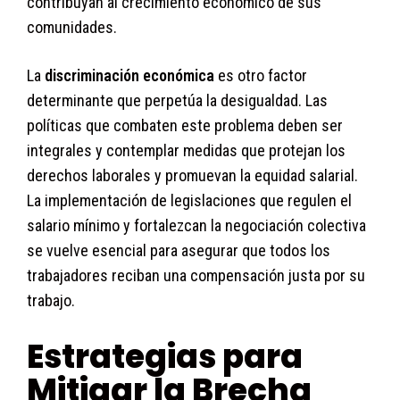
contribuyan al crecimiento económico de sus
comunidades.
La
discriminación económica
es otro factor
determinante que perpetúa la desigualdad. Las
políticas que combaten este problema deben ser
integrales y contemplar medidas que protejan los
derechos laborales y promuevan la equidad salarial.
La implementación de legislaciones que regulen el
salario mínimo y fortalezcan la negociación colectiva
se vuelve esencial para asegurar que todos los
trabajadores reciban una compensación justa por su
trabajo.
Estrategias para
Mitigar la Brecha