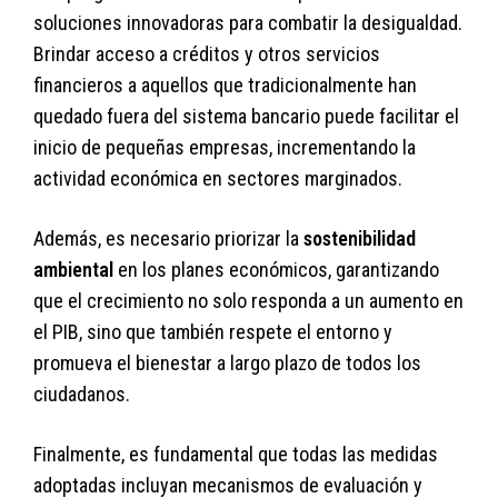
soluciones innovadoras para combatir la desigualdad.
Brindar acceso a créditos y otros servicios
financieros a aquellos que tradicionalmente han
quedado fuera del sistema bancario puede facilitar el
inicio de pequeñas empresas, incrementando la
actividad económica en sectores marginados.
Además, es necesario priorizar la
sostenibilidad
ambiental
en los planes económicos, garantizando
que el crecimiento no solo responda a un aumento en
el PIB, sino que también respete el entorno y
promueva el bienestar a largo plazo de todos los
ciudadanos.
Finalmente, es fundamental que todas las medidas
adoptadas incluyan mecanismos de evaluación y