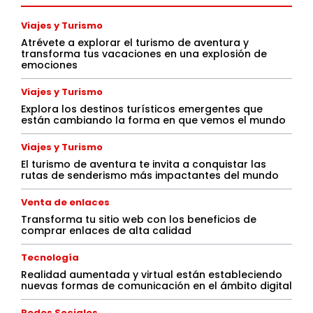
Viajes y Turismo
Atrévete a explorar el turismo de aventura y
transforma tus vacaciones en una explosión de
emociones
Viajes y Turismo
Explora los destinos turísticos emergentes que
están cambiando la forma en que vemos el mundo
Viajes y Turismo
El turismo de aventura te invita a conquistar las
rutas de senderismo más impactantes del mundo
Venta de enlaces
Transforma tu sitio web con los beneficios de
comprar enlaces de alta calidad
Tecnología
Realidad aumentada y virtual están estableciendo
nuevas formas de comunicación en el ámbito digital
Redes Sociales