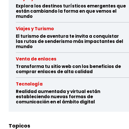
Explora los destinos turísticos emergentes que
están cambiando la forma en que vemos el
mundo
Viajes y Turismo
El turismo de aventura te invita a conquistar
las rutas de senderismo más impactantes del
mundo
Venta de enlaces
Transforma tu sitio web con los beneficios de
comprar enlaces de alta calidad
Tecnología
Realidad aumentada y virtual están
estableciendo nuevas formas de
comunicación en el ámbito digital
Topicos