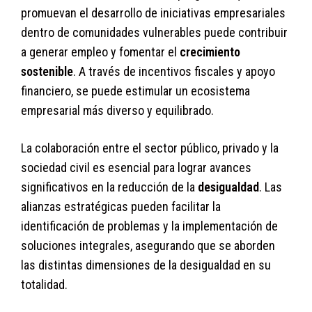
promuevan el desarrollo de iniciativas empresariales
dentro de comunidades vulnerables puede contribuir
a generar empleo y fomentar el
crecimiento
sostenible
. A través de incentivos fiscales y apoyo
financiero, se puede estimular un ecosistema
empresarial más diverso y equilibrado.
La colaboración entre el sector público, privado y la
sociedad civil es esencial para lograr avances
significativos en la reducción de la
desigualdad
. Las
alianzas estratégicas pueden facilitar la
identificación de problemas y la implementación de
soluciones integrales, asegurando que se aborden
las distintas dimensiones de la desigualdad en su
totalidad.