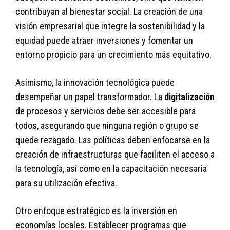
contribuyan al bienestar social. La creación de una
visión empresarial que integre la sostenibilidad y la
equidad puede atraer inversiones y fomentar un
entorno propicio para un crecimiento más equitativo.
Asimismo, la innovación tecnológica puede
desempeñar un papel transformador. La
digitalización
de procesos y servicios debe ser accesible para
todos, asegurando que ninguna región o grupo se
quede rezagado. Las políticas deben enfocarse en la
creación de infraestructuras que faciliten el acceso a
la tecnología, así como en la capacitación necesaria
para su utilización efectiva.
Otro enfoque estratégico es la inversión en
economías locales. Establecer programas que