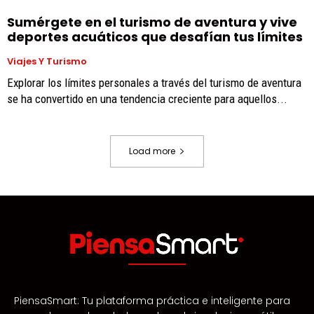
Sumérgete en el turismo de aventura y vive
deportes acuáticos que desafían tus límites
Viajes Y Turismo
Explorar los límites personales a través del turismo de aventura
se ha convertido en una tendencia creciente para aquellos...
Load more
PiensaSmart: Tu plataforma práctica e inteligente para