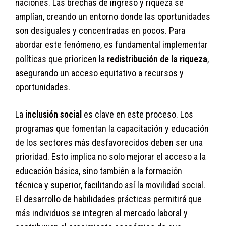
naciones. Las brechas de ingreso y riqueza se
amplían, creando un entorno donde las oportunidades
son desiguales y concentradas en pocos. Para
abordar este fenómeno, es fundamental implementar
políticas que prioricen la
redistribución de la riqueza
,
asegurando un acceso equitativo a recursos y
oportunidades.
La
inclusión social
es clave en este proceso. Los
programas que fomentan la capacitación y educación
de los sectores más desfavorecidos deben ser una
prioridad. Esto implica no solo mejorar el acceso a la
educación básica, sino también a la formación
técnica y superior, facilitando así la movilidad social.
El desarrollo de habilidades prácticas permitirá que
más individuos se integren al mercado laboral y