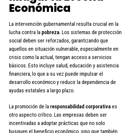
Económica
La intervención gubernamental resulta crucial en la
lucha contra la
pobreza
. Los sistemas de protección
social deben ser reforzados, garantizando que
aquellos en situación vulnerable, especialmente en
crisis como la actual, tengan acceso a servicios
básicos. Esto incluye salud, educación y asistencia
financiera, lo que a su vez puede impulsar el
desarrollo económico y reducir la dependencia de
ayudas estatales a largo plazo.
La promoción de la
responsabilidad corporativa
es
otro aspecto crítico. Las empresas deben ser
incentivadas a adoptar prácticas que no solo
busquen el beneficio económico, sino que también