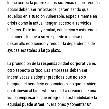
lucha contra la
pobreza
. Los sistemas de protección
social deben ser reforzados, garantizando que
aquellos en situación vulnerable, especialmente en
crisis como la actual, tengan acceso a servicios
básicos. Esto incluye salud, educación y asistencia
financiera, lo que a su vez puede impulsar el
desarrollo económico y reducir la dependencia de
ayudas estatales a largo plazo.
La promoción de la
responsabilidad corporativa
es
otro aspecto crítico. Las empresas deben ser
incentivadas a adoptar prácticas que no solo
busquen el beneficio económico, sino que también
contribuyan al bienestar social. La creación de una
visión empresarial que integre la sostenibilidad y la
equidad puede atraer inversiones y fomentar un