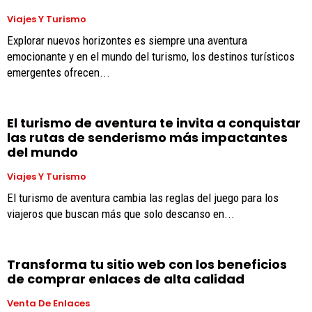
Viajes Y Turismo
Explorar nuevos horizontes es siempre una aventura
emocionante y en el mundo del turismo, los destinos turísticos
emergentes ofrecen...
El turismo de aventura te invita a conquistar
las rutas de senderismo más impactantes
del mundo
Viajes Y Turismo
El turismo de aventura cambia las reglas del juego para los
viajeros que buscan más que solo descanso en...
Transforma tu sitio web con los beneficios
de comprar enlaces de alta calidad
Venta De Enlaces