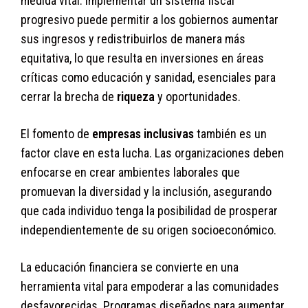
medida vital. Implementar un sistema fiscal
progresivo puede permitir a los gobiernos aumentar
sus ingresos y redistribuirlos de manera más
equitativa, lo que resulta en inversiones en áreas
críticas como educación y sanidad, esenciales para
cerrar la brecha de
riqueza
y oportunidades.
El fomento de
empresas inclusivas
también es un
factor clave en esta lucha. Las organizaciones deben
enfocarse en crear ambientes laborales que
promuevan la diversidad y la inclusión, asegurando
que cada individuo tenga la posibilidad de prosperar
independientemente de su origen socioeconómico.
La educación financiera se convierte en una
herramienta vital para empoderar a las comunidades
desfavorecidas. Programas diseñados para aumentar