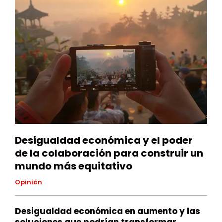
Desigualdad económica y el poder
de la colaboración para construir un
mundo más equitativo
Opinión
Desigualdad económica en aumento y las