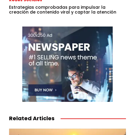
Estrategias comprobadas para impulsar la
creación de contenido viral y captar la atención
Related Articles