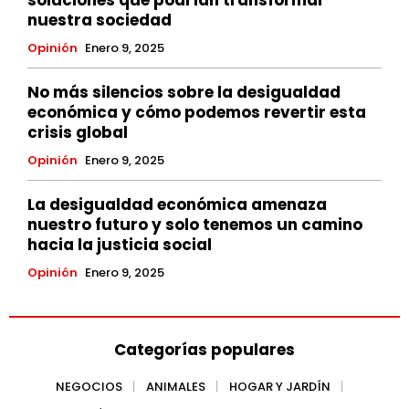
soluciones que podrían transformar
nuestra sociedad
Opinión
Enero 9, 2025
No más silencios sobre la desigualdad
económica y cómo podemos revertir esta
crisis global
Opinión
Enero 9, 2025
La desigualdad económica amenaza
nuestro futuro y solo tenemos un camino
hacia la justicia social
Opinión
Enero 9, 2025
Categorías populares
NEGOCIOS
ANIMALES
HOGAR Y JARDÍN