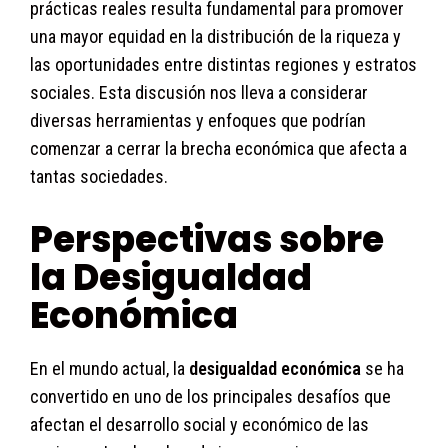
prácticas reales resulta fundamental para promover
una mayor equidad en la distribución de la riqueza y
las oportunidades entre distintas regiones y estratos
sociales. Esta discusión nos lleva a considerar
diversas herramientas y enfoques que podrían
comenzar a cerrar la brecha económica que afecta a
tantas sociedades.
Perspectivas sobre
la Desigualdad
Económica
En el mundo actual, la
desigualdad económica
se ha
convertido en uno de los principales desafíos que
afectan el desarrollo social y económico de las