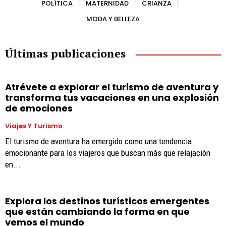
POLÍTICA
MATERNIDAD
CRIANZA
MODA Y BELLEZA
Últimas publicaciones
Atrévete a explorar el turismo de aventura y
transforma tus vacaciones en una explosión
de emociones
Viajes Y Turismo
El turismo de aventura ha emergido como una tendencia
emocionante para los viajeros que buscan más que relajación
en...
Explora los destinos turísticos emergentes
que están cambiando la forma en que
vemos el mundo