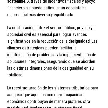
sostenible
. A través de incentivos fiscales y apoyo
financiero, se puede estimular un ecosistema
empresarial más diverso y equilibrado.
La colaboración entre el sector público, privado y la
sociedad civil es esencial para lograr avances
significativos en la reducción de la
desigualdad
. Las
alianzas estratégicas pueden facilitar la
identificación de problemas y la implementación de
soluciones integrales, asegurando que se aborden
las distintas dimensiones de la desigualdad en su
totalidad.
La reestructuración de los sistemas tributarios para
asegurar que aquellos con mayor capacidad
económica contribuyan de manera justa es otra