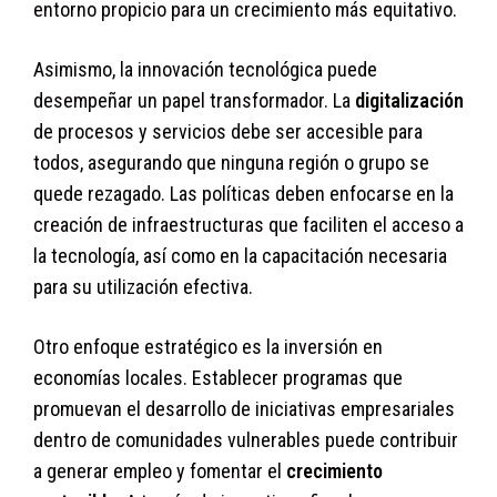
entorno propicio para un crecimiento más equitativo.
Asimismo, la innovación tecnológica puede
desempeñar un papel transformador. La
digitalización
de procesos y servicios debe ser accesible para
todos, asegurando que ninguna región o grupo se
quede rezagado. Las políticas deben enfocarse en la
creación de infraestructuras que faciliten el acceso a
la tecnología, así como en la capacitación necesaria
para su utilización efectiva.
Otro enfoque estratégico es la inversión en
economías locales. Establecer programas que
promuevan el desarrollo de iniciativas empresariales
dentro de comunidades vulnerables puede contribuir
a generar empleo y fomentar el
crecimiento