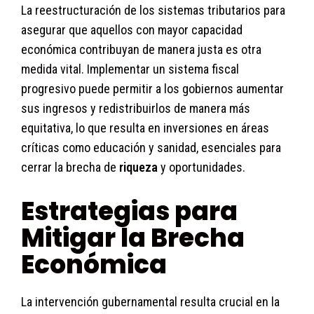
La reestructuración de los sistemas tributarios para
asegurar que aquellos con mayor capacidad
económica contribuyan de manera justa es otra
medida vital. Implementar un sistema fiscal
progresivo puede permitir a los gobiernos aumentar
sus ingresos y redistribuirlos de manera más
equitativa, lo que resulta en inversiones en áreas
críticas como educación y sanidad, esenciales para
cerrar la brecha de
riqueza
y oportunidades.
Estrategias para
Mitigar la Brecha
Económica
La intervención gubernamental resulta crucial en la