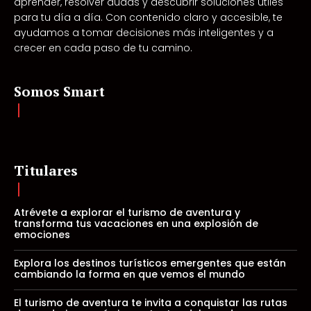
aprender, resolver dudas y descubrir soluciones útiles
para tu día a día. Con contenido claro y accesible, te
ayudamos a tomar decisiones más inteligentes y a
crecer en cada paso de tu camino.
Somos Smart
Titulares
Atrévete a explorar el turismo de aventura y
transforma tus vacaciones en una explosión de
emociones
Explora los destinos turísticos emergentes que están
cambiando la forma en que vemos el mundo
El turismo de aventura te invita a conquistar las rutas