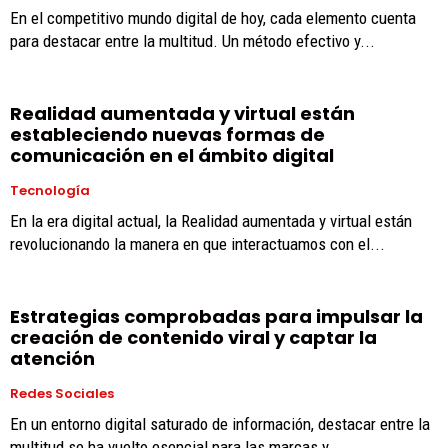
En el competitivo mundo digital de hoy, cada elemento cuenta
para destacar entre la multitud. Un método efectivo y...
Realidad aumentada y virtual están
estableciendo nuevas formas de
comunicación en el ámbito digital
Tecnología
En la era digital actual, la Realidad aumentada y virtual están
revolucionando la manera en que interactuamos con el...
Estrategias comprobadas para impulsar la
creación de contenido viral y captar la
atención
Redes Sociales
En un entorno digital saturado de información, destacar entre la
multitud se ha vuelto esencial para las marcas y...