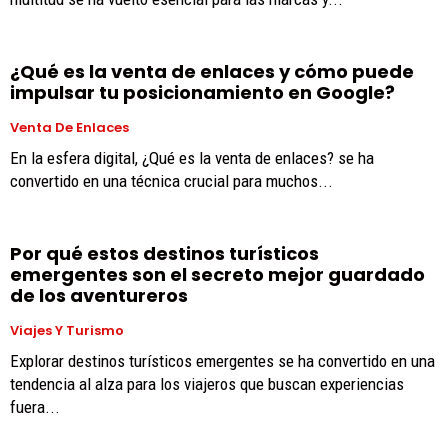
¿Qué es la venta de enlaces y cómo puede
impulsar tu posicionamiento en Google?
Venta De Enlaces
En la esfera digital, ¿Qué es la venta de enlaces? se ha
convertido en una técnica crucial para muchos...
Por qué estos destinos turísticos
emergentes son el secreto mejor guardado
de los aventureros
Viajes Y Turismo
Explorar destinos turísticos emergentes se ha convertido en una
tendencia al alza para los viajeros que buscan experiencias
fuera...