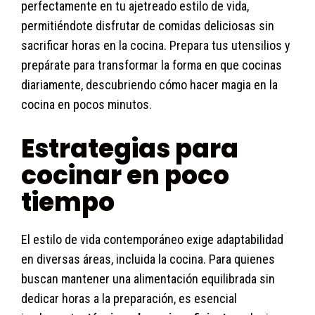
perfectamente en tu ajetreado estilo de vida,
permitiéndote disfrutar de comidas deliciosas sin
sacrificar horas en la cocina. Prepara tus utensilios y
prepárate para transformar la forma en que cocinas
diariamente, descubriendo cómo hacer magia en la
cocina en pocos minutos.
Estrategias para
cocinar en poco
tiempo
El estilo de vida contemporáneo exige adaptabilidad
en diversas áreas, incluida la cocina. Para quienes
buscan mantener una alimentación equilibrada sin
dedicar horas a la preparación, es esencial