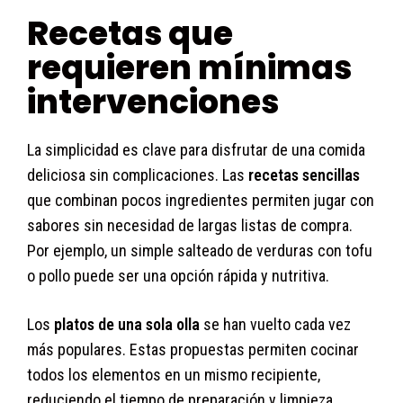
Recetas que
requieren mínimas
intervenciones
La simplicidad es clave para disfrutar de una comida
deliciosa sin complicaciones. Las
recetas sencillas
que combinan pocos ingredientes permiten jugar con
sabores sin necesidad de largas listas de compra.
Por ejemplo, un simple salteado de verduras con tofu
o pollo puede ser una opción rápida y nutritiva.
Los
platos de una sola olla
se han vuelto cada vez
más populares. Estas propuestas permiten cocinar
todos los elementos en un mismo recipiente,
reduciendo el tiempo de preparación y limpieza.