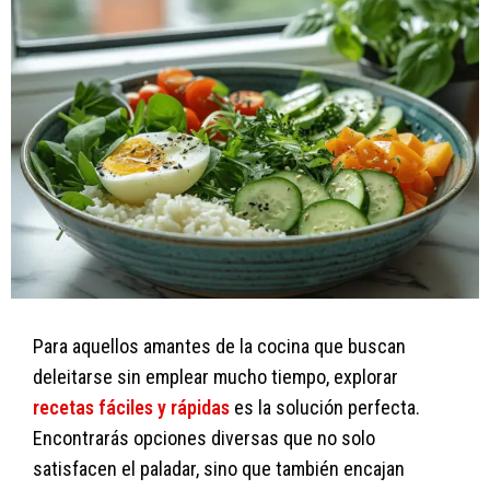
Para aquellos amantes de la cocina que buscan
deleitarse sin emplear mucho tiempo, explorar
recetas fáciles y rápidas
es la solución perfecta.
Encontrarás opciones diversas que no solo
satisfacen el paladar, sino que también encajan