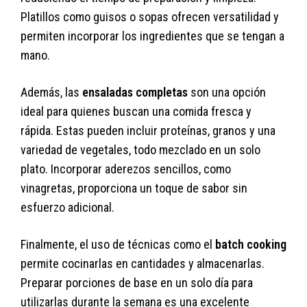
Platillos como guisos o sopas ofrecen versatilidad y
permiten incorporar los ingredientes que se tengan a
mano.
Además, las
ensaladas completas
son una opción
ideal para quienes buscan una comida fresca y
rápida. Estas pueden incluir proteínas, granos y una
variedad de vegetales, todo mezclado en un solo
plato. Incorporar aderezos sencillos, como
vinagretas, proporciona un toque de sabor sin
esfuerzo adicional.
Finalmente, el uso de técnicas como el
batch cooking
permite cocinarlas en cantidades y almacenarlas.
Preparar porciones de base en un solo día para
utilizarlas durante la semana es una excelente