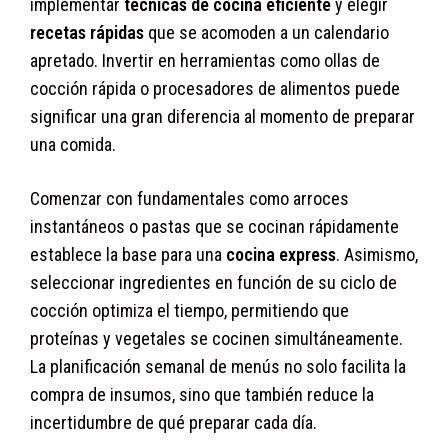
implementar
técnicas de cocina eficiente
y elegir
recetas rápidas
que se acomoden a un calendario
apretado. Invertir en herramientas como ollas de
cocción rápida o procesadores de alimentos puede
significar una gran diferencia al momento de preparar
una comida.
Comenzar con fundamentales como arroces
instantáneos o pastas que se cocinan rápidamente
establece la base para una
cocina express
. Asimismo,
seleccionar ingredientes en función de su ciclo de
cocción optimiza el tiempo, permitiendo que
proteínas y vegetales se cocinen simultáneamente.
La planificación semanal de menús no solo facilita la
compra de insumos, sino que también reduce la
incertidumbre de qué preparar cada día.