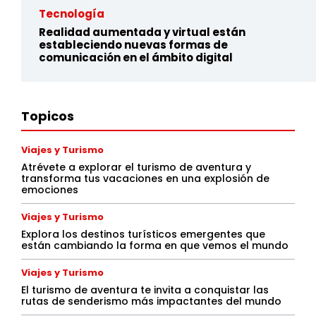
Tecnología
Realidad aumentada y virtual están
estableciendo nuevas formas de
comunicación en el ámbito digital
Topicos
Viajes y Turismo
Atrévete a explorar el turismo de aventura y
transforma tus vacaciones en una explosión de
emociones
Viajes y Turismo
Explora los destinos turísticos emergentes que
están cambiando la forma en que vemos el mundo
Viajes y Turismo
El turismo de aventura te invita a conquistar las
rutas de senderismo más impactantes del mundo