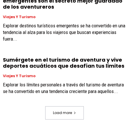
emergentes son el secreto mejor guardado
de los aventureros
Viajes Y Turismo
Explorar destinos turísticos emergentes se ha convertido en una
tendencia al alza para los viajeros que buscan experiencias
fuera...
Sumérgete en el turismo de aventura y vive
deportes acuáticos que desafían tus límites
Viajes Y Turismo
Explorar los límites personales a través del turismo de aventura
se ha convertido en una tendencia creciente para aquellos...
Load more