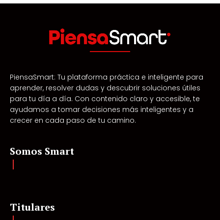
PiensaSmart: Tu plataforma práctica e inteligente para
aprender, resolver dudas y descubrir soluciones útiles
para tu día a día. Con contenido claro y accesible, te
ayudamos a tomar decisiones más inteligentes y a
crecer en cada paso de tu camino.
Somos Smart
Titulares