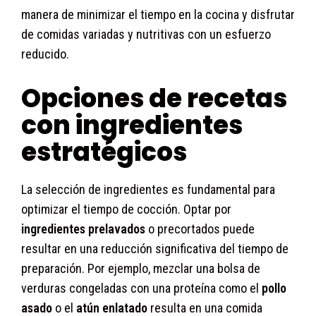
manera de minimizar el tiempo en la cocina y disfrutar
de comidas variadas y nutritivas con un esfuerzo
reducido.
Opciones de recetas
con ingredientes
estratégicos
La selección de ingredientes es fundamental para
optimizar el tiempo de cocción. Optar por
ingredientes prelavados
o precortados puede
resultar en una reducción significativa del tiempo de
preparación. Por ejemplo, mezclar una bolsa de
verduras congeladas con una proteína como el
pollo
asado
o el
atún enlatado
resulta en una comida