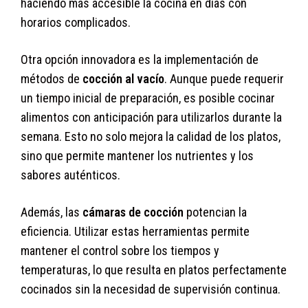
haciendo más accesible la cocina en días con
horarios complicados.
Otra opción innovadora es la implementación de
métodos de
cocción al vacío
. Aunque puede requerir
un tiempo inicial de preparación, es posible cocinar
alimentos con anticipación para utilizarlos durante la
semana. Esto no solo mejora la calidad de los platos,
sino que permite mantener los nutrientes y los
sabores auténticos.
Además, las
cámaras de cocción
potencian la
eficiencia. Utilizar estas herramientas permite
mantener el control sobre los tiempos y
temperaturas, lo que resulta en platos perfectamente
cocinados sin la necesidad de supervisión continua.