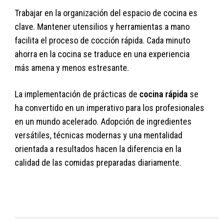
Trabajar en la organización del espacio de cocina es
clave. Mantener utensilios y herramientas a mano
facilita el proceso de cocción rápida. Cada minuto
ahorra en la cocina se traduce en una experiencia
más amena y menos estresante.
La implementación de prácticas de
cocina rápida
se
ha convertido en un imperativo para los profesionales
en un mundo acelerado. Adopción de ingredientes
versátiles, técnicas modernas y una mentalidad
orientada a resultados hacen la diferencia en la
calidad de las comidas preparadas diariamente.
mud7i1mei2fd9s8nia7wp9xen0jt8rynp