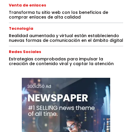
Venta de enlaces
Transforma tu sitio web con los beneficios de
comprar enlaces de alta calidad
Tecnología
Realidad aumentada y virtual están estableciendo
nuevas formas de comunicación en el ámbito digital
Redes Sociales
Estrategias comprobadas para impulsar la
creación de contenido viral y captar la atención