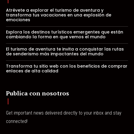
Atrévete a explorar el turismo de aventura y
transforma tus vacaciones en una explosión de
emociones
Explora los destinos turísticos emergentes que están
cambiando la forma en que vemos el mundo
El turismo de aventura te invita a conquistar las rutas
de senderismo más impactantes del mundo
Transforma tu sitio web con los beneficios de comprar
enlaces de alta calidad
Publica con nosotros
Get important news delivered directly to your inbox and stay
connected!