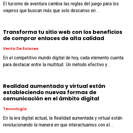
El turismo de aventura cambia las reglas del juego para los
viajeros que buscan más que solo descanso en...
Transforma tu sitio web con los beneficios
de comprar enlaces de alta calidad
Venta De Enlaces
En el competitivo mundo digital de hoy, cada elemento cuenta
para destacar entre la multitud. Un método efectivo y...
Realidad aumentada y virtual están
estableciendo nuevas formas de
comunicación en el ámbito digital
Tecnología
En la era digital actual, la Realidad aumentada y virtual están
revolucionando la manera en que interactuamos con el...