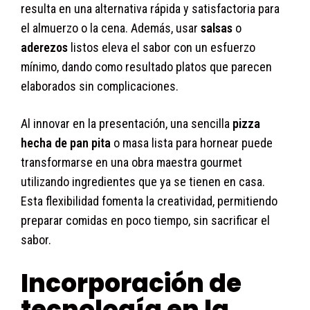
resulta en una alternativa rápida y satisfactoria para
el almuerzo o la cena. Además, usar
salsas
o
aderezos
listos eleva el sabor con un esfuerzo
mínimo, dando como resultado platos que parecen
elaborados sin complicaciones.
Al innovar en la presentación, una sencilla
pizza
hecha de pan pita
o masa lista para hornear puede
transformarse en una obra maestra gourmet
utilizando ingredientes que ya se tienen en casa.
Esta flexibilidad fomenta la creatividad, permitiendo
preparar comidas en poco tiempo, sin sacrificar el
sabor.
Incorporación de
tecnología en la