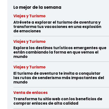
Lo mejor de la semana
Viajes y Turismo
Atrévete a explorar el turismo de aventura y
transforma tus vacaciones en una explosión
de emociones
Viajes y Turismo
Explora los destinos turísticos emergentes que
están cambiando la forma en que vemos el
mundo
Viajes y Turismo
El turismo de aventura te invita a conquistar
las rutas de senderismo más impactantes del
mundo
Venta de enlaces
Transforma tu sitio web con los beneficios de
comprar enlaces de alta calidad