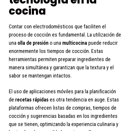
cocina
Contar con electrodomésticos que faciliten el
proceso de cocción es fundamental. La utilización de
una
olla de presión
o una
multicocina
puede reducir
enormemente los tiempos de cocción. Estas
herramientas permiten preparar ingredientes de
manera simultánea y garantizan que la textura y el
sabor se mantengan intactos.
El uso de aplicaciones móviles para la planificación
de
recetas rápidas
es otra tendencia en auge. Estas
plataformas ofrecen listas de compras, tiempos de
cocción y sugerencias basadas en los ingredientes
que se tienen, optimizando la experiencia culinaria y