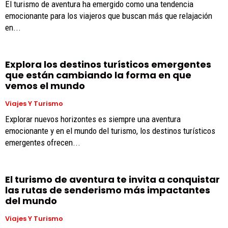
El turismo de aventura ha emergido como una tendencia
emocionante para los viajeros que buscan más que relajación
en...
Explora los destinos turísticos emergentes
que están cambiando la forma en que
vemos el mundo
Viajes Y Turismo
Explorar nuevos horizontes es siempre una aventura
emocionante y en el mundo del turismo, los destinos turísticos
emergentes ofrecen...
El turismo de aventura te invita a conquistar
las rutas de senderismo más impactantes
del mundo
Viajes Y Turismo