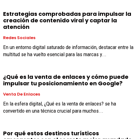
Estrategias comprobadas para impulsar la
creación de contenido viral y captar la
atención
Redes Sociales
En un entorno digital saturado de información, destacar entre la
multitud se ha vuelto esencial para las marcas y...
¿Qué es la venta de enlaces y cómo puede
impulsar tu posicionamiento en Google?
Venta De Enlaces
En la esfera digital, ¿Qué es la venta de enlaces? se ha
convertido en una técnica crucial para muchos...
Por qué estos destinos turísticos