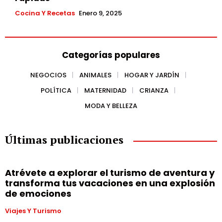
Cocina Y Recetas
Enero 9, 2025
Categorías populares
NEGOCIOS
ANIMALES
HOGAR Y JARDÍN
POLÍTICA
MATERNIDAD
CRIANZA
MODA Y BELLEZA
Últimas publicaciones
Atrévete a explorar el turismo de aventura y
transforma tus vacaciones en una explosión
de emociones
Viajes Y Turismo