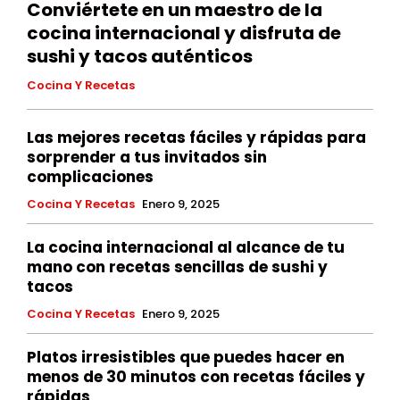
Conviértete en un maestro de la
cocina internacional y disfruta de
sushi y tacos auténticos
Cocina Y Recetas
Las mejores recetas fáciles y rápidas para
sorprender a tus invitados sin
complicaciones
Cocina Y Recetas
Enero 9, 2025
La cocina internacional al alcance de tu
mano con recetas sencillas de sushi y
tacos
Cocina Y Recetas
Enero 9, 2025
Platos irresistibles que puedes hacer en
menos de 30 minutos con recetas fáciles y
rápidas