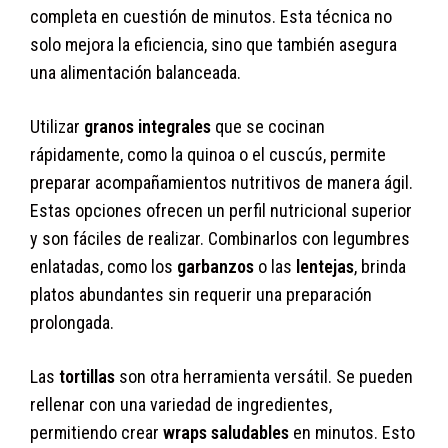
completa en cuestión de minutos. Esta técnica no
solo mejora la eficiencia, sino que también asegura
una alimentación balanceada.
Utilizar
granos integrales
que se cocinan
rápidamente, como la quinoa o el cuscús, permite
preparar acompañamientos nutritivos de manera ágil.
Estas opciones ofrecen un perfil nutricional superior
y son fáciles de realizar. Combinarlos con legumbres
enlatadas, como los
garbanzos
o las
lentejas
, brinda
platos abundantes sin requerir una preparación
prolongada.
Las
tortillas
son otra herramienta versátil. Se pueden
rellenar con una variedad de ingredientes,
permitiendo crear
wraps saludables
en minutos. Esto