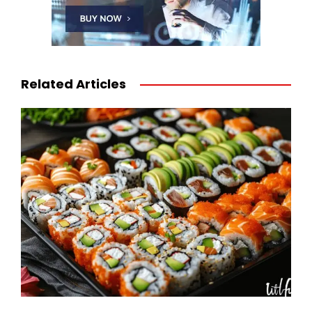
Related Articles