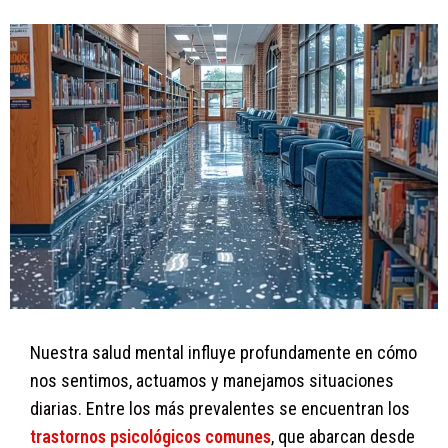
Nuestra salud mental influye profundamente en cómo
nos sentimos, actuamos y manejamos situaciones
diarias. Entre los más prevalentes se encuentran los
trastornos psicológicos comunes
, que abarcan desde