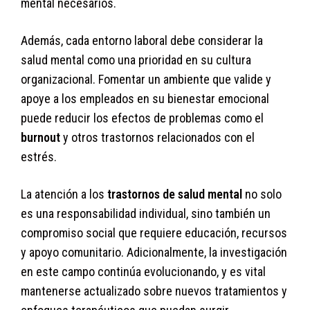
mental necesarios.
Además, cada entorno laboral debe considerar la
salud mental como una prioridad en su cultura
organizacional. Fomentar un ambiente que valide y
apoye a los empleados en su bienestar emocional
puede reducir los efectos de problemas como el
burnout
y otros trastornos relacionados con el
estrés.
La atención a los
trastornos de salud mental
no solo
es una responsabilidad individual, sino también un
compromiso social que requiere educación, recursos
y apoyo comunitario. Adicionalmente, la investigación
en este campo continúa evolucionando, y es vital
mantenerse actualizado sobre nuevos tratamientos y