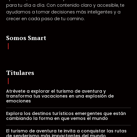
para tu día a día. Con contenido claro y accesible, te
ayudamos a tomar decisiones más inteligentes y a
crecer en cada paso de tu camino.
Somos Smart
Titulares
Atrévete a explorar el turismo de aventura y
transforma tus vacaciones en una explosión de
emociones
Explora los destinos turísticos emergentes que están
cambiando la forma en que vemos el mundo
El turismo de aventura te invita a conquistar las rutas
de senderismo más impactantes del mundo