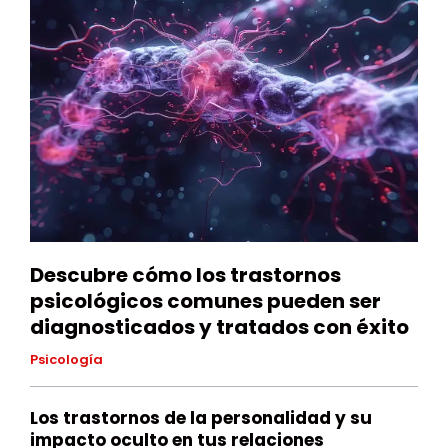
Descubre cómo los trastornos
psicológicos comunes pueden ser
diagnosticados y tratados con éxito
Psicología
Los trastornos de la personalidad y su
impacto oculto en tus relaciones