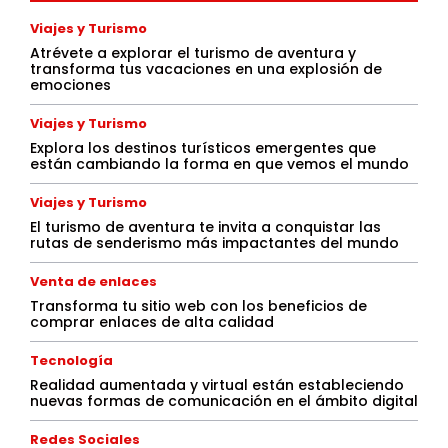
Viajes y Turismo
Atrévete a explorar el turismo de aventura y
transforma tus vacaciones en una explosión de
emociones
Viajes y Turismo
Explora los destinos turísticos emergentes que
están cambiando la forma en que vemos el mundo
Viajes y Turismo
El turismo de aventura te invita a conquistar las
rutas de senderismo más impactantes del mundo
Venta de enlaces
Transforma tu sitio web con los beneficios de
comprar enlaces de alta calidad
Tecnología
Realidad aumentada y virtual están estableciendo
nuevas formas de comunicación en el ámbito digital
Redes Sociales