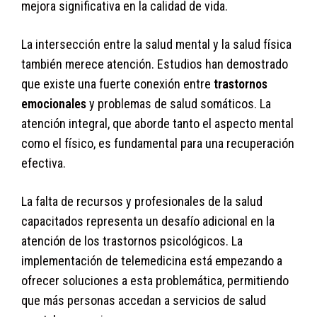
mejora significativa en la calidad de vida.
La intersección entre la salud mental y la salud física
también merece atención. Estudios han demostrado
que existe una fuerte conexión entre
trastornos
emocionales
y problemas de salud somáticos. La
atención integral, que aborde tanto el aspecto mental
como el físico, es fundamental para una recuperación
efectiva.
La falta de recursos y profesionales de la salud
capacitados representa un desafío adicional en la
atención de los trastornos psicológicos. La
implementación de telemedicina está empezando a
ofrecer soluciones a esta problemática, permitiendo
que más personas accedan a servicios de salud