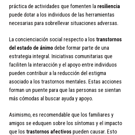
práctica de actividades que fomenten la
resiliencia
puede dotar a los individuos de las herramientas
necesarias para sobrellevar situaciones adversas.
La concienciación social respecto a los
transtornos
del estado de ánimo
debe formar parte de una
estrategia integral. Iniciativas comunitarias que
faciliten la interacción y el apoyo entre individuos
pueden contribuir a la reducción del estigma
asociado a los trastornos mentales. Estas acciones
forman un puente para que las personas se sientan
más cómodas al buscar ayuda y apoyo.
Asimismo, es recomendable que los familiares y
amigos se eduquen sobre los síntomas y el impacto
que los
trastornos afectivos
pueden causar. Esto