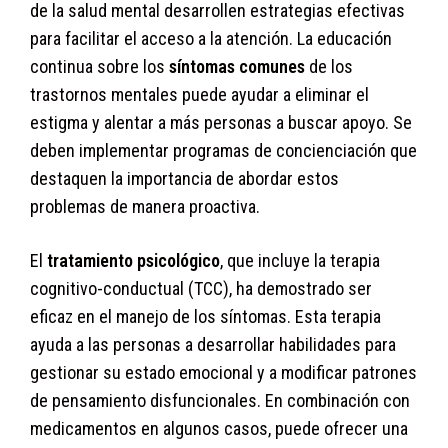
de la salud mental desarrollen estrategias efectivas
para facilitar el acceso a la atención. La educación
continua sobre los
síntomas comunes
de los
trastornos mentales puede ayudar a eliminar el
estigma y alentar a más personas a buscar apoyo. Se
deben implementar programas de concienciación que
destaquen la importancia de abordar estos
problemas de manera proactiva.
El
tratamiento psicológico
, que incluye la terapia
cognitivo-conductual (TCC), ha demostrado ser
eficaz en el manejo de los síntomas. Esta terapia
ayuda a las personas a desarrollar habilidades para
gestionar su estado emocional y a modificar patrones
de pensamiento disfuncionales. En combinación con
medicamentos en algunos casos, puede ofrecer una