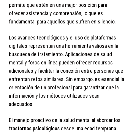
permite que estén en una mejor posición para
ofrecer asistencia y comprensión, lo que es
fundamental para aquellos que sufren en silencio.
Los avances tecnológicos y el uso de plataformas
digitales representan una herramienta valiosa en la
búsqueda de tratamiento. Aplicaciones de salud
mental y foros en línea pueden ofrecer recursos
adicionales y facilitar la conexión entre personas que
enfrentan retos similares. Sin embargo, es esencial la
orientación de un profesional para garantizar que la
información y los métodos utilizados sean
adecuados.
El manejo proactivo de la salud mental al abordar los
trastornos psicológicos
desde una edad temprana