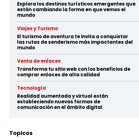
Explora los destinos turísticos emergentes que
están cambiando la forma en que vemos el
mundo
Viajes y Turismo
El turismo de aventura te invita a conquistar
las rutas de senderismo más impactantes del
mundo
Venta de enlaces
Transforma tu sitio web con los beneficios de
comprar enlaces de alta calidad
Tecnología
Realidad aumentada y virtual están
estableciendo nuevas formas de
comunicación en el ámbito digital
Topicos