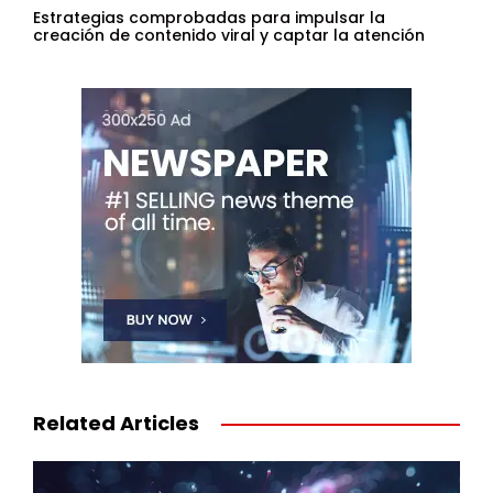
Estrategias comprobadas para impulsar la
creación de contenido viral y captar la atención
Related Articles