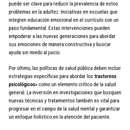
puede ser clave para reducir la prevalencia de estos
problemas en la adultez. Iniciativas en escuelas que
integren educación emocional en el currículo son un
paso fundamental. Estas intervenciones pueden
empoderar a las nuevas generaciones para abordar
sus emociones de manera constructiva y buscar
ayuda sin miedo al juicio.
Por último, las políticas de salud pública deben incluir
estrategias específicas para abordar los
trastornos
psicológicos»
como un elemento crítico de la salud
general. La inversión en investigaciones que busquen
nuevas técnicas y tratamientos también es vital para
progresar en el campo de la salud mental y garantizar
un enfoque holístico en la atención del paciente.