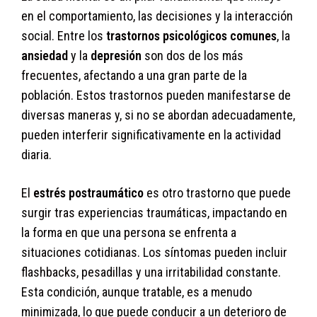
en el comportamiento, las decisiones y la interacción
social. Entre los
trastornos psicológicos comunes
, la
ansiedad
y la
depresión
son dos de los más
frecuentes, afectando a una gran parte de la
población. Estos trastornos pueden manifestarse de
diversas maneras y, si no se abordan adecuadamente,
pueden interferir significativamente en la actividad
diaria.
El
estrés postraumático
es otro trastorno que puede
surgir tras experiencias traumáticas, impactando en
la forma en que una persona se enfrenta a
situaciones cotidianas. Los síntomas pueden incluir
flashbacks, pesadillas y una irritabilidad constante.
Esta condición, aunque tratable, es a menudo
minimizada, lo que puede conducir a un deterioro de