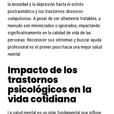
la ansiedad y la depresión hasta el estrés
postraumático y los trastornos obsesivo-
compulsivos. A pesar de ser altamente tratables, a
menudo son minimizados o ignorados, impactando
significativamente en la calidad de vida de las
personas. Reconocer sus síntomas y buscar ayuda
profesional es el primer paso hacia una mejor salud
mental.
Impacto de los
trastornos
psicológicos en la
vida cotidiana
La salud mental es un pilar fundamental que influye