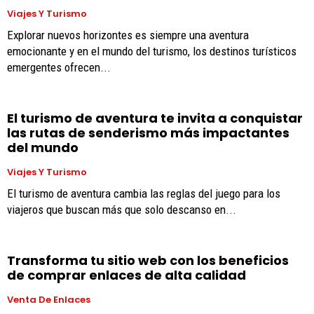
Viajes Y Turismo
Explorar nuevos horizontes es siempre una aventura
emocionante y en el mundo del turismo, los destinos turísticos
emergentes ofrecen...
El turismo de aventura te invita a conquistar
las rutas de senderismo más impactantes
del mundo
Viajes Y Turismo
El turismo de aventura cambia las reglas del juego para los
viajeros que buscan más que solo descanso en...
Transforma tu sitio web con los beneficios
de comprar enlaces de alta calidad
Venta De Enlaces