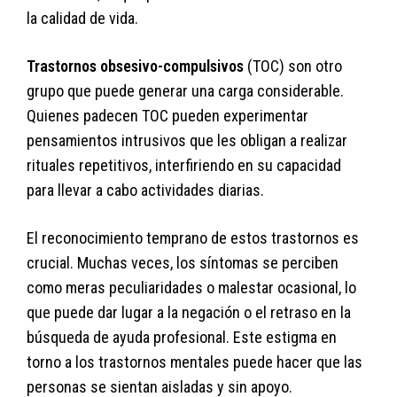
la calidad de vida.
Trastornos obsesivo-compulsivos
(TOC) son otro
grupo que puede generar una carga considerable.
Quienes padecen TOC pueden experimentar
pensamientos intrusivos que les obligan a realizar
rituales repetitivos, interfiriendo en su capacidad
para llevar a cabo actividades diarias.
El reconocimiento temprano de estos trastornos es
crucial. Muchas veces, los síntomas se perciben
como meras peculiaridades o malestar ocasional, lo
que puede dar lugar a la negación o el retraso en la
búsqueda de ayuda profesional. Este estigma en
torno a los trastornos mentales puede hacer que las
personas se sientan aisladas y sin apoyo.