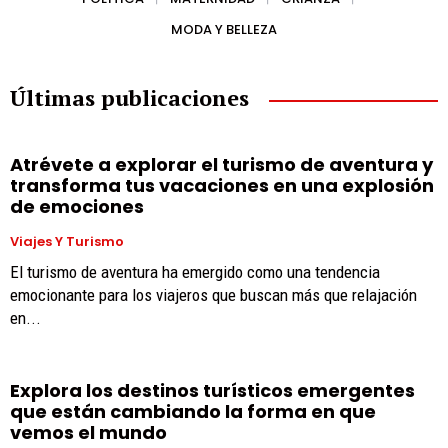
MODA Y BELLEZA
Últimas publicaciones
Atrévete a explorar el turismo de aventura y
transforma tus vacaciones en una explosión
de emociones
Viajes Y Turismo
El turismo de aventura ha emergido como una tendencia
emocionante para los viajeros que buscan más que relajación
en...
Explora los destinos turísticos emergentes
que están cambiando la forma en que
vemos el mundo