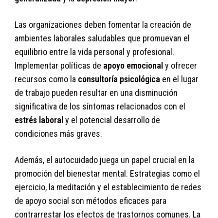
Las organizaciones deben fomentar la creación de
ambientes laborales saludables que promuevan el
equilibrio entre la vida personal y profesional.
Implementar políticas de
apoyo emocional
y ofrecer
recursos como la
consultoría psicológica
en el lugar
de trabajo pueden resultar en una disminución
significativa de los síntomas relacionados con el
estrés laboral
y el potencial desarrollo de
condiciones más graves.
Además, el autocuidado juega un papel crucial en la
promoción del bienestar mental. Estrategias como el
ejercicio, la meditación y el establecimiento de redes
de apoyo social son métodos eficaces para
contrarrestar los efectos de trastornos comunes. La