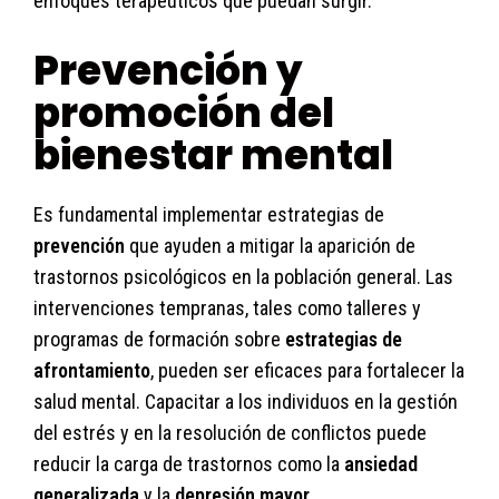
enfoques terapéuticos que puedan surgir.
Prevención y
promoción del
bienestar mental
Es fundamental implementar estrategias de
prevención
que ayuden a mitigar la aparición de
trastornos psicológicos en la población general. Las
intervenciones tempranas, tales como talleres y
programas de formación sobre
estrategias de
afrontamiento
, pueden ser eficaces para fortalecer la
salud mental. Capacitar a los individuos en la gestión
del estrés y en la resolución de conflictos puede
reducir la carga de trastornos como la
ansiedad
generalizada
y la
depresión mayor
.