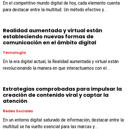
En el competitivo mundo digital de hoy, cada elemento cuenta
para destacar entre la multitud. Un método efectivo y...
Realidad aumentada y virtual están
estableciendo nuevas formas de
comunicación en el ámbito digital
Tecnología
En la era digital actual, la Realidad aumentada y virtual están
revolucionando la manera en que interactuamos con el...
Estrategias comprobadas para impulsar la
creación de contenido viral y captar la
atención
Redes Sociales
En un entorno digital saturado de información, destacar entre la
multitud se ha vuelto esencial para las marcas y...