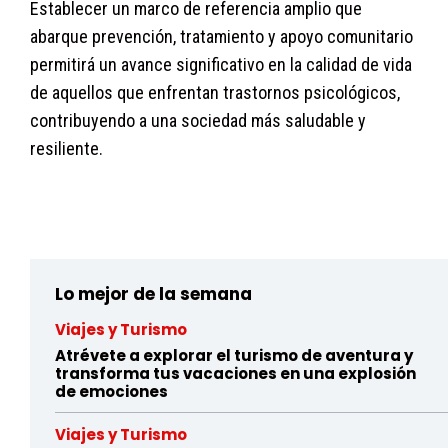
Establecer un marco de referencia amplio que
abarque prevención, tratamiento y apoyo comunitario
permitirá un avance significativo en la calidad de vida
de aquellos que enfrentan trastornos psicológicos,
contribuyendo a una sociedad más saludable y
resiliente.
byw8jxfo16stqom72gubja3csmyh5ht7f
Lo mejor de la semana
Viajes y Turismo
Atrévete a explorar el turismo de aventura y
transforma tus vacaciones en una explosión
de emociones
Viajes y Turismo