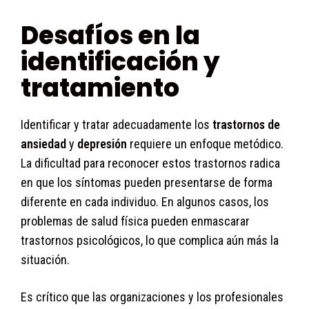
Desafíos en la
identificación y
tratamiento
Identificar y tratar adecuadamente los
trastornos de
ansiedad
y
depresión
requiere un enfoque metódico.
La dificultad para reconocer estos trastornos radica
en que los síntomas pueden presentarse de forma
diferente en cada individuo. En algunos casos, los
problemas de salud física pueden enmascarar
trastornos psicológicos, lo que complica aún más la
situación.
Es crítico que las organizaciones y los profesionales