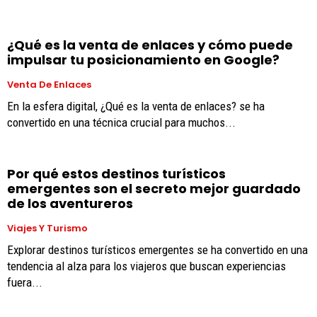
¿Qué es la venta de enlaces y cómo puede
impulsar tu posicionamiento en Google?
Venta De Enlaces
En la esfera digital, ¿Qué es la venta de enlaces? se ha
convertido en una técnica crucial para muchos...
Por qué estos destinos turísticos
emergentes son el secreto mejor guardado
de los aventureros
Viajes Y Turismo
Explorar destinos turísticos emergentes se ha convertido en una
tendencia al alza para los viajeros que buscan experiencias
fuera...