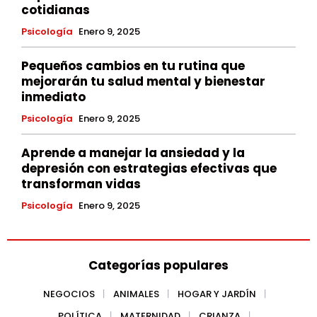
cotidianas
Psicología
Enero 9, 2025
Pequeños cambios en tu rutina que
mejorarán tu salud mental y bienestar
inmediato
Psicología
Enero 9, 2025
Aprende a manejar la ansiedad y la
depresión con estrategias efectivas que
transforman vidas
Psicología
Enero 9, 2025
Categorías populares
NEGOCIOS
ANIMALES
HOGAR Y JARDÍN
POLÍTICA
MATERNIDAD
CRIANZA