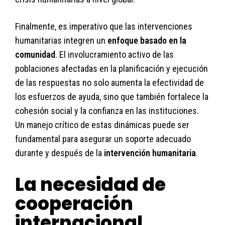
Finalmente, es imperativo que las intervenciones
humanitarias integren un
enfoque basado en la
comunidad
. El involucramiento activo de las
poblaciones afectadas en la planificación y ejecución
de las respuestas no solo aumenta la efectividad de
los esfuerzos de ayuda, sino que también fortalece la
cohesión social y la confianza en las instituciones.
Un manejo crítico de estas dinámicas puede ser
fundamental para asegurar un soporte adecuado
durante y después de la
intervención humanitaria
.
La necesidad de
cooperación
internacional