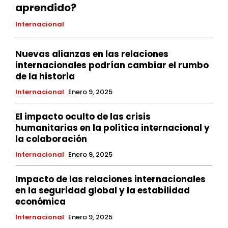
aprendido?
Internacional
Nuevas alianzas en las relaciones
internacionales podrían cambiar el rumbo
de la historia
Internacional
Enero 9, 2025
El impacto oculto de las crisis
humanitarias en la política internacional y
la colaboración
Internacional
Enero 9, 2025
Impacto de las relaciones internacionales
en la seguridad global y la estabilidad
económica
Internacional
Enero 9, 2025