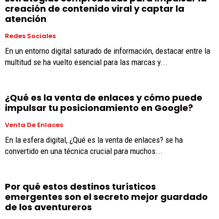
creación de contenido viral y captar la
atención
Redes Sociales
En un entorno digital saturado de información, destacar entre la
multitud se ha vuelto esencial para las marcas y...
¿Qué es la venta de enlaces y cómo puede
impulsar tu posicionamiento en Google?
Venta De Enlaces
En la esfera digital, ¿Qué es la venta de enlaces? se ha
convertido en una técnica crucial para muchos...
Por qué estos destinos turísticos
emergentes son el secreto mejor guardado
de los aventureros