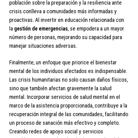
población sobre la preparación y la resiliencia ante
crisis conlleva a comunidades más informadas y
proactivas. Al invertir en educación relacionada con
la
gestión de emergencias
, se empodera a un mayor
número de personas, mejorando su capacidad para
manejar situaciones adversas.
Finalmente, un enfoque que priorice el bienestar
mental de los individuos afectados es indispensable.
Las crisis humanitarias no solo causan daños físicos,
sino que también afectan gravemente la salud
mental. Incorporar servicios de salud mental en el
marco de la asistencia proporcionada, contribuye a la
recuperación integral de las comunidades, facilitando
un proceso de sanación más efectivo y completo.
Creando redes de apoyo social y servicios