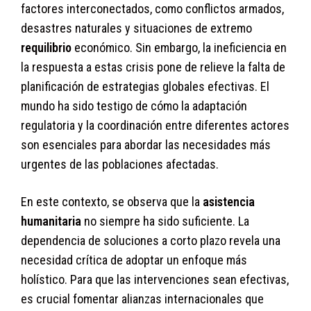
factores interconectados, como conflictos armados,
desastres naturales y situaciones de extremo
requilibrio
económico. Sin embargo, la ineficiencia en
la respuesta a estas crisis pone de relieve la falta de
planificación de estrategias globales efectivas. El
mundo ha sido testigo de cómo la adaptación
regulatoria y la coordinación entre diferentes actores
son esenciales para abordar las necesidades más
urgentes de las poblaciones afectadas.
En este contexto, se observa que la
asistencia
humanitaria
no siempre ha sido suficiente. La
dependencia de soluciones a corto plazo revela una
necesidad crítica de adoptar un enfoque más
holístico. Para que las intervenciones sean efectivas,
es crucial fomentar alianzas internacionales que