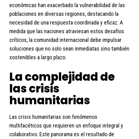
económicas han exacerbado la vulnerabilidad de las
poblaciones en diversas regiones, destacando la
necesidad de una respuesta coordinada y eficaz. A
medida que las naciones atraviesan estos desafíos
críticos, la comunidad internacional debe impulsar
soluciones que no solo sean inmediatas sino también
sostenibles a largo plazo.
La complejidad de
las crisis
humanitarias
Las crisis humanitarias son fenómenos
multifacéticos que requieren un enfoque integral y
colaborativo. Este panorama es el resultado de