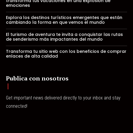
transforma tus vacaciones en una explosión de
emociones
Explora los destinos turísticos emergentes que están
cambiando la forma en que vemos el mundo
El turismo de aventura te invita a conquistar las rutas
de senderismo más impactantes del mundo
Transforma tu sitio web con los beneficios de comprar
enlaces de alta calidad
Publica con nosotros
Get important news delivered directly to your inbox and stay
connected!