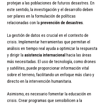
protejan a las poblaciones de futuros desastres. En
este sentido, la investigación y el desarrollo deben
ser pilares en la formulación de políticas
relacionadas con la
prevención de desastres
.
La gestión de datos es crucial en el contexto de
crisis. Implementar herramientas que permitan el
análisis en tiempo real ayuda a optimizar la respuesta
y dirigir la
asistencia internacional
hacia las áreas
más necesitadas. El uso de tecnología, como drones
y satélites, puede proporcionar información vital
sobre el terreno, facilitando un enfoque más claro y
directo en la intervención humanitaria.
Asimismo, es necesario fomentar la educación en
crisis. Crear programas que sensibilicen a la