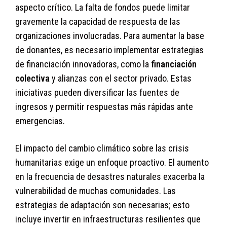
aspecto crítico. La falta de fondos puede limitar
gravemente la capacidad de respuesta de las
organizaciones involucradas. Para aumentar la base
de donantes, es necesario implementar estrategias
de financiación innovadoras, como la
financiación
colectiva
y alianzas con el sector privado. Estas
iniciativas pueden diversificar las fuentes de
ingresos y permitir respuestas más rápidas ante
emergencias.
El impacto del cambio climático sobre las crisis
humanitarias exige un enfoque proactivo. El aumento
en la frecuencia de desastres naturales exacerba la
vulnerabilidad de muchas comunidades. Las
estrategias de adaptación son necesarias; esto
incluye invertir en infraestructuras resilientes que