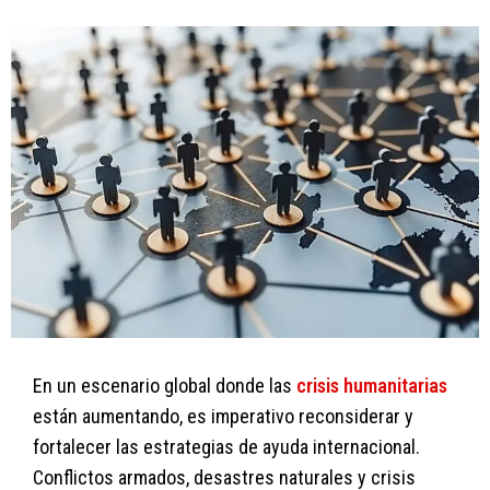
En un escenario global donde las
crisis humanitarias
están aumentando, es imperativo reconsiderar y
fortalecer las estrategias de ayuda internacional.
Conflictos armados, desastres naturales y crisis