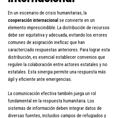
En un escenario de crisis humanitarias, la
cooperación internacional
se convierte en un
elemento imprescindible. La distribución de recursos
debe ser equitativa y adecuada, evitando los errores
comunes de asignación ineficaz que han
caracterizado respuestas anteriores. Para lograr esta
distribución, es esencial establecer convenios que
regulen la colaboración entre actores estatales y no
estatales. Esta sinergia permite una respuesta más
ágil y eficiente ante emergencias.
La comunicación efectiva también juega un rol
fundamental en la respuesta humanitaria. Los
sistemas de información deben integrar datos de
diversas fuentes, incluidos campos de refugiados y