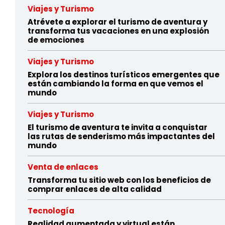
Viajes y Turismo
Atrévete a explorar el turismo de aventura y
transforma tus vacaciones en una explosión
de emociones
Viajes y Turismo
Explora los destinos turísticos emergentes que
están cambiando la forma en que vemos el
mundo
Viajes y Turismo
El turismo de aventura te invita a conquistar
las rutas de senderismo más impactantes del
mundo
Venta de enlaces
Transforma tu sitio web con los beneficios de
comprar enlaces de alta calidad
Tecnología
Realidad aumentada y virtual están