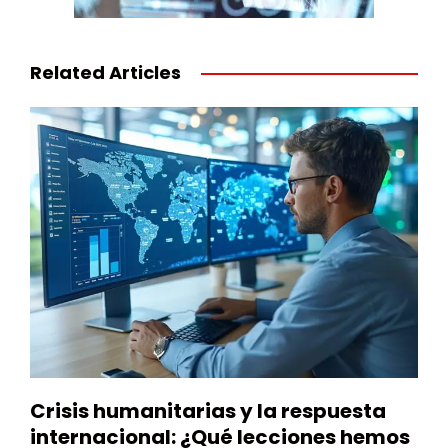
Related Articles
Crisis humanitarias y la respuesta
internacional: ¿Qué lecciones hemos