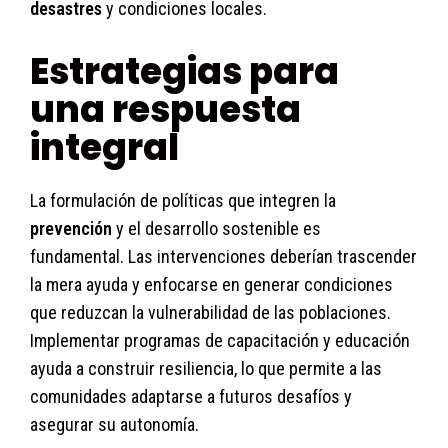
desastres
y condiciones locales.
Estrategias para
una respuesta
integral
La formulación de políticas que integren la
prevención
y el desarrollo sostenible es
fundamental. Las intervenciones deberían trascender
la mera ayuda y enfocarse en generar condiciones
que reduzcan la vulnerabilidad de las poblaciones.
Implementar programas de capacitación y educación
ayuda a construir resiliencia, lo que permite a las
comunidades adaptarse a futuros desafíos y
asegurar su autonomía.