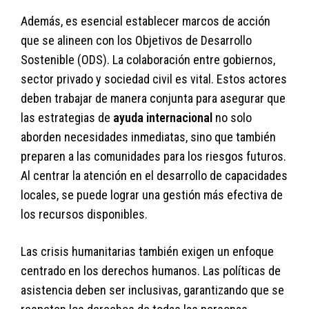
Además, es esencial establecer marcos de acción
que se alineen con los Objetivos de Desarrollo
Sostenible (ODS). La colaboración entre gobiernos,
sector privado y sociedad civil es vital. Estos actores
deben trabajar de manera conjunta para asegurar que
las estrategias de
ayuda internacional
no solo
aborden necesidades inmediatas, sino que también
preparen a las comunidades para los riesgos futuros.
Al centrar la atención en el desarrollo de capacidades
locales, se puede lograr una gestión más efectiva de
los recursos disponibles.
Las crisis humanitarias también exigen un enfoque
centrado en los derechos humanos. Las políticas de
asistencia deben ser inclusivas, garantizando que se