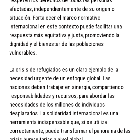
respeten los derechos de todas las personas
afectadas, independientemente de su origen o
situación. Fortalecer el marco normativo
internacional en este contexto puede facilitar una
respuesta más equitativa y justa, promoviendo la
dignidad y el bienestar de las poblaciones
vulnerables.
La crisis de refugiados es un claro ejemplo de la
necesidad urgente de un enfoque global. Las
naciones deben trabajar en sinergia, compartiendo
responsabilidades y recursos, para abordar las
necesidades de los millones de individuos
desplazados. La solidaridad internacional es una
herramienta indispensable que, si se utiliza
correctamente, puede transformar el panorama de las
crisis humanitarias a nivel global.