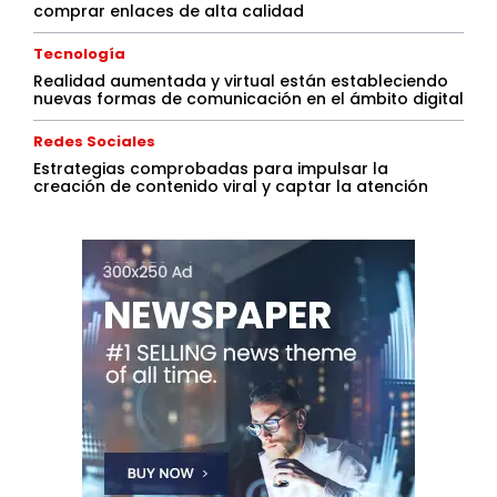
comprar enlaces de alta calidad
Tecnología
Realidad aumentada y virtual están estableciendo
nuevas formas de comunicación en el ámbito digital
Redes Sociales
Estrategias comprobadas para impulsar la
creación de contenido viral y captar la atención