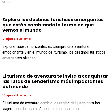
en...
Explora los destinos turísticos emergentes
que están cambiando la forma en que
vemos el mundo
Viajes Y Turismo
Explorar nuevos horizontes es siempre una aventura
emocionante y en el mundo del turismo, los destinos turísticos
emergentes ofrecen...
El turismo de aventura te invita a conquistar
las rutas de senderismo más impactantes
del mundo
Viajes Y Turismo
El turismo de aventura cambia las reglas del juego para los
viajeros que buscan más que solo descanso en...