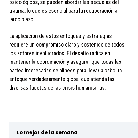
psicológicos, se pueden abordar las secuelas del
trauma, lo que es esencial para la recuperación a
largo plazo.
La aplicación de estos enfoques y estrategias
requiere un compromiso claro y sostenido de todos
los actores involucrados. El desafío radica en
mantener la coordinación y asegurar que todas las
partes interesadas se alineen para llevar a cabo un
enfoque verdaderamente global que atienda las
diversas facetas de las crisis humanitarias.
ploheh3ak1zz3yauk3xxi0nc430ffsnop
Lo mejor de la semana