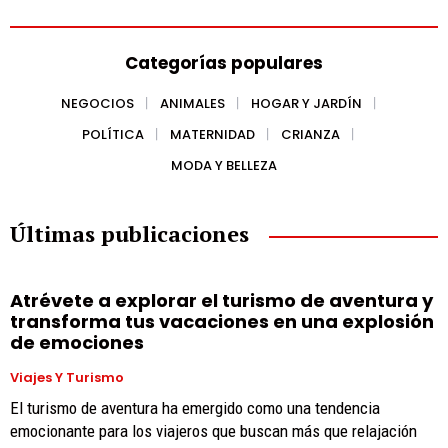
Categorías populares
NEGOCIOS
ANIMALES
HOGAR Y JARDÍN
POLÍTICA
MATERNIDAD
CRIANZA
MODA Y BELLEZA
Últimas publicaciones
Atrévete a explorar el turismo de aventura y
transforma tus vacaciones en una explosión
de emociones
Viajes Y Turismo
El turismo de aventura ha emergido como una tendencia
emocionante para los viajeros que buscan más que relajación