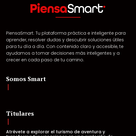
PiensaSmart: Tu plataforma práctica e inteligente para
aprender, resolver dudas y descubrir soluciones útiles
para tu día a día. Con contenido claro y accesible, te
ayudamos a tomar decisiones más inteligentes y a
crecer en cada paso de tu camino.
Somos Smart
Titulares
Atrévete a explorar el turismo de aventura y