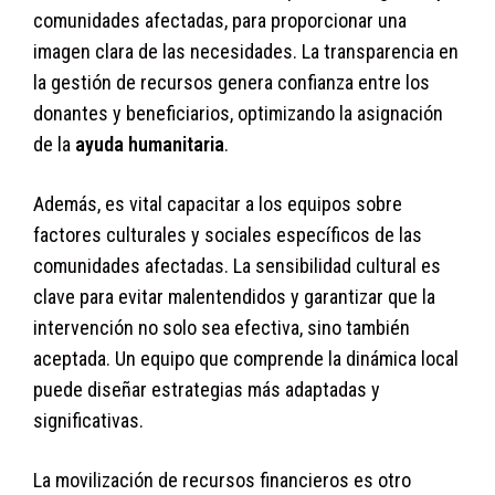
comunidades afectadas, para proporcionar una
imagen clara de las necesidades. La transparencia en
la gestión de recursos genera confianza entre los
donantes y beneficiarios, optimizando la asignación
de la
ayuda humanitaria
.
Además, es vital capacitar a los equipos sobre
factores culturales y sociales específicos de las
comunidades afectadas. La sensibilidad cultural es
clave para evitar malentendidos y garantizar que la
intervención no solo sea efectiva, sino también
aceptada. Un equipo que comprende la dinámica local
puede diseñar estrategias más adaptadas y
significativas.
La movilización de recursos financieros es otro