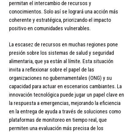
permitan el intercambio de recursos y
conocimientos. Solo así se logrará una acción más
coherente y estratégica, priorizando el impacto
positivo en comunidades vulnerables.
La escasez de recursos en muchas regiones pone
presión sobre los sistemas de salud y seguridad
alimentaria, que ya están al límite. Esta situación
invita a reflexionar sobre el papel de las
organizaciones no gubernamentales (ONG) y su
capacidad para actuar en escenarios cambiantes. La
innovación tecnológica puede jugar un papel clave en
la respuesta a emergencias, mejorando la eficiencia
en la entrega de ayuda a través de soluciones como
plataformas de monitoreo en tiempo real, que
permiten una evaluación más precisa de los