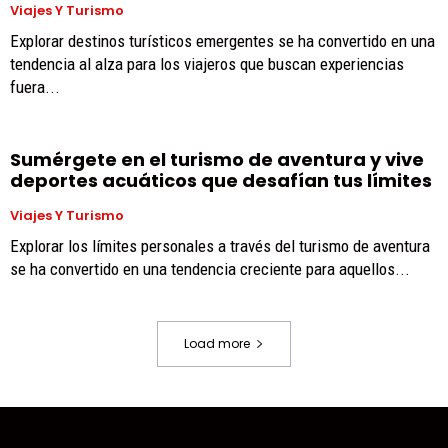
Viajes Y Turismo
Explorar destinos turísticos emergentes se ha convertido en una
tendencia al alza para los viajeros que buscan experiencias
fuera...
Sumérgete en el turismo de aventura y vive
deportes acuáticos que desafían tus límites
Viajes Y Turismo
Explorar los límites personales a través del turismo de aventura
se ha convertido en una tendencia creciente para aquellos...
Load more