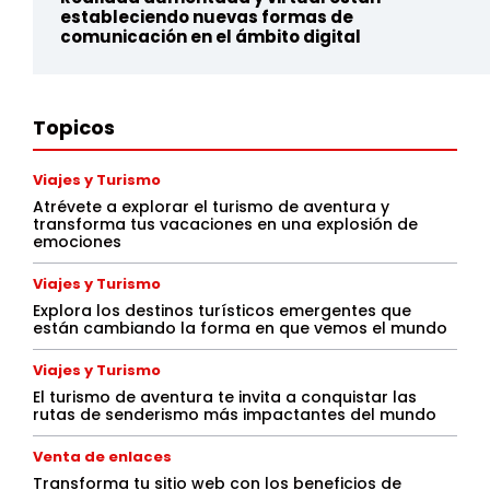
estableciendo nuevas formas de
comunicación en el ámbito digital
Topicos
Viajes y Turismo
Atrévete a explorar el turismo de aventura y
transforma tus vacaciones en una explosión de
emociones
Viajes y Turismo
Explora los destinos turísticos emergentes que
están cambiando la forma en que vemos el mundo
Viajes y Turismo
El turismo de aventura te invita a conquistar las
rutas de senderismo más impactantes del mundo
Venta de enlaces
Transforma tu sitio web con los beneficios de