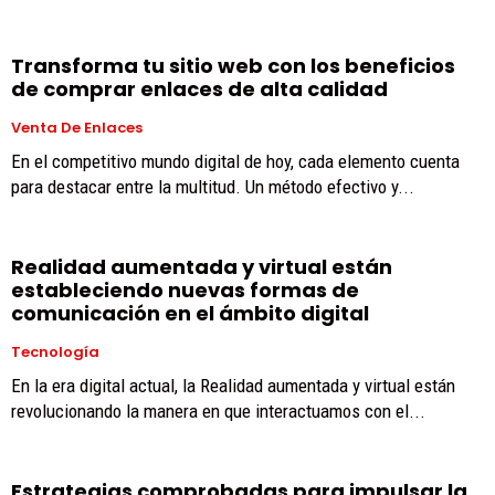
Transforma tu sitio web con los beneficios
de comprar enlaces de alta calidad
Venta De Enlaces
En el competitivo mundo digital de hoy, cada elemento cuenta
para destacar entre la multitud. Un método efectivo y...
Realidad aumentada y virtual están
estableciendo nuevas formas de
comunicación en el ámbito digital
Tecnología
En la era digital actual, la Realidad aumentada y virtual están
revolucionando la manera en que interactuamos con el...
Estrategias comprobadas para impulsar la