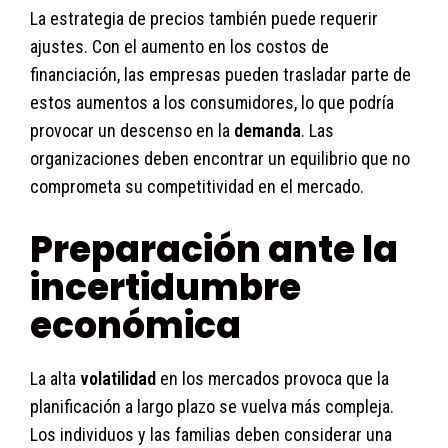
La estrategia de precios también puede requerir
ajustes. Con el aumento en los costos de
financiación, las empresas pueden trasladar parte de
estos aumentos a los consumidores, lo que podría
provocar un descenso en la
demanda
. Las
organizaciones deben encontrar un equilibrio que no
comprometa su competitividad en el mercado.
Preparación ante la
incertidumbre
económica
La alta
volatilidad
en los mercados provoca que la
planificación a largo plazo se vuelva más compleja.
Los individuos y las familias deben considerar una