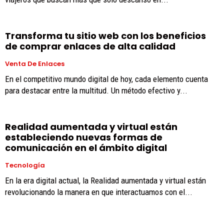
Transforma tu sitio web con los beneficios
de comprar enlaces de alta calidad
Venta De Enlaces
En el competitivo mundo digital de hoy, cada elemento cuenta
para destacar entre la multitud. Un método efectivo y...
Realidad aumentada y virtual están
estableciendo nuevas formas de
comunicación en el ámbito digital
Tecnología
En la era digital actual, la Realidad aumentada y virtual están
revolucionando la manera en que interactuamos con el...