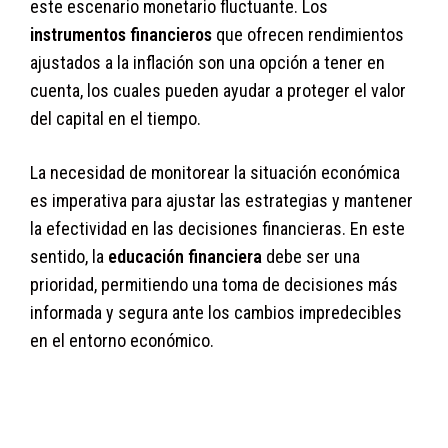
este escenario monetario fluctuante. Los
instrumentos financieros
que ofrecen rendimientos
ajustados a la inflación son una opción a tener en
cuenta, los cuales pueden ayudar a proteger el valor
del capital en el tiempo.
La necesidad de monitorear la situación económica
es imperativa para ajustar las estrategias y mantener
la efectividad en las decisiones financieras. En este
sentido, la
educación financiera
debe ser una
prioridad, permitiendo una toma de decisiones más
informada y segura ante los cambios impredecibles
en el entorno económico.
nz9av9nzqm2lmepu9fj7hcrd9nnlb7we6