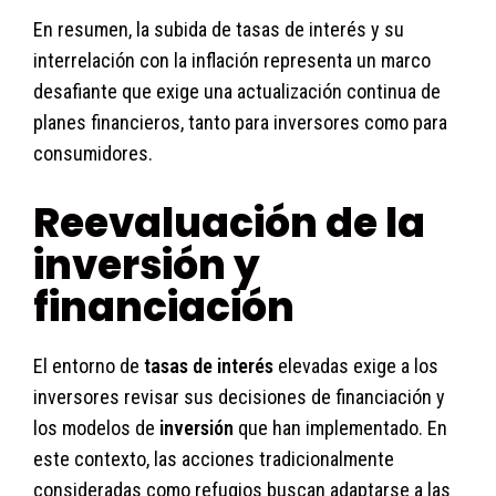
En resumen, la subida de tasas de interés y su
interrelación con la inflación representa un marco
desafiante que exige una actualización continua de
planes financieros, tanto para inversores como para
consumidores.
Reevaluación de la
inversión y
financiación
El entorno de
tasas de interés
elevadas exige a los
inversores revisar sus decisiones de financiación y
los modelos de
inversión
que han implementado. En
este contexto, las acciones tradicionalmente
consideradas como refugios buscan adaptarse a las