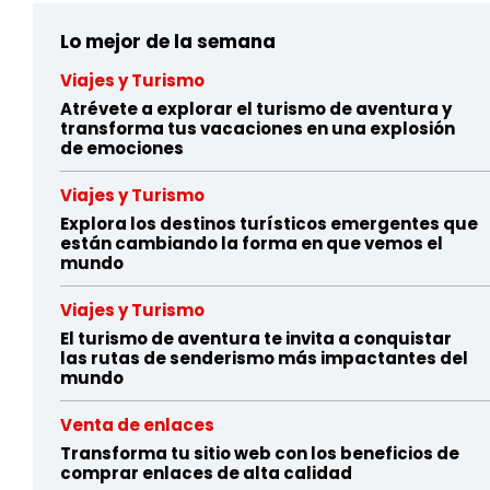
Lo mejor de la semana
Viajes y Turismo
Atrévete a explorar el turismo de aventura y
transforma tus vacaciones en una explosión
de emociones
Viajes y Turismo
Explora los destinos turísticos emergentes que
están cambiando la forma en que vemos el
mundo
Viajes y Turismo
El turismo de aventura te invita a conquistar
las rutas de senderismo más impactantes del
mundo
Venta de enlaces
Transforma tu sitio web con los beneficios de
comprar enlaces de alta calidad