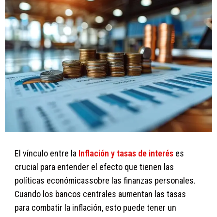
El vínculo entre la
Inflación y tasas de interés
es
crucial para entender el efecto que tienen las
políticas económicassobre las finanzas personales.
Cuando los bancos centrales aumentan las tasas
para combatir la inflación, esto puede tener un