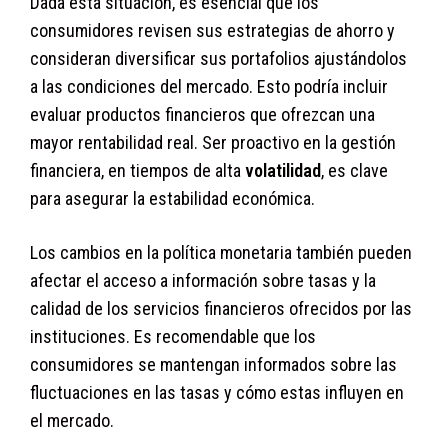
Dada esta situación, es esencial que los
consumidores revisen sus estrategias de ahorro y
consideran diversificar sus portafolios ajustándolos
a las condiciones del mercado. Esto podría incluir
evaluar productos financieros que ofrezcan una
mayor rentabilidad real. Ser proactivo en la gestión
financiera, en tiempos de alta
volatilidad
, es clave
para asegurar la estabilidad económica.
Los cambios en la política monetaria también pueden
afectar el acceso a información sobre tasas y la
calidad de los servicios financieros ofrecidos por las
instituciones. Es recomendable que los
consumidores se mantengan informados sobre las
fluctuaciones en las tasas y cómo estas influyen en
el mercado.