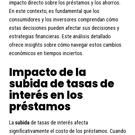
impacto directo sobre los préstamos y los ahorros.
En este contexto, es fundamental que los
consumidores y los inversores comprendan cómo
estas decisiones pueden afectar sus decisiones y
estrategias financieras. Este análisis detallado
ofrece insights sobre cómo navegar estos cambios
económicos en tiempos inciertos.
Impacto de la
subida de tasas de
interés en los
préstamos
La
subida
de tasas de interés afecta
significativamente el costo de los préstamos. Cuando