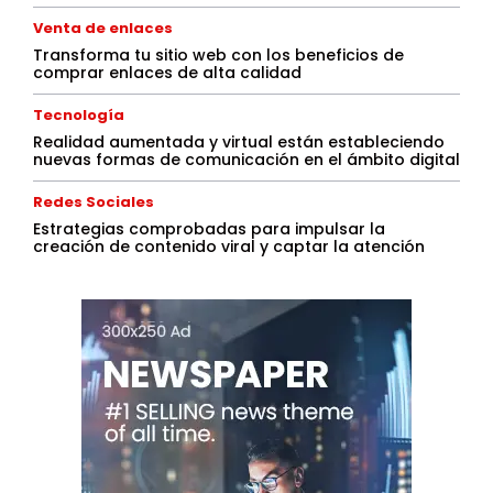
Venta de enlaces
Transforma tu sitio web con los beneficios de
comprar enlaces de alta calidad
Tecnología
Realidad aumentada y virtual están estableciendo
nuevas formas de comunicación en el ámbito digital
Redes Sociales
Estrategias comprobadas para impulsar la
creación de contenido viral y captar la atención