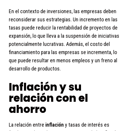
En el contexto de inversiones, las empresas deben
reconsiderar sus estrategias. Un incremento en las
tasas puede reducir la rentabilidad de proyectos de
expansión, lo que lleva a la suspensión de iniciativas
potencialmente lucrativas. Además, el costo del
financiamiento para las empresas se incrementa, lo
que puede resultar en menos empleos y un freno al
desarrollo de productos.
Inflación y su
relación con el
ahorro
La relación entre
inflación
y tasas de interés es