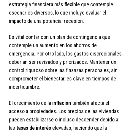
estrategia financiera más flexible que contemple
escenarios diversos, lo que incluye evaluar el
impacto de una potencial recesión.
Es vital contar con un plan de contingencia que
contemple un aumento en los ahorros de
emergencia. Por otro lado, los gastos discrecionales
deberían ser revisados y priorizados. Mantener un
control riguroso sobre las finanzas personales, sin
comprometer el bienestar, es clave en tiempos de
incertidumbre.
El crecimiento de la
inflación
también afecta el
acceso a propiedades. Los precios de las viviendas
pueden estabilizarse o incluso descender debido a
las
tasas de interés
elevadas, haciendo que la