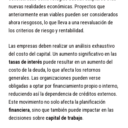
nuevas realidades económicas. Proyectos que
anteriormente eran viables pueden ser considerados
ahora riesgosos, lo que lleva a una reevaluación de
los criterios de riesgo y rentabilidad.
Las empresas deben realizar un análisis exhaustivo
del costo del capital. Un aumento significativo en las
tasas de interés
puede resultar en un aumento del
costo de la deuda, lo que afecta los retornos
generales. Las organizaciones pueden verse
obligadas a optar por financiamiento propio o interno,
reduciendo así la dependencia de créditos externos.
Este movimiento no solo afecta la planificación
financiera
, sino que también puede impactar en las
decisiones sobre
capital de trabajo
.