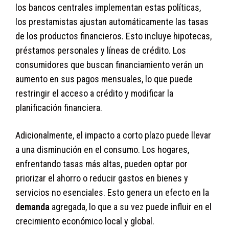
los bancos centrales implementan estas políticas,
los prestamistas ajustan automáticamente las tasas
de los productos financieros. Esto incluye hipotecas,
préstamos personales y líneas de crédito. Los
consumidores que buscan financiamiento verán un
aumento en sus pagos mensuales, lo que puede
restringir el acceso a crédito y modificar la
planificación financiera.
Adicionalmente, el impacto a corto plazo puede llevar
a una disminución en el consumo. Los hogares,
enfrentando tasas más altas, pueden optar por
priorizar el ahorro o reducir gastos en bienes y
servicios no esenciales. Esto genera un efecto en la
demanda
agregada, lo que a su vez puede influir en el
crecimiento económico local y global.