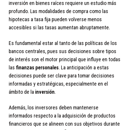
inversión en bienes raíces requiere un estudio más
profundo. Las modalidades de compra como las
hipotecas a tasa fija pueden volverse menos
accesibles si las tasas aumentan abruptamente.
Es fundamental estar al tanto de las políticas de los
bancos centrales, pues sus decisiones sobre tipos
de interés son el motor principal que influye en todas
las
finanzas personales
. La anticipación a estas
decisiones puede ser clave para tomar decisiones
informadas y estratégicas, especialmente en el
ámbito de la
inversión
.
Además, los inversores deben mantenerse
informados respecto a la adquisición de productos
financieros que se alineen con sus objetivos durante