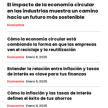
El impacto de la economía circular
en las industrias muestra un camino
hacia un futuro más sostenible
Economía
Cómo la economía circular está
cambiando la forma en que las empresas
ven el reciclaje y la reutilización
Economía
Enero 9, 2025
Entender la relación entre inflación y tasas
de interés es clave para tus finanzas
Economía
Enero 9, 2025
Cómo la inflación y las tasas de interés
definen el éxito de tus ahorros
Economía
Enero 9, 2025