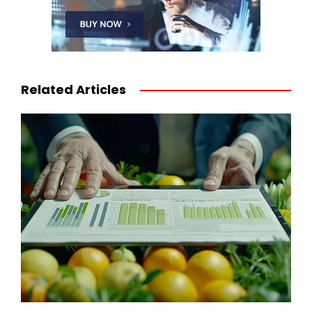
Related Articles