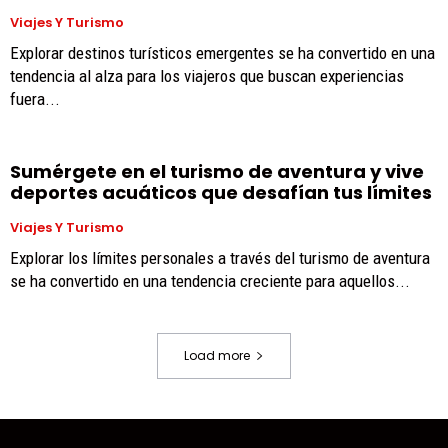
Viajes Y Turismo
Explorar destinos turísticos emergentes se ha convertido en una
tendencia al alza para los viajeros que buscan experiencias
fuera...
Sumérgete en el turismo de aventura y vive
deportes acuáticos que desafían tus límites
Viajes Y Turismo
Explorar los límites personales a través del turismo de aventura
se ha convertido en una tendencia creciente para aquellos...
Load more