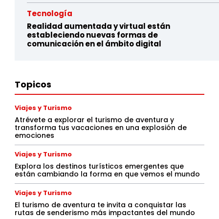
Tecnología
Realidad aumentada y virtual están
estableciendo nuevas formas de
comunicación en el ámbito digital
Topicos
Viajes y Turismo
Atrévete a explorar el turismo de aventura y
transforma tus vacaciones en una explosión de
emociones
Viajes y Turismo
Explora los destinos turísticos emergentes que
están cambiando la forma en que vemos el mundo
Viajes y Turismo
El turismo de aventura te invita a conquistar las
rutas de senderismo más impactantes del mundo