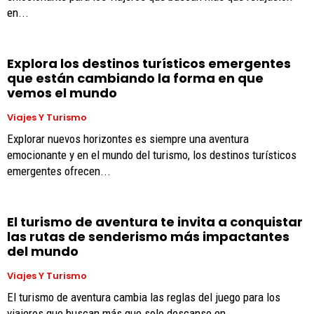
en...
Explora los destinos turísticos emergentes
que están cambiando la forma en que
vemos el mundo
Viajes Y Turismo
Explorar nuevos horizontes es siempre una aventura
emocionante y en el mundo del turismo, los destinos turísticos
emergentes ofrecen...
El turismo de aventura te invita a conquistar
las rutas de senderismo más impactantes
del mundo
Viajes Y Turismo
El turismo de aventura cambia las reglas del juego para los
viajeros que buscan más que solo descanso en...