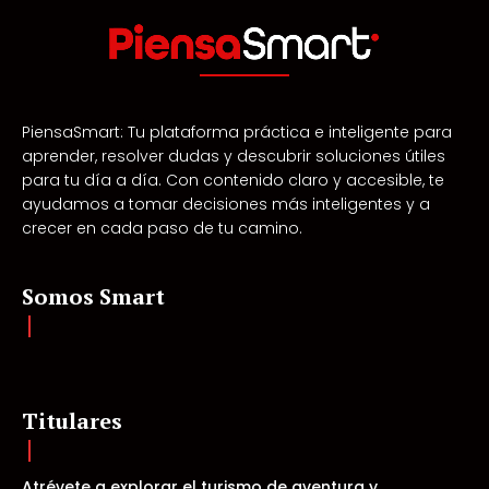
PiensaSmart: Tu plataforma práctica e inteligente para
aprender, resolver dudas y descubrir soluciones útiles
para tu día a día. Con contenido claro y accesible, te
ayudamos a tomar decisiones más inteligentes y a
crecer en cada paso de tu camino.
Somos Smart
Titulares
Atrévete a explorar el turismo de aventura y