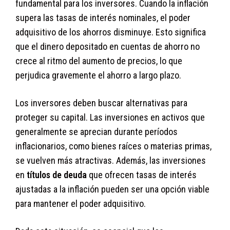
fundamental para los inversores. Cuando la inflación
supera las tasas de interés nominales, el poder
adquisitivo de los ahorros disminuye. Esto significa
que el dinero depositado en cuentas de ahorro no
crece al ritmo del aumento de precios, lo que
perjudica gravemente el ahorro a largo plazo.
Los inversores deben buscar alternativas para
proteger su capital. Las inversiones en activos que
generalmente se aprecian durante períodos
inflacionarios, como bienes raíces o materias primas,
se vuelven más atractivas. Además, las inversiones
en
títulos de deuda
que ofrecen tasas de interés
ajustadas a la inflación pueden ser una opción viable
para mantener el poder adquisitivo.