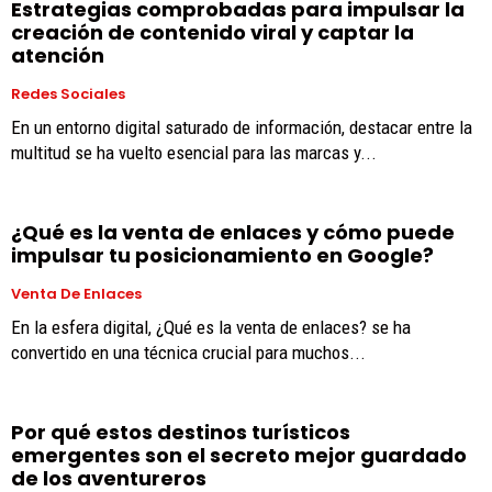
Estrategias comprobadas para impulsar la
creación de contenido viral y captar la
atención
Redes Sociales
En un entorno digital saturado de información, destacar entre la
multitud se ha vuelto esencial para las marcas y...
¿Qué es la venta de enlaces y cómo puede
impulsar tu posicionamiento en Google?
Venta De Enlaces
En la esfera digital, ¿Qué es la venta de enlaces? se ha
convertido en una técnica crucial para muchos...
Por qué estos destinos turísticos
emergentes son el secreto mejor guardado
de los aventureros