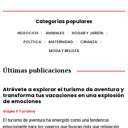
Categorías populares
NEGOCIOS
ANIMALES
HOGAR Y JARDÍN
POLÍTICA
MATERNIDAD
CRIANZA
MODA Y BELLEZA
Últimas publicaciones
Atrévete a explorar el turismo de aventura y
transforma tus vacaciones en una explosión
de emociones
Viajes Y Turismo
El turismo de aventura ha emergido como una tendencia
emocionante para los viajeros que buscan más que relajación