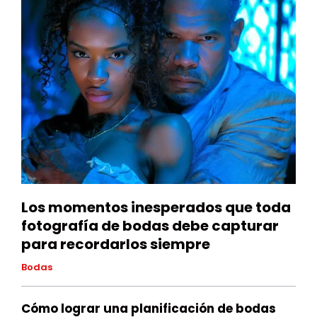
Los momentos inesperados que toda
fotografía de bodas debe capturar
para recordarlos siempre
Bodas
Cómo lograr una planificación de bodas