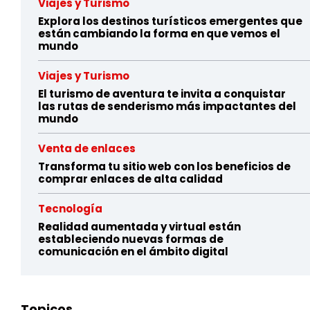
Viajes y Turismo
Explora los destinos turísticos emergentes que
están cambiando la forma en que vemos el
mundo
Viajes y Turismo
El turismo de aventura te invita a conquistar
las rutas de senderismo más impactantes del
mundo
Venta de enlaces
Transforma tu sitio web con los beneficios de
comprar enlaces de alta calidad
Tecnología
Realidad aumentada y virtual están
estableciendo nuevas formas de
comunicación en el ámbito digital
Topicos