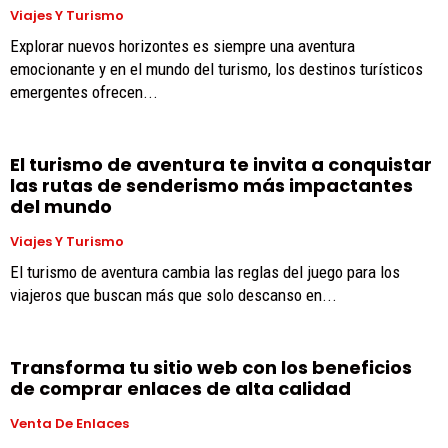
Viajes Y Turismo
Explorar nuevos horizontes es siempre una aventura
emocionante y en el mundo del turismo, los destinos turísticos
emergentes ofrecen...
El turismo de aventura te invita a conquistar
las rutas de senderismo más impactantes
del mundo
Viajes Y Turismo
El turismo de aventura cambia las reglas del juego para los
viajeros que buscan más que solo descanso en...
Transforma tu sitio web con los beneficios
de comprar enlaces de alta calidad
Venta De Enlaces