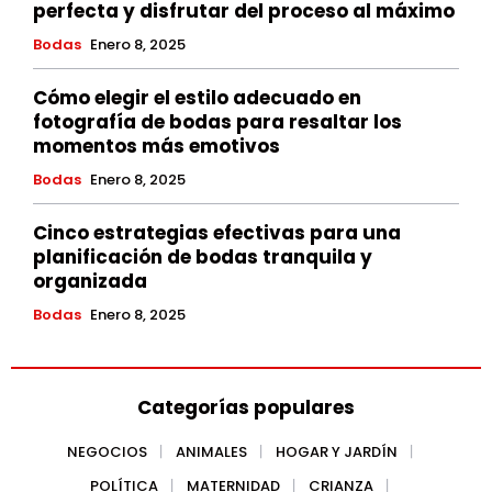
perfecta y disfrutar del proceso al máximo
Bodas
Enero 8, 2025
Cómo elegir el estilo adecuado en
fotografía de bodas para resaltar los
momentos más emotivos
Bodas
Enero 8, 2025
Cinco estrategias efectivas para una
planificación de bodas tranquila y
organizada
Bodas
Enero 8, 2025
Categorías populares
NEGOCIOS
ANIMALES
HOGAR Y JARDÍN
POLÍTICA
MATERNIDAD
CRIANZA