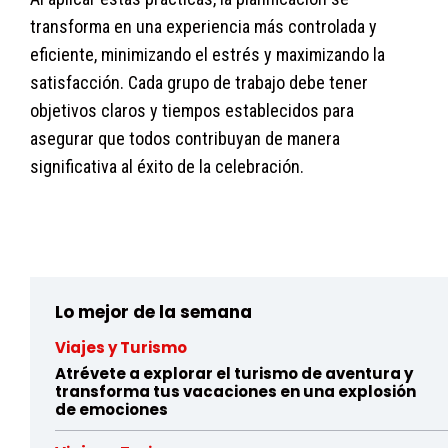
transforma en una experiencia más controlada y
eficiente, minimizando el estrés y maximizando la
satisfacción. Cada grupo de trabajo debe tener
objetivos claros y tiempos establecidos para
asegurar que todos contribuyan de manera
significativa al éxito de la celebración.
9ipryitotsz08me8kcrhlwyjndy6fnlie
Lo mejor de la semana
Viajes y Turismo
Atrévete a explorar el turismo de aventura y
transforma tus vacaciones en una explosión
de emociones