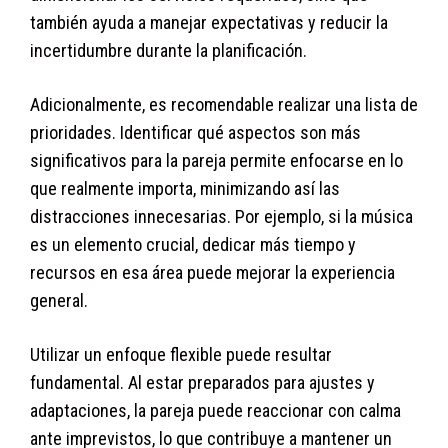
también ayuda a manejar expectativas y reducir la
incertidumbre durante la planificación.
Adicionalmente, es recomendable realizar una lista de
prioridades. Identificar qué aspectos son más
significativos para la pareja permite enfocarse en lo
que realmente importa, minimizando así las
distracciones innecesarias. Por ejemplo, si la música
es un elemento crucial, dedicar más tiempo y
recursos en esa área puede mejorar la experiencia
general.
Utilizar un enfoque flexible puede resultar
fundamental. Al estar preparados para ajustes y
adaptaciones, la pareja puede reaccionar con calma
ante imprevistos, lo que contribuye a mantener un