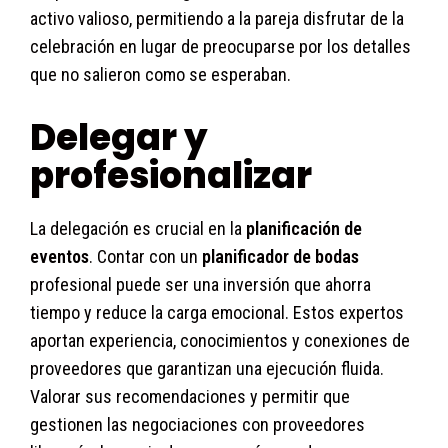
activo valioso, permitiendo a la pareja disfrutar de la
celebración en lugar de preocuparse por los detalles
que no salieron como se esperaban.
Delegar y
profesionalizar
La delegación es crucial en la
planificación de
eventos
. Contar con un
planificador de bodas
profesional puede ser una inversión que ahorra
tiempo y reduce la carga emocional. Estos expertos
aportan experiencia, conocimientos y conexiones de
proveedores que garantizan una ejecución fluida.
Valorar sus recomendaciones y permitir que
gestionen las negociaciones con proveedores