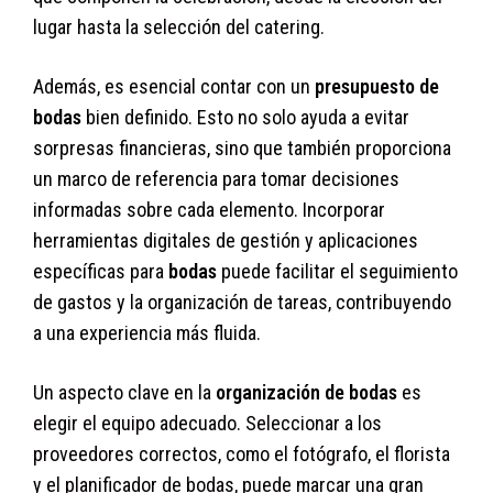
lugar hasta la selección del catering.
Además, es esencial contar con un
presupuesto de
bodas
bien definido. Esto no solo ayuda a evitar
sorpresas financieras, sino que también proporciona
un marco de referencia para tomar decisiones
informadas sobre cada elemento. Incorporar
herramientas digitales de gestión y aplicaciones
específicas para
bodas
puede facilitar el seguimiento
de gastos y la organización de tareas, contribuyendo
a una experiencia más fluida.
Un aspecto clave en la
organización de bodas
es
elegir el equipo adecuado. Seleccionar a los
proveedores correctos, como el fotógrafo, el florista
y el planificador de bodas, puede marcar una gran