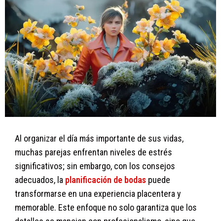
Al organizar el día más importante de sus vidas,
muchas parejas enfrentan niveles de estrés
significativos; sin embargo, con los consejos
adecuados, la
planificación de bodas
puede
transformarse en una experiencia placentera y
memorable. Este enfoque no solo garantiza que los