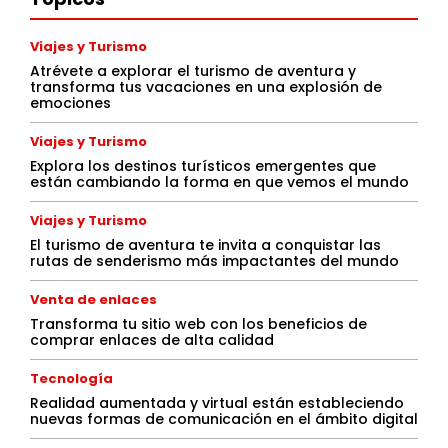
Viajes y Turismo
Atrévete a explorar el turismo de aventura y
transforma tus vacaciones en una explosión de
emociones
Viajes y Turismo
Explora los destinos turísticos emergentes que
están cambiando la forma en que vemos el mundo
Viajes y Turismo
El turismo de aventura te invita a conquistar las
rutas de senderismo más impactantes del mundo
Venta de enlaces
Transforma tu sitio web con los beneficios de
comprar enlaces de alta calidad
Tecnología
Realidad aumentada y virtual están estableciendo
nuevas formas de comunicación en el ámbito digital