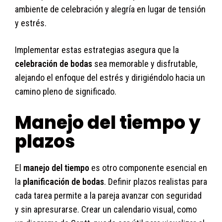
ambiente de celebración y alegría en lugar de tensión
y estrés.
Implementar estas estrategias asegura que la
celebración de bodas
sea memorable y disfrutable,
alejando el enfoque del estrés y dirigiéndolo hacia un
camino pleno de significado.
Manejo del tiempo y
plazos
El
manejo del tiempo
es otro componente esencial en
la
planificación de bodas
. Definir plazos realistas para
cada tarea permite a la pareja avanzar con seguridad
y sin apresurarse. Crear un calendario visual, como