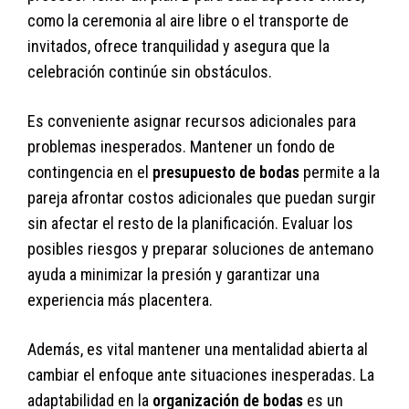
como la ceremonia al aire libre o el transporte de
invitados, ofrece tranquilidad y asegura que la
celebración continúe sin obstáculos.
Es conveniente asignar recursos adicionales para
problemas inesperados. Mantener un fondo de
contingencia en el
presupuesto de bodas
permite a la
pareja afrontar costos adicionales que puedan surgir
sin afectar el resto de la planificación. Evaluar los
posibles riesgos y preparar soluciones de antemano
ayuda a minimizar la presión y garantizar una
experiencia más placentera.
Además, es vital mantener una mentalidad abierta al
cambiar el enfoque ante situaciones inesperadas. La
adaptabilidad en la
organización de bodas
es un