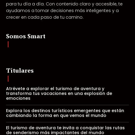
para tu día a día. Con contenido claro y accesible, te
ayudamos a tomar decisiones más inteligentes y a
crecer en cada paso de tu camino.
Somos Smart
Titulares
Atrévete a explorar el turismo de aventura y
transforma tus vacaciones en una explosión de
emociones
Explora los destinos turísticos emergentes que están
cambiando la forma en que vemos el mundo
El turismo de aventura te invita a conquistar las rutas
de senderismo más impactantes del mundo