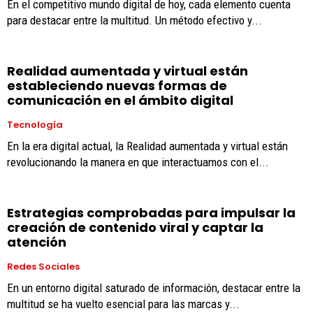
En el competitivo mundo digital de hoy, cada elemento cuenta
para destacar entre la multitud. Un método efectivo y...
Realidad aumentada y virtual están
estableciendo nuevas formas de
comunicación en el ámbito digital
Tecnología
En la era digital actual, la Realidad aumentada y virtual están
revolucionando la manera en que interactuamos con el...
Estrategias comprobadas para impulsar la
creación de contenido viral y captar la
atención
Redes Sociales
En un entorno digital saturado de información, destacar entre la
multitud se ha vuelto esencial para las marcas y...