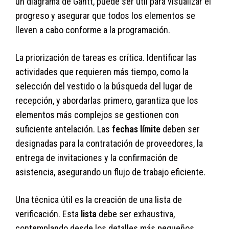
un diagrama de Gantt, puede ser útil para visualizar el
progreso y asegurar que todos los elementos se
lleven a cabo conforme a la programación.
La priorización de tareas es crítica. Identificar las
actividades que requieren más tiempo, como la
selección del vestido o la búsqueda del lugar de
recepción, y abordarlas primero, garantiza que los
elementos más complejos se gestionen con
suficiente antelación. Las
fechas límite
deben ser
designadas para la contratación de proveedores, la
entrega de invitaciones y la confirmación de
asistencia, asegurando un flujo de trabajo eficiente.
Una técnica útil es la creación de una lista de
verificación. Esta
lista
debe ser exhaustiva,
contemplando desde los detalles más pequeños