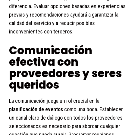
diferencia. Evaluar opciones basadas en experiencias
previas y recomendaciones ayudará a garantizar la
calidad del servicio y a reducir posibles
inconvenientes con terceros.
Comunicación
efectiva con
proveedores y seres
queridos
La comunicación juega un rol crucial en la
planificación de eventos
como una boda. Establecer
un canal claro de diálogo con todos los proveedores
seleccionados es necesario para abordar cualquier
cuestión que pueda surgir. Programar reuniones