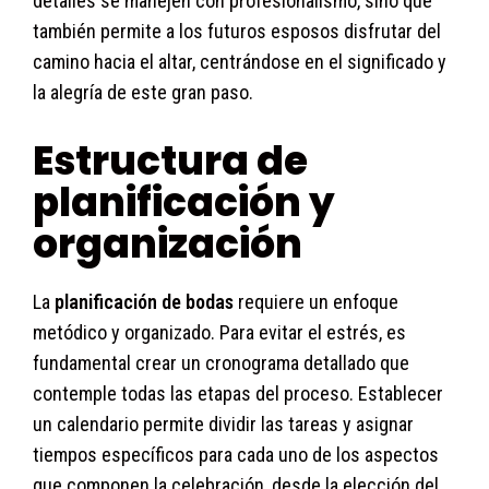
detalles se manejen con profesionalismo, sino que
también permite a los futuros esposos disfrutar del
camino hacia el altar, centrándose en el significado y
la alegría de este gran paso.
Estructura de
planificación y
organización
La
planificación de bodas
requiere un enfoque
metódico y organizado. Para evitar el estrés, es
fundamental crear un cronograma detallado que
contemple todas las etapas del proceso. Establecer
un calendario permite dividir las tareas y asignar
tiempos específicos para cada uno de los aspectos
que componen la celebración, desde la elección del