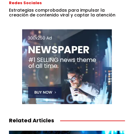
Redes Sociales
Estrategias comprobadas para impulsar la
creación de contenido viral y captar la atención
Related Articles