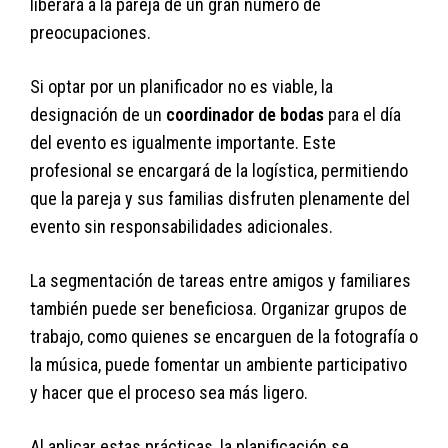
liberará a la pareja de un gran número de
preocupaciones.
Si optar por un planificador no es viable, la
designación de un
coordinador de bodas
para el día
del evento es igualmente importante. Este
profesional se encargará de la logística, permitiendo
que la pareja y sus familias disfruten plenamente del
evento sin responsabilidades adicionales.
La segmentación de tareas entre amigos y familiares
también puede ser beneficiosa. Organizar grupos de
trabajo, como quienes se encarguen de la fotografía o
la música, puede fomentar un ambiente participativo
y hacer que el proceso sea más ligero.
Al aplicar estas prácticas, la planificación se