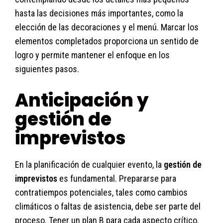
hasta las decisiones más importantes, como la
elección de las decoraciones y el menú. Marcar los
elementos completados proporciona un sentido de
logro y permite mantener el enfoque en los
siguientes pasos.
Anticipación y
gestión de
imprevistos
En la planificación de cualquier evento, la
gestión de
imprevistos
es fundamental. Prepararse para
contratiempos potenciales, tales como cambios
climáticos o faltas de asistencia, debe ser parte del
proceso. Tener un plan B para cada aspecto crítico,