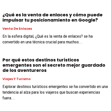
¿Qué es la venta de enlaces y cómo puede
impulsar tu posicionamiento en Google?
Venta De Enlaces
En la esfera digital, ¿Qué es la venta de enlaces? se ha
convertido en una técnica crucial para muchos...
Por qué estos destinos turísticos
emergentes son el secreto mejor guardado
de los aventureros
Viajes Y Turismo
Explorar destinos turísticos emergentes se ha convertido en una
tendencia al alza para los viajeros que buscan experiencias
fuera...