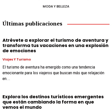
MODA Y BELLEZA
Últimas publicaciones
Atrévete a explorar el turismo de aventura y
transforma tus vacaciones en una explosión
de emociones
Viajes Y Turismo
El turismo de aventura ha emergido como una tendencia
emocionante para los viajeros que buscan más que relajación
en...
Explora los destinos turísticos emergentes
que están cambiando la forma en que
vemos el mundo