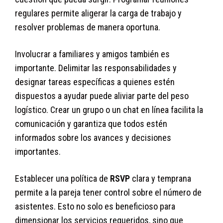
regulares permite aligerar la carga de trabajo y
resolver problemas de manera oportuna.
Involucrar a familiares y amigos también es
importante. Delimitar las responsabilidades y
designar tareas específicas a quienes estén
dispuestos a ayudar puede aliviar parte del peso
logístico. Crear un grupo o un chat en línea facilita la
comunicación y garantiza que todos estén
informados sobre los avances y decisiones
importantes.
Establecer una política de
RSVP
clara y temprana
permite a la pareja tener control sobre el número de
asistentes. Esto no solo es beneficioso para
dimensionar los servicios requeridos, sino que