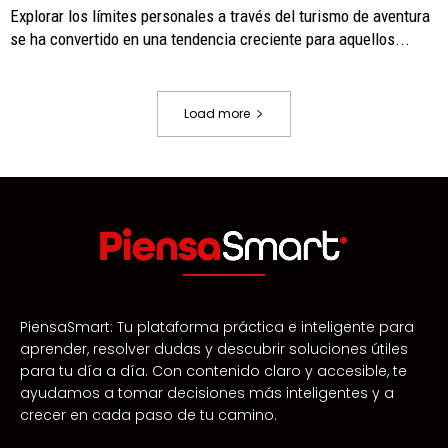
Explorar los límites personales a través del turismo de aventura
se ha convertido en una tendencia creciente para aquellos...
Load more
PiensaSmart: Tu plataforma práctica e inteligente para
aprender, resolver dudas y descubrir soluciones útiles
para tu día a día. Con contenido claro y accesible, te
ayudamos a tomar decisiones más inteligentes y a
crecer en cada paso de tu camino.