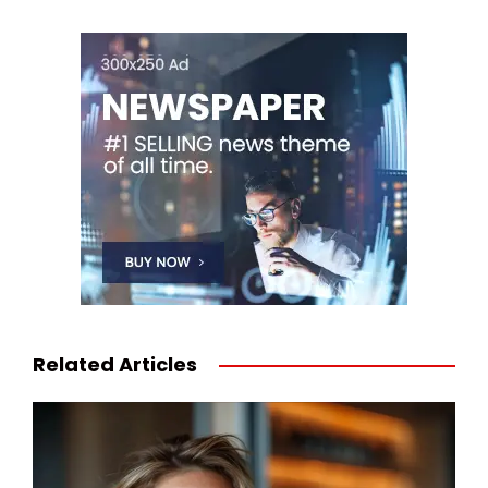
Related Articles