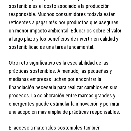
sostenible es el costo asociado a la producción
responsable. Muchos consumidores todavía están
reticentes a pagar más por productos que aseguran
un menor impacto ambiental. Educarlos sobre el valor
a largo plazo y los beneficios de invertir en calidad y
sostenibilidad es una tarea fundamental.
Otro reto significativo es la escalabilidad de las
prácticas sostenibles. A menudo, las pequeñas y
medianas empresas luchan por encontrar la
financiación necesaria para realizar cambios en sus
procesos. La colaboración entre marcas grandes y
emergentes puede estimular la innovación y permitir
una adopción más amplia de prácticas responsables.
El acceso a materiales sostenibles también