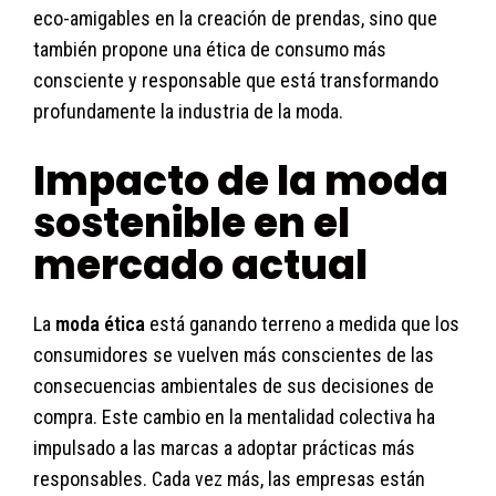
eco-amigables en la creación de prendas, sino que
también propone una ética de consumo más
consciente y responsable que está transformando
profundamente la industria de la moda.
Impacto de la moda
sostenible en el
mercado actual
La
moda ética
está ganando terreno a medida que los
consumidores se vuelven más conscientes de las
consecuencias ambientales de sus decisiones de
compra. Este cambio en la mentalidad colectiva ha
impulsado a las marcas a adoptar prácticas más
responsables. Cada vez más, las empresas están