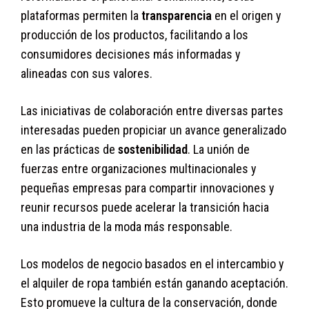
plataformas permiten la
transparencia
en el origen y
producción de los productos, facilitando a los
consumidores decisiones más informadas y
alineadas con sus valores.
Las iniciativas de colaboración entre diversas partes
interesadas pueden propiciar un avance generalizado
en las prácticas de
sostenibilidad
. La unión de
fuerzas entre organizaciones multinacionales y
pequeñas empresas para compartir innovaciones y
reunir recursos puede acelerar la transición hacia
una industria de la moda más responsable.
Los modelos de negocio basados en el intercambio y
el alquiler de ropa también están ganando aceptación.
Esto promueve la cultura de la conservación, donde