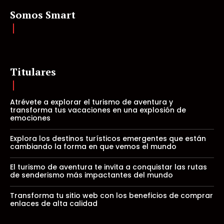
Somos Smart
Titulares
Atrévete a explorar el turismo de aventura y
transforma tus vacaciones en una explosión de
emociones
Explora los destinos turísticos emergentes que están
cambiando la forma en que vemos el mundo
El turismo de aventura te invita a conquistar las rutas
de senderismo más impactantes del mundo
Transforma tu sitio web con los beneficios de comprar
enlaces de alta calidad