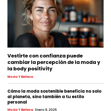
Vestirte con confianza puede
cambiar la percepción de la moda y
la body positivity
Moda Y Belleza
Cómo la moda sostenible beneficia no solo
al planeta, sino también a tu estilo
personal
Moda Y Belleza
Enero 9, 2025