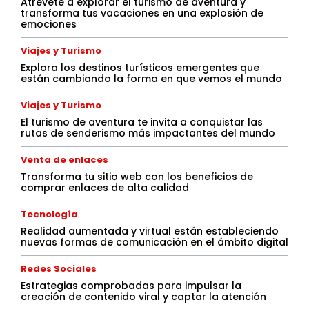
Atrévete a explorar el turismo de aventura y
transforma tus vacaciones en una explosión de
emociones
Viajes y Turismo
Explora los destinos turísticos emergentes que
están cambiando la forma en que vemos el mundo
Viajes y Turismo
El turismo de aventura te invita a conquistar las
rutas de senderismo más impactantes del mundo
Venta de enlaces
Transforma tu sitio web con los beneficios de
comprar enlaces de alta calidad
Tecnología
Realidad aumentada y virtual están estableciendo
nuevas formas de comunicación en el ámbito digital
Redes Sociales
Estrategias comprobadas para impulsar la
creación de contenido viral y captar la atención