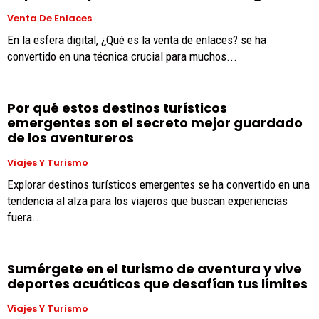
Venta De Enlaces
En la esfera digital, ¿Qué es la venta de enlaces? se ha
convertido en una técnica crucial para muchos...
Por qué estos destinos turísticos
emergentes son el secreto mejor guardado
de los aventureros
Viajes Y Turismo
Explorar destinos turísticos emergentes se ha convertido en una
tendencia al alza para los viajeros que buscan experiencias
fuera...
Sumérgete en el turismo de aventura y vive
deportes acuáticos que desafían tus límites
Viajes Y Turismo