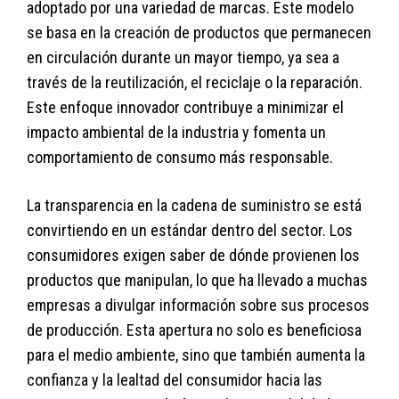
adoptado por una variedad de marcas. Este modelo
se basa en la creación de productos que permanecen
en circulación durante un mayor tiempo, ya sea a
través de la reutilización, el reciclaje o la reparación.
Este enfoque innovador contribuye a minimizar el
impacto ambiental de la industria y fomenta un
comportamiento de consumo más responsable.
La transparencia en la cadena de suministro se está
convirtiendo en un estándar dentro del sector. Los
consumidores exigen saber de dónde provienen los
productos que manipulan, lo que ha llevado a muchas
empresas a divulgar información sobre sus procesos
de producción. Esta apertura no solo es beneficiosa
para el medio ambiente, sino que también aumenta la
confianza y la lealtad del consumidor hacia las