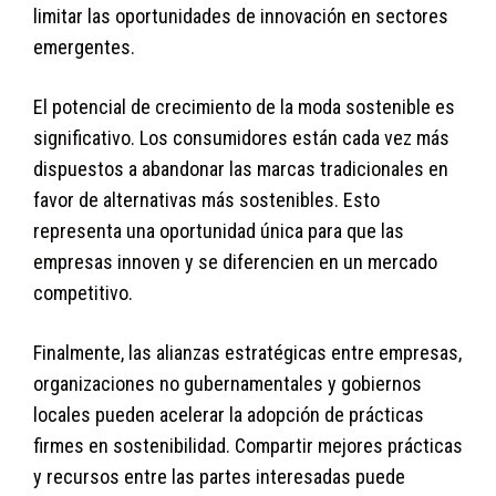
limitar las oportunidades de innovación en sectores
emergentes.
El potencial de crecimiento de la moda sostenible es
significativo. Los consumidores están cada vez más
dispuestos a abandonar las marcas tradicionales en
favor de alternativas más sostenibles. Esto
representa una oportunidad única para que las
empresas innoven y se diferencien en un mercado
competitivo.
Finalmente, las alianzas estratégicas entre empresas,
organizaciones no gubernamentales y gobiernos
locales pueden acelerar la adopción de prácticas
firmes en sostenibilidad. Compartir mejores prácticas
y recursos entre las partes interesadas puede