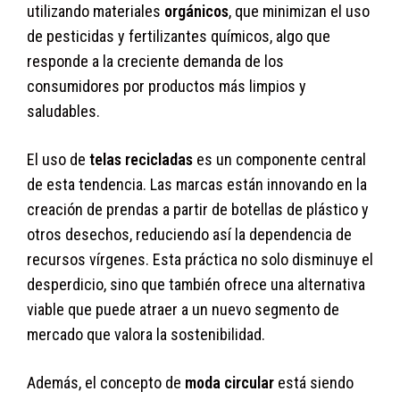
utilizando materiales
orgánicos
, que minimizan el uso
de pesticidas y fertilizantes químicos, algo que
responde a la creciente demanda de los
consumidores por productos más limpios y
saludables.
El uso de
telas recicladas
es un componente central
de esta tendencia. Las marcas están innovando en la
creación de prendas a partir de botellas de plástico y
otros desechos, reduciendo así la dependencia de
recursos vírgenes. Esta práctica no solo disminuye el
desperdicio, sino que también ofrece una alternativa
viable que puede atraer a un nuevo segmento de
mercado que valora la sostenibilidad.
Además, el concepto de
moda circular
está siendo