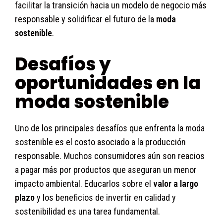
facilitar la transición hacia un modelo de negocio más
responsable y solidificar el futuro de la
moda
sostenible
.
Desafíos y
oportunidades en la
moda sostenible
Uno de los principales desafíos que enfrenta la moda
sostenible es el costo asociado a la producción
responsable. Muchos consumidores aún son reacios
a pagar más por productos que aseguran un menor
impacto ambiental. Educarlos sobre el
valor a largo
plazo
y los beneficios de invertir en calidad y
sostenibilidad es una tarea fundamental.