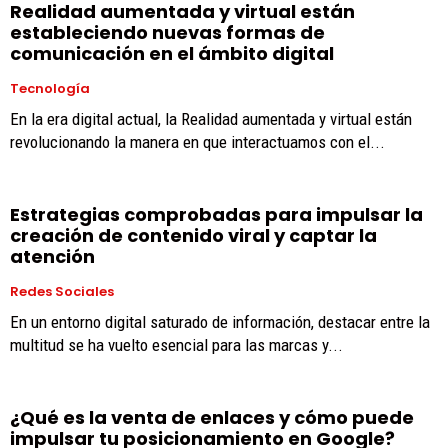
Realidad aumentada y virtual están
estableciendo nuevas formas de
comunicación en el ámbito digital
Tecnología
En la era digital actual, la Realidad aumentada y virtual están
revolucionando la manera en que interactuamos con el...
Estrategias comprobadas para impulsar la
creación de contenido viral y captar la
atención
Redes Sociales
En un entorno digital saturado de información, destacar entre la
multitud se ha vuelto esencial para las marcas y...
¿Qué es la venta de enlaces y cómo puede
impulsar tu posicionamiento en Google?