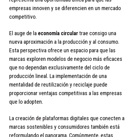
empresas innoven y se diferencien en un mercado
competitivo.
El auge de la
economía circular
trae consigo una
nueva aproximación a la producción y al consumo.
Esta perspectiva ofrece un espacio para que las
marcas exploren modelos de negocio más eficaces
que no dependan exclusivamente del ciclo de
producción lineal. La implementación de una
mentalidad de reutilización y reciclaje puede
proporcionar ventajas competitivas a las empresas
que lo adopten.
La creación de plataformas digitales que conecten a
marcas sostenibles y consumidores también está
reformulando el panorama. Comúnmente, estas