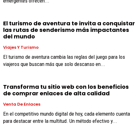
emergentes ofrecen...
El turismo de aventura te invita a conquistar
las rutas de senderismo más impactantes
del mundo
Viajes Y Turismo
El turismo de aventura cambia las reglas del juego para los
viajeros que buscan más que solo descanso en...
Transforma tu sitio web con los beneficios
de comprar enlaces de alta calidad
Venta De Enlaces
En el competitivo mundo digital de hoy, cada elemento cuenta
para destacar entre la multitud. Un método efectivo y...