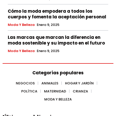
Cómo la moda empodera a todos los
cuerpos y fomenta la aceptación personal
Moda Y Belleza
Enero 9, 2025
Las marcas que marcan la diferencia en
moda sostenible y su impacto en el futuro
Moda Y Belleza
Enero 9, 2025
Categorías populares
NEGOCIOS
ANIMALES
HOGAR Y JARDÍN
POLÍTICA
MATERNIDAD
CRIANZA
MODA Y BELLEZA