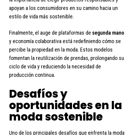
apoyan a los consumidores en su camino hacia un
estilo de vida más sostenible.
Finalmente, el auge de plataformas de
segunda mano
y economía colaborativa está redefiniendo cómo se
percibe la propiedad en la moda. Estos modelos
fomentan la reutilización de prendas, prolongando su
ciclo de vida y reduciendo la necesidad de
producción continua.
Desafíos y
oportunidades en la
moda sostenible
Uno de los principales desafíos que enfrenta la moda