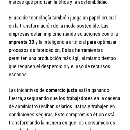
marcas que priorizan la ética y la sostenibilidad.
El uso de tecnología también juega un papel crucial
en la transformación de la moda sostenible. Las
empresas están implementando soluciones como la
imprenta 3D
y la inteligencia artificial para optimizar
procesos de fabricación. Estas herramientas
permiten una producción más ágil, al mismo tiempo
que reducen el desperdicio y el uso de recursos
escasos.
Las iniciativas de
comercio justo
están ganando
fuerza, asegurando que los trabajadores en la cadena
de suministro reciban salarios justos y trabajen en
condiciones seguras. Este compromiso ético está
transformando la manera en que los consumidores