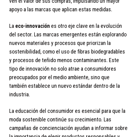
ven el valor de sus compras, impulsando un mayor
apoyo a las marcas que aplican estas medidas.
La
eco-innovación
es otro eje clave en la evolución
del sector. Las marcas emergentes están explorando
nuevos materiales y procesos que priorizan la
sostenibilidad, como el uso de fibras biodegradables
y procesos de teñido menos contaminantes. Este
tipo de innovación no solo atrae a consumidores
preocupados por el medio ambiente, sino que
también establece un nuevo estándar dentro de la
industria.
La educación del consumidor es esencial para que la
moda sostenible continúe su crecimiento. Las
campañas de concienciación ayudan a informar sobre
la importancia de elegir productos responsables y