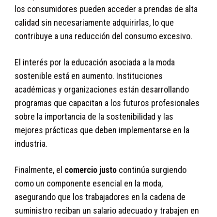
los consumidores pueden acceder a prendas de alta
calidad sin necesariamente adquirirlas, lo que
contribuye a una reducción del consumo excesivo.
El interés por la educación asociada a la moda
sostenible está en aumento. Instituciones
académicas y organizaciones están desarrollando
programas que capacitan a los futuros profesionales
sobre la importancia de la sostenibilidad y las
mejores prácticas que deben implementarse en la
industria.
Finalmente, el
comercio justo
continúa surgiendo
como un componente esencial en la moda,
asegurando que los trabajadores en la cadena de
suministro reciban un salario adecuado y trabajen en