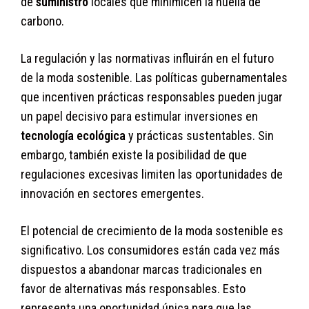
de
suministro
locales que minimicen la huella de
carbono.
La regulación y las normativas influirán en el futuro
de la moda sostenible. Las políticas gubernamentales
que incentiven prácticas responsables pueden jugar
un papel decisivo para estimular inversiones en
tecnología ecológica
y prácticas sustentables. Sin
embargo, también existe la posibilidad de que
regulaciones excesivas limiten las oportunidades de
innovación en sectores emergentes.
El potencial de crecimiento de la moda sostenible es
significativo. Los consumidores están cada vez más
dispuestos a abandonar marcas tradicionales en
favor de alternativas más responsables. Esto
representa una oportunidad única para que las