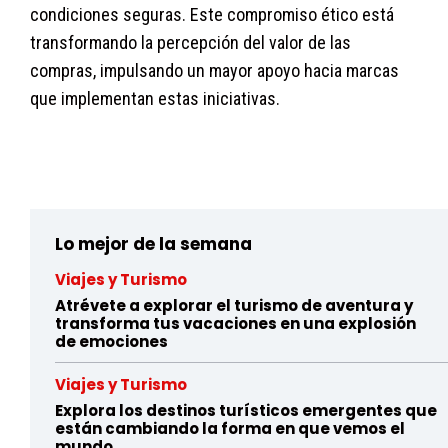
condiciones seguras. Este compromiso ético está
transformando la percepción del valor de las
compras, impulsando un mayor apoyo hacia marcas
que implementan estas iniciativas.
y7nlvcdo4e6ale9h10nwv8hrzbw3oq62e
Lo mejor de la semana
Viajes y Turismo
Atrévete a explorar el turismo de aventura y
transforma tus vacaciones en una explosión
de emociones
Viajes y Turismo
Explora los destinos turísticos emergentes que
están cambiando la forma en que vemos el
mundo