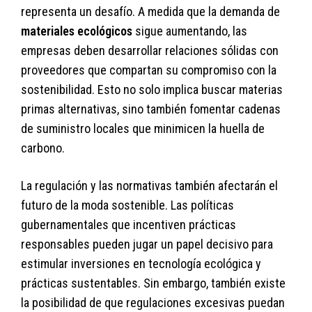
representa un desafío. A medida que la demanda de
materiales ecológicos
sigue aumentando, las
empresas deben desarrollar relaciones sólidas con
proveedores que compartan su compromiso con la
sostenibilidad. Esto no solo implica buscar materias
primas alternativas, sino también fomentar cadenas
de suministro locales que minimicen la huella de
carbono.
La regulación y las normativas también afectarán el
futuro de la moda sostenible. Las políticas
gubernamentales que incentiven prácticas
responsables pueden jugar un papel decisivo para
estimular inversiones en tecnología ecológica y
prácticas sustentables. Sin embargo, también existe
la posibilidad de que regulaciones excesivas puedan