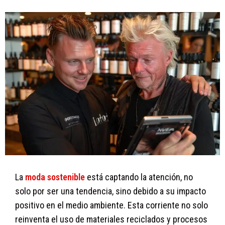
La
moda sostenible
está captando la atención, no
solo por ser una tendencia, sino debido a su impacto
positivo en el medio ambiente. Esta corriente no solo
reinventa el uso de materiales reciclados y procesos