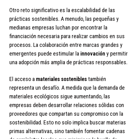
Otro reto significativo es la escalabilidad de las
prácticas sostenibles. A menudo, las pequeñas y
medianas empresas luchan por encontrar la
financiación necesaria para realizar cambios en sus
procesos. La colaboración entre marcas grandes y
emergentes puede estimular la
innovación
y permitir
una adopción más amplia de prácticas responsables.
El acceso a
materiales sostenibles
también
representa un desafío. A medida que la demanda de
materiales ecológicos sigue aumentando, las
empresas deben desarrollar relaciones sólidas con
proveedores que compartan su compromiso con la
sostenibilidad. Esto no solo implica buscar materias
primas alternativas, sino también fomentar cadenas