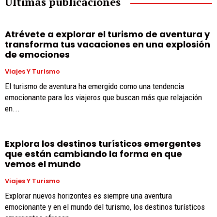
Últimas publicaciones
Atrévete a explorar el turismo de aventura y
transforma tus vacaciones en una explosión
de emociones
Viajes Y Turismo
El turismo de aventura ha emergido como una tendencia
emocionante para los viajeros que buscan más que relajación
en...
Explora los destinos turísticos emergentes
que están cambiando la forma en que
vemos el mundo
Viajes Y Turismo
Explorar nuevos horizontes es siempre una aventura
emocionante y en el mundo del turismo, los destinos turísticos