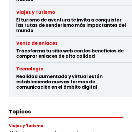
Viajes y Turismo
El turismo de aventura te invita a conquistar
las rutas de senderismo más impactantes del
mundo
Venta de enlaces
Transforma tu sitio web con los beneficios de
comprar enlaces de alta calidad
Tecnología
Realidad aumentada y virtual están
estableciendo nuevas formas de
comunicación en el ámbito digital
Topicos
Viajes y Turismo