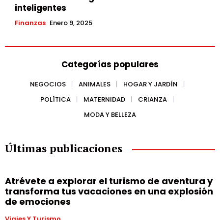
inteligentes
Finanzas
Enero 9, 2025
Categorías populares
NEGOCIOS
ANIMALES
HOGAR Y JARDÍN
POLÍTICA
MATERNIDAD
CRIANZA
MODA Y BELLEZA
Últimas publicaciones
Atrévete a explorar el turismo de aventura y
transforma tus vacaciones en una explosión
de emociones
Viajes Y Turismo