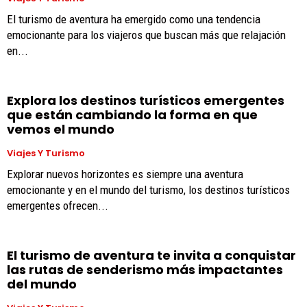
El turismo de aventura ha emergido como una tendencia
emocionante para los viajeros que buscan más que relajación
en...
Explora los destinos turísticos emergentes
que están cambiando la forma en que
vemos el mundo
Viajes Y Turismo
Explorar nuevos horizontes es siempre una aventura
emocionante y en el mundo del turismo, los destinos turísticos
emergentes ofrecen...
El turismo de aventura te invita a conquistar
las rutas de senderismo más impactantes
del mundo