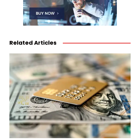
Related Articles