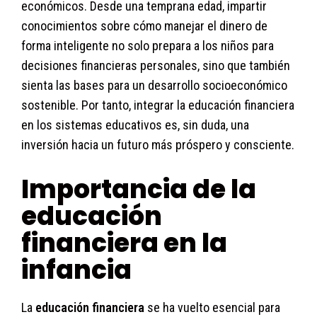
económicos. Desde una temprana edad, impartir
conocimientos sobre cómo manejar el dinero de
forma inteligente no solo prepara a los niños para
decisiones financieras personales, sino que también
sienta las bases para un desarrollo socioeconómico
sostenible. Por tanto, integrar la educación financiera
en los sistemas educativos es, sin duda, una
inversión hacia un futuro más próspero y consciente.
Importancia de la
educación
financiera en la
infancia
La
educación financiera
se ha vuelto esencial para