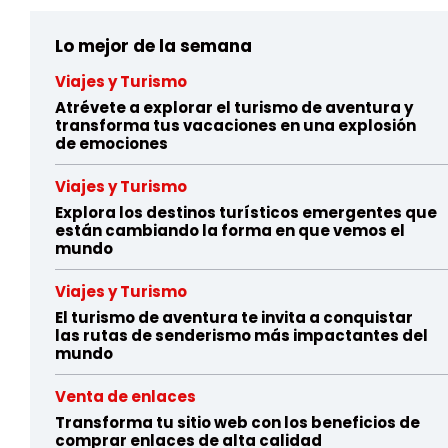
Lo mejor de la semana
Viajes y Turismo
Atrévete a explorar el turismo de aventura y
transforma tus vacaciones en una explosión
de emociones
Viajes y Turismo
Explora los destinos turísticos emergentes que
están cambiando la forma en que vemos el
mundo
Viajes y Turismo
El turismo de aventura te invita a conquistar
las rutas de senderismo más impactantes del
mundo
Venta de enlaces
Transforma tu sitio web con los beneficios de
comprar enlaces de alta calidad