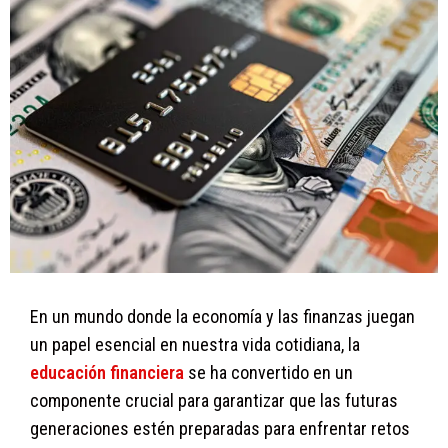
En un mundo donde la economía y las finanzas juegan
un papel esencial en nuestra vida cotidiana, la
educación financiera
se ha convertido en un
componente crucial para garantizar que las futuras
generaciones estén preparadas para enfrentar retos