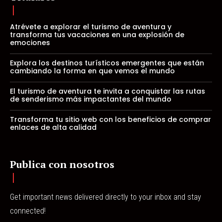
Atrévete a explorar el turismo de aventura y
transforma tus vacaciones en una explosión de
emociones
Explora los destinos turísticos emergentes que están
cambiando la forma en que vemos el mundo
El turismo de aventura te invita a conquistar las rutas
de senderismo más impactantes del mundo
Transforma tu sitio web con los beneficios de comprar
enlaces de alta calidad
Publica con nosotros
Get important news delivered directly to your inbox and stay
connected!