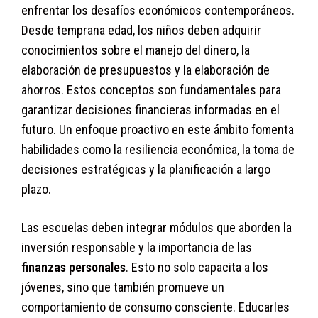
enfrentar los desafíos económicos contemporáneos.
Desde temprana edad, los niños deben adquirir
conocimientos sobre el manejo del dinero, la
elaboración de presupuestos y la elaboración de
ahorros. Estos conceptos son fundamentales para
garantizar decisiones financieras informadas en el
futuro. Un enfoque proactivo en este ámbito fomenta
habilidades como la resiliencia económica, la toma de
decisiones estratégicas y la planificación a largo
plazo.
Las escuelas deben integrar módulos que aborden la
inversión responsable y la importancia de las
finanzas personales
. Esto no solo capacita a los
jóvenes, sino que también promueve un
comportamiento de consumo consciente. Educarles