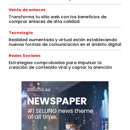
Venta de enlaces
Transforma tu sitio web con los beneficios de
comprar enlaces de alta calidad
Tecnología
Realidad aumentada y virtual están estableciendo
nuevas formas de comunicación en el ámbito digital
Redes Sociales
Estrategias comprobadas para impulsar la
creación de contenido viral y captar la atención