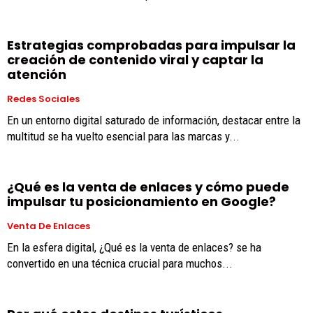
Estrategias comprobadas para impulsar la
creación de contenido viral y captar la
atención
Redes Sociales
En un entorno digital saturado de información, destacar entre la
multitud se ha vuelto esencial para las marcas y...
¿Qué es la venta de enlaces y cómo puede
impulsar tu posicionamiento en Google?
Venta De Enlaces
En la esfera digital, ¿Qué es la venta de enlaces? se ha
convertido en una técnica crucial para muchos...