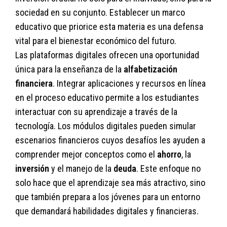
sociedad en su conjunto. Establecer un marco
educativo que priorice esta materia es una defensa
vital para el bienestar económico del futuro.
Las plataformas digitales ofrecen una oportunidad
única para la enseñanza de la
alfabetización
financiera
. Integrar aplicaciones y recursos en línea
en el proceso educativo permite a los estudiantes
interactuar con su aprendizaje a través de la
tecnología. Los módulos digitales pueden simular
escenarios financieros cuyos desafíos les ayuden a
comprender mejor conceptos como el
ahorro
, la
inversión
y el manejo de la
deuda
. Este enfoque no
solo hace que el aprendizaje sea más atractivo, sino
que también prepara a los jóvenes para un entorno
que demandará habilidades digitales y financieras.