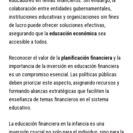
educadores en temas financieros. Sin embargo, la
colaboración entre entidades gubernamentales,
instituciones educativas y organizaciones sin fines
de lucro puede ofrecer soluciones efectivas,
asegurando que la
educación económica
sea
accesible a todos.
Reconocer el valor de la
planificación financiera
y la
importancia de la inversión en educación financiera
es un compromiso esencial. Las políticas públicas
deben priorizar este aspecto, asignando recursos y
formando alianzas estratégicas que faciliten la
enseñanza de temas financieros en el sistema
educativo.
La educación financiera en la infancia es una
inversión crucial no solo para el individuo, sino para la