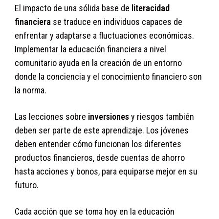
El impacto de una sólida base de
literacidad
financiera
se traduce en individuos capaces de
enfrentar y adaptarse a fluctuaciones económicas.
Implementar la educación financiera a nivel
comunitario ayuda en la creación de un entorno
donde la conciencia y el conocimiento financiero son
la norma.
Las lecciones sobre
inversiones
y riesgos también
deben ser parte de este aprendizaje. Los jóvenes
deben entender cómo funcionan los diferentes
productos financieros, desde cuentas de ahorro
hasta acciones y bonos, para equiparse mejor en su
futuro.
Cada acción que se toma hoy en la educación