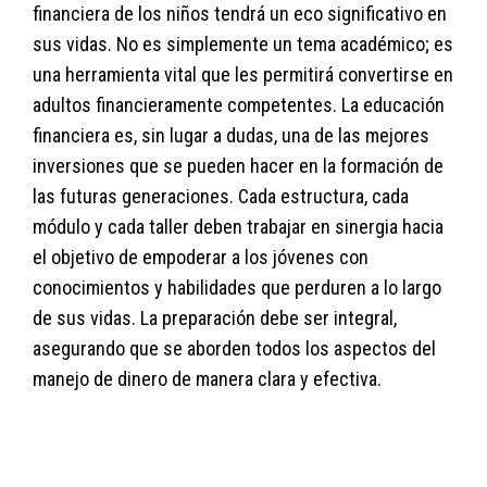
financiera de los niños tendrá un eco significativo en
sus vidas. No es simplemente un tema académico; es
una herramienta vital que les permitirá convertirse en
adultos financieramente competentes. La educación
financiera es, sin lugar a dudas, una de las mejores
inversiones que se pueden hacer en la formación de
las futuras generaciones. Cada estructura, cada
módulo y cada taller deben trabajar en sinergia hacia
el objetivo de empoderar a los jóvenes con
conocimientos y habilidades que perduren a lo largo
de sus vidas. La preparación debe ser integral,
asegurando que se aborden todos los aspectos del
manejo de dinero de manera clara y efectiva.
4sqif7mzp5r3j0u6ie7ovcg0ydz2idkin