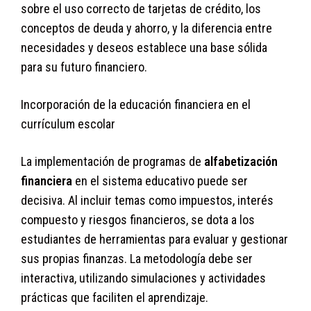
sobre el uso correcto de tarjetas de crédito, los
conceptos de deuda y ahorro, y la diferencia entre
necesidades y deseos establece una base sólida
para su futuro financiero.
Incorporación de la educación financiera en el
currículum escolar
La implementación de programas de
alfabetización
financiera
en el sistema educativo puede ser
decisiva. Al incluir temas como impuestos, interés
compuesto y riesgos financieros, se dota a los
estudiantes de herramientas para evaluar y gestionar
sus propias finanzas. La metodología debe ser
interactiva, utilizando simulaciones y actividades
prácticas que faciliten el aprendizaje.