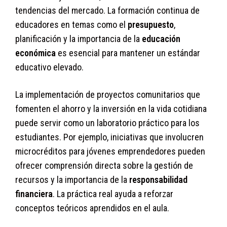
tendencias del mercado. La formación continua de
educadores en temas como el
presupuesto
,
planificación y la importancia de la
educación
económica
es esencial para mantener un estándar
educativo elevado.
La implementación de proyectos comunitarios que
fomenten el ahorro y la inversión en la vida cotidiana
puede servir como un laboratorio práctico para los
estudiantes. Por ejemplo, iniciativas que involucren
microcréditos para jóvenes emprendedores pueden
ofrecer comprensión directa sobre la gestión de
recursos y la importancia de la
responsabilidad
financiera
. La práctica real ayuda a reforzar
conceptos teóricos aprendidos en el aula.