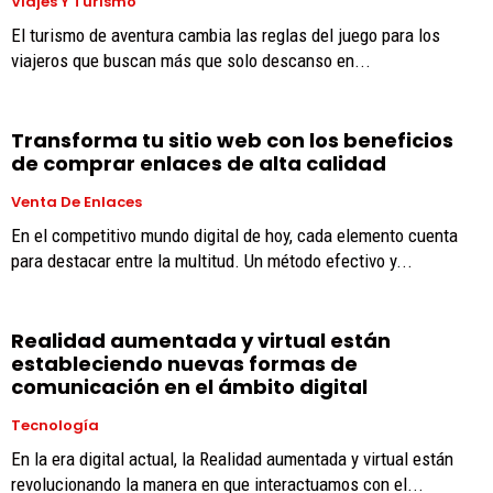
Viajes Y Turismo
El turismo de aventura cambia las reglas del juego para los
viajeros que buscan más que solo descanso en...
Transforma tu sitio web con los beneficios
de comprar enlaces de alta calidad
Venta De Enlaces
En el competitivo mundo digital de hoy, cada elemento cuenta
para destacar entre la multitud. Un método efectivo y...
Realidad aumentada y virtual están
estableciendo nuevas formas de
comunicación en el ámbito digital
Tecnología
En la era digital actual, la Realidad aumentada y virtual están
revolucionando la manera en que interactuamos con el...