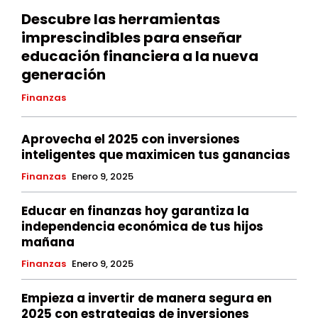
Descubre las herramientas
imprescindibles para enseñar
educación financiera a la nueva
generación
Finanzas
Aprovecha el 2025 con inversiones
inteligentes que maximicen tus ganancias
Finanzas
Enero 9, 2025
Educar en finanzas hoy garantiza la
independencia económica de tus hijos
mañana
Finanzas
Enero 9, 2025
Empieza a invertir de manera segura en
2025 con estrategias de inversiones