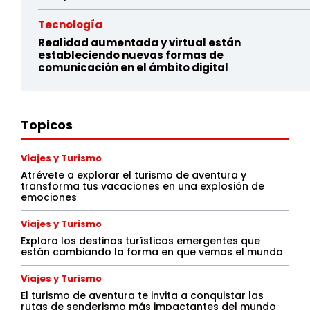
Tecnología
Realidad aumentada y virtual están
estableciendo nuevas formas de
comunicación en el ámbito digital
Topicos
Viajes y Turismo
Atrévete a explorar el turismo de aventura y
transforma tus vacaciones en una explosión de
emociones
Viajes y Turismo
Explora los destinos turísticos emergentes que
están cambiando la forma en que vemos el mundo
Viajes y Turismo
El turismo de aventura te invita a conquistar las
rutas de senderismo más impactantes del mundo