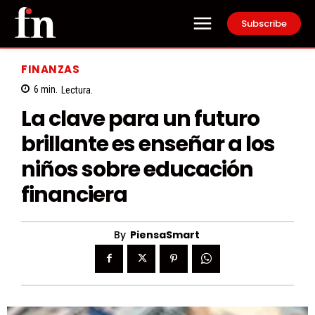
Subscribe
FINANZAS
6
min.
Lectura.
La clave para un futuro
brillante es enseñar a los
niños sobre educación
financiera
By
PiensaSmart