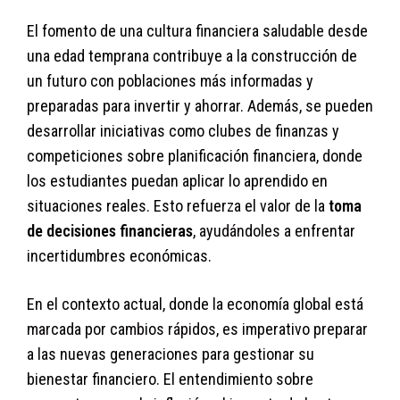
El fomento de una cultura financiera saludable desde
una edad temprana contribuye a la construcción de
un futuro con poblaciones más informadas y
preparadas para invertir y ahorrar. Además, se pueden
desarrollar iniciativas como clubes de finanzas y
competiciones sobre planificación financiera, donde
los estudiantes puedan aplicar lo aprendido en
situaciones reales. Esto refuerza el valor de la
toma
de decisiones financieras
, ayudándoles a enfrentar
incertidumbres económicas.
En el contexto actual, donde la economía global está
marcada por cambios rápidos, es imperativo preparar
a las nuevas generaciones para gestionar su
bienestar financiero. El entendimiento sobre