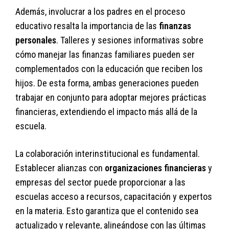
Además, involucrar a los padres en el proceso
educativo resalta la importancia de las
finanzas
personales
. Talleres y sesiones informativas sobre
cómo manejar las finanzas familiares pueden ser
complementados con la educación que reciben los
hijos. De esta forma, ambas generaciones pueden
trabajar en conjunto para adoptar mejores prácticas
financieras, extendiendo el impacto más allá de la
escuela.
La colaboración interinstitucional es fundamental.
Establecer alianzas con
organizaciones financieras
y
empresas del sector puede proporcionar a las
escuelas acceso a recursos, capacitación y expertos
en la materia. Esto garantiza que el contenido sea
actualizado y relevante, alineándose con las últimas