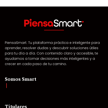
PiensaSmart: Tu plataforma práctica e inteligente para
aprender, resolver dudas y descubrir soluciones útiles
para tu día a día. Con contenido claro y accesible, te
ayudamos a tomar decisiones más inteligentes y a
crecer en cada paso de tu camino.
Somos Smart
Titulares