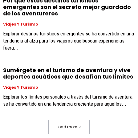
Por qué estos destinos turísticos
emergentes son el secreto mejor guardado
de los aventureros
Viajes Y Turismo
Explorar destinos turísticos emergentes se ha convertido en una
tendencia al alza para los viajeros que buscan experiencias
fuera...
Sumérgete en el turismo de aventura y vive
deportes acuáticos que desafían tus límites
Viajes Y Turismo
Explorar los límites personales a través del turismo de aventura
se ha convertido en una tendencia creciente para aquellos...
Load more