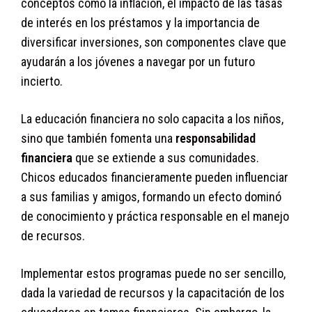
conceptos como la inflación, el impacto de las tasas
de interés en los préstamos y la importancia de
diversificar inversiones, son componentes clave que
ayudarán a los jóvenes a navegar por un futuro
incierto.
La educación financiera no solo capacita a los niños,
sino que también fomenta una
responsabilidad
financiera
que se extiende a sus comunidades.
Chicos educados financieramente pueden influenciar
a sus familias y amigos, formando un efecto dominó
de conocimiento y práctica responsable en el manejo
de recursos.
Implementar estos programas puede no ser sencillo,
dada la variedad de recursos y la capacitación de los