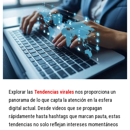
Explorar las
Tendencias virales
nos proporciona un
panorama de lo que capta la atención en la esfera
digital actual. Desde videos que se propagan
rápidamente hasta hashtags que marcan pauta, estas
tendencias no solo reflejan intereses momentáneos