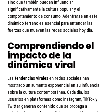
sino que también pueden influenciar
significativamente la cultura popular y el
comportamiento de consumo. Adentrarse en este
dinámico terreno es esencial para entender las
fuerzas que mueven las redes sociales hoy día.
Comprendiendo el
impacto de la
dinámica viral
Las
tendencias virales
en redes sociales han
mostrado un aumento exponencial en su influencia
sobre la cultura contemporánea. Cada día, los
usuarios en plataformas como Instagram, TikTok y
Twitter generan contenido que se propaga a