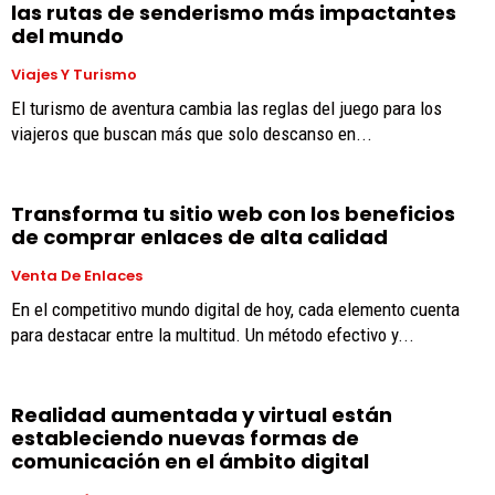
las rutas de senderismo más impactantes
del mundo
Viajes Y Turismo
El turismo de aventura cambia las reglas del juego para los
viajeros que buscan más que solo descanso en...
Transforma tu sitio web con los beneficios
de comprar enlaces de alta calidad
Venta De Enlaces
En el competitivo mundo digital de hoy, cada elemento cuenta
para destacar entre la multitud. Un método efectivo y...
Realidad aumentada y virtual están
estableciendo nuevas formas de
comunicación en el ámbito digital