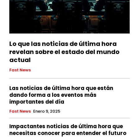
Lo que las noticias de última hora
revelan sobre el estado del mundo
actual
Fast News
Las noticias de última hora que están
dando forma a los eventos más
importantes del día
Fast News
Enero 9, 2025
Impactantes noticias de última hora que
necesitas conocer para entender el futuro