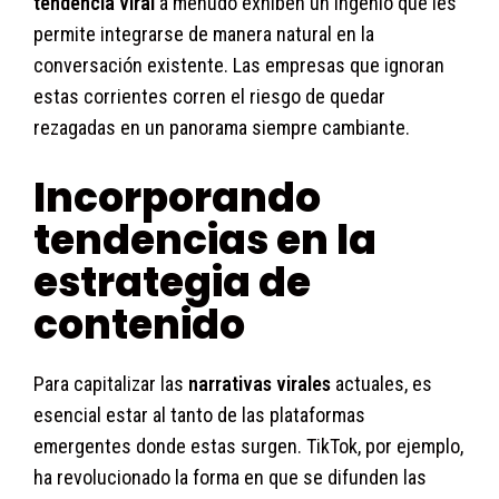
tendencia viral
a menudo exhiben un ingenio que les
permite integrarse de manera natural en la
conversación existente. Las empresas que ignoran
estas corrientes corren el riesgo de quedar
rezagadas en un panorama siempre cambiante.
Incorporando
tendencias en la
estrategia de
contenido
Para capitalizar las
narrativas virales
actuales, es
esencial estar al tanto de las plataformas
emergentes donde estas surgen. TikTok, por ejemplo,
ha revolucionado la forma en que se difunden las