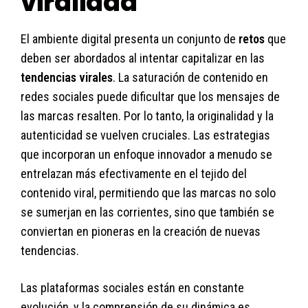
viralidad
El ambiente digital presenta un conjunto de
retos
que
deben ser abordados al intentar capitalizar en las
tendencias virales
. La saturación de contenido en
redes sociales puede dificultar que los mensajes de
las marcas resalten. Por lo tanto, la originalidad y la
autenticidad se vuelven cruciales. Las estrategias
que incorporan un enfoque innovador a menudo se
entrelazan más efectivamente en el tejido del
contenido viral, permitiendo que las marcas no solo
se sumerjan en las corrientes, sino que también se
conviertan en pioneras en la creación de nuevas
tendencias.
Las plataformas sociales están en constante
evolución, y la comprensión de su dinámica es