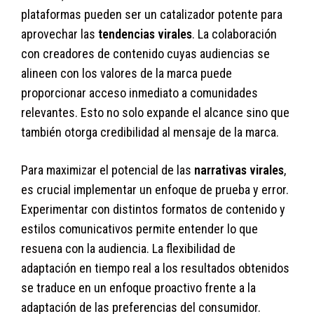
plataformas pueden ser un catalizador potente para
aprovechar las
tendencias virales
. La colaboración
con creadores de contenido cuyas audiencias se
alineen con los valores de la marca puede
proporcionar acceso inmediato a comunidades
relevantes. Esto no solo expande el alcance sino que
también otorga credibilidad al mensaje de la marca.
Para maximizar el potencial de las
narrativas virales
,
es crucial implementar un enfoque de prueba y error.
Experimentar con distintos formatos de contenido y
estilos comunicativos permite entender lo que
resuena con la audiencia. La flexibilidad de
adaptación en tiempo real a los resultados obtenidos
se traduce en un enfoque proactivo frente a la
adaptación de las preferencias del consumidor.