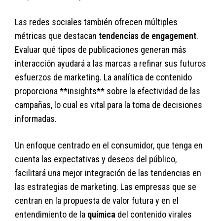
Las redes sociales también ofrecen múltiples
métricas que destacan
tendencias de engagement
.
Evaluar qué tipos de publicaciones generan más
interacción ayudará a las marcas a refinar sus futuros
esfuerzos de marketing. La analítica de contenido
proporciona **insights** sobre la efectividad de las
campañas, lo cual es vital para la toma de decisiones
informadas.
Un enfoque centrado en el consumidor, que tenga en
cuenta las expectativas y deseos del público,
facilitará una mejor integración de las tendencias en
las estrategias de marketing. Las empresas que se
centran en la propuesta de valor futura y en el
entendimiento de la
química
del contenido virales