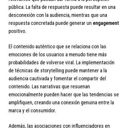
pública. La falta de respuesta puede resultar en una
desconexión con la audiencia, mientras que una
respuesta concretada puede generar un
engagement
positivo.
El contenido auténtico que se relaciona con las
emociones de los usuarios a menudo tiene más
probabilidades de volverse viral. La implementación
de técnicas de storytelling puede mantener a la
audiencia cautivada y fomentar el compartir del
contenido. Las narrativas que resuenan
emocionalmente pueden hacer que las tendencias se
amplifiquen, creando una conexión genuina entre la
marca y el consumidor.
Además, las asociaciones con influenciadores en