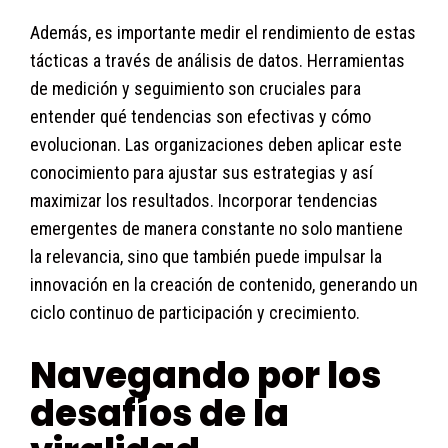
Además, es importante medir el rendimiento de estas
tácticas a través de análisis de datos. Herramientas
de medición y seguimiento son cruciales para
entender qué tendencias son efectivas y cómo
evolucionan. Las organizaciones deben aplicar este
conocimiento para ajustar sus estrategias y así
maximizar los resultados. Incorporar tendencias
emergentes de manera constante no solo mantiene
la relevancia, sino que también puede impulsar la
innovación en la creación de contenido, generando un
ciclo continuo de participación y crecimiento.
Navegando por los
desafíos de la