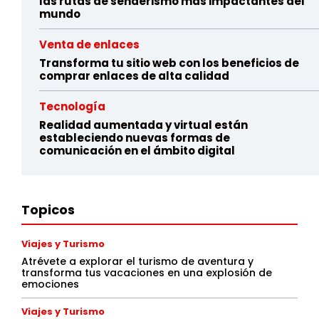
las rutas de senderismo más impactantes del
mundo
Venta de enlaces
Transforma tu sitio web con los beneficios de
comprar enlaces de alta calidad
Tecnología
Realidad aumentada y virtual están
estableciendo nuevas formas de
comunicación en el ámbito digital
Topicos
Viajes y Turismo
Atrévete a explorar el turismo de aventura y
transforma tus vacaciones en una explosión de
emociones
Viajes y Turismo