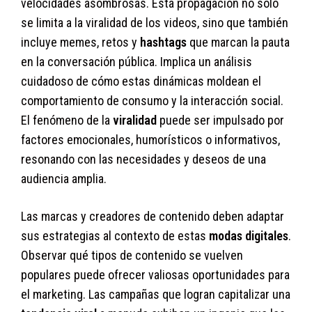
velocidades asombrosas. Esta propagación no solo
se limita a la viralidad de los videos, sino que también
incluye memes, retos y
hashtags
que marcan la pauta
en la conversación pública. Implica un análisis
cuidadoso de cómo estas dinámicas moldean el
comportamiento de consumo y la interacción social.
El fenómeno de la
viralidad
puede ser impulsado por
factores emocionales, humorísticos o informativos,
resonando con las necesidades y deseos de una
audiencia amplia.
Las marcas y creadores de contenido deben adaptar
sus estrategias al contexto de estas
modas digitales
.
Observar qué tipos de contenido se vuelven
populares puede ofrecer valiosas oportunidades para
el marketing. Las campañas que logran capitalizar una