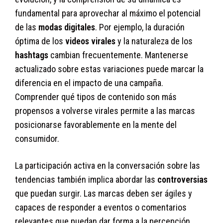
fundamental para aprovechar al máximo el potencial
de las
modas digitales
. Por ejemplo, la duración
óptima de los
videos virales
y la naturaleza de los
hashtags
cambian frecuentemente. Mantenerse
actualizado sobre estas variaciones puede marcar la
diferencia en el impacto de una campaña.
Comprender qué tipos de contenido son más
propensos a volverse virales permite a las marcas
posicionarse favorablemente en la mente del
consumidor.
La participación activa en la conversación sobre las
tendencias también implica abordar las
controversias
que puedan surgir. Las marcas deben ser ágiles y
capaces de responder a eventos o comentarios
relevantes que puedan dar forma a la percepción