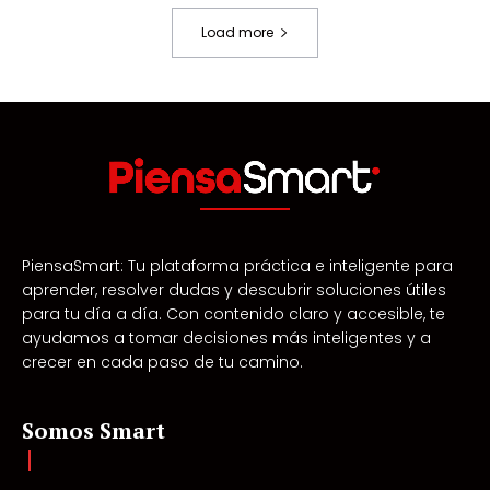
Load more
PiensaSmart: Tu plataforma práctica e inteligente para
aprender, resolver dudas y descubrir soluciones útiles
para tu día a día. Con contenido claro y accesible, te
ayudamos a tomar decisiones más inteligentes y a
crecer en cada paso de tu camino.
Somos Smart