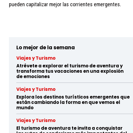
pueden capitalizar mejor las corrientes emergentes.
eqd8ifg2jnnzs2wvt34w5xv78k8hia900
Lo mejor de la semana
Viajes y Turismo
Atrévete a explorar el turismo de aventura y
transforma tus vacaciones en una explosión
de emociones
Viajes y Turismo
Explora los destinos turísticos emergentes que
están cambiando la forma en que vemos el
mundo
Viajes y Turismo
El turismo de aventura te invita a conquistar