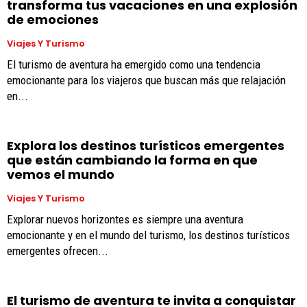
transforma tus vacaciones en una explosión
de emociones
Viajes Y Turismo
El turismo de aventura ha emergido como una tendencia
emocionante para los viajeros que buscan más que relajación
en...
Explora los destinos turísticos emergentes
que están cambiando la forma en que
vemos el mundo
Viajes Y Turismo
Explorar nuevos horizontes es siempre una aventura
emocionante y en el mundo del turismo, los destinos turísticos
emergentes ofrecen...
El turismo de aventura te invita a conquistar