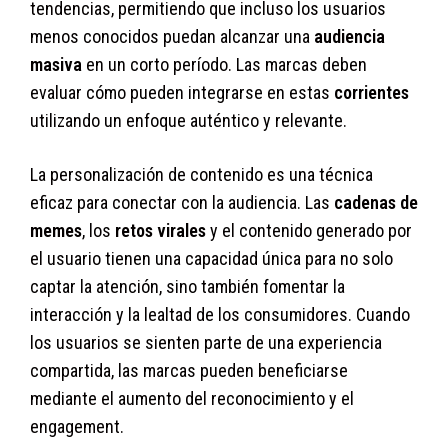
tendencias, permitiendo que incluso los usuarios
menos conocidos puedan alcanzar una
audiencia
masiva
en un corto período. Las marcas deben
evaluar cómo pueden integrarse en estas
corrientes
utilizando un enfoque auténtico y relevante.
La personalización de contenido es una técnica
eficaz para conectar con la audiencia. Las
cadenas de
memes
, los
retos virales
y el contenido generado por
el usuario tienen una capacidad única para no solo
captar la atención, sino también fomentar la
interacción y la lealtad de los consumidores. Cuando
los usuarios se sienten parte de una experiencia
compartida, las marcas pueden beneficiarse
mediante el aumento del reconocimiento y el
engagement.