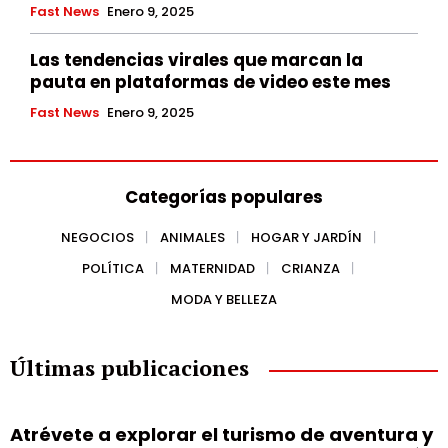
Fast News
Enero 9, 2025
Las tendencias virales que marcan la
pauta en plataformas de video este mes
Fast News
Enero 9, 2025
Categorías populares
NEGOCIOS
ANIMALES
HOGAR Y JARDÍN
POLÍTICA
MATERNIDAD
CRIANZA
MODA Y BELLEZA
Últimas publicaciones
Atrévete a explorar el turismo de aventura y