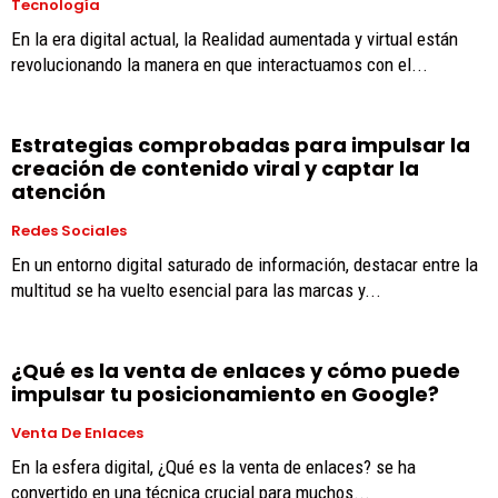
Tecnología
En la era digital actual, la Realidad aumentada y virtual están
revolucionando la manera en que interactuamos con el...
Estrategias comprobadas para impulsar la
creación de contenido viral y captar la
atención
Redes Sociales
En un entorno digital saturado de información, destacar entre la
multitud se ha vuelto esencial para las marcas y...
¿Qué es la venta de enlaces y cómo puede
impulsar tu posicionamiento en Google?
Venta De Enlaces
En la esfera digital, ¿Qué es la venta de enlaces? se ha
convertido en una técnica crucial para muchos...