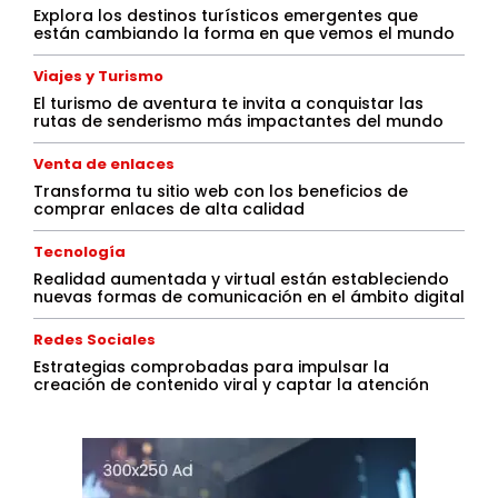
Explora los destinos turísticos emergentes que
están cambiando la forma en que vemos el mundo
Viajes y Turismo
El turismo de aventura te invita a conquistar las
rutas de senderismo más impactantes del mundo
Venta de enlaces
Transforma tu sitio web con los beneficios de
comprar enlaces de alta calidad
Tecnología
Realidad aumentada y virtual están estableciendo
nuevas formas de comunicación en el ámbito digital
Redes Sociales
Estrategias comprobadas para impulsar la
creación de contenido viral y captar la atención