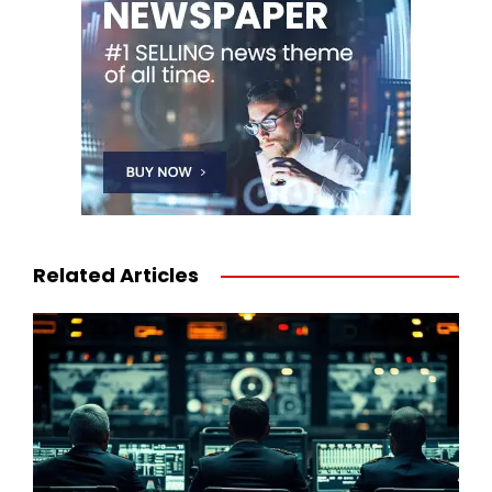
Related Articles