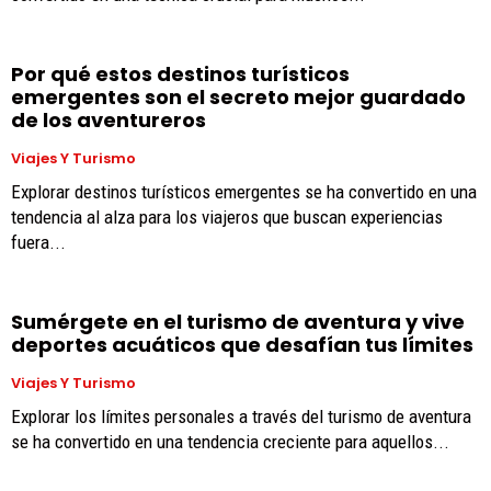
Por qué estos destinos turísticos
emergentes son el secreto mejor guardado
de los aventureros
Viajes Y Turismo
Explorar destinos turísticos emergentes se ha convertido en una
tendencia al alza para los viajeros que buscan experiencias
fuera...
Sumérgete en el turismo de aventura y vive
deportes acuáticos que desafían tus límites
Viajes Y Turismo
Explorar los límites personales a través del turismo de aventura
se ha convertido en una tendencia creciente para aquellos...