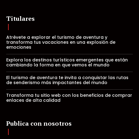
Titulares
Atrévete a explorar el turismo de aventura y
transforma tus vacaciones en una explosión de
emociones
Explora los destinos turísticos emergentes que están
cambiando la forma en que vemos el mundo
El turismo de aventura te invita a conquistar las rutas
de senderismo más impactantes del mundo
Transforma tu sitio web con los beneficios de comprar
enlaces de alta calidad
Publica con nosotros