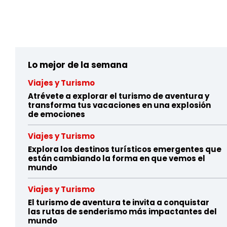
ruluajif7ek0xn0xdmhp42wy0eyoqbw4n
Lo mejor de la semana
Viajes y Turismo
Atrévete a explorar el turismo de aventura y
transforma tus vacaciones en una explosión
de emociones
Viajes y Turismo
Explora los destinos turísticos emergentes que
están cambiando la forma en que vemos el
mundo
Viajes y Turismo
El turismo de aventura te invita a conquistar
las rutas de senderismo más impactantes del
mundo