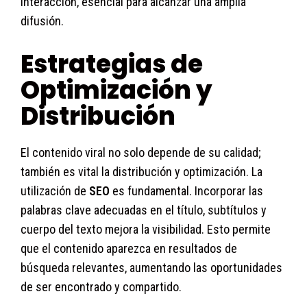
interacción, esencial para alcanzar una amplia
difusión.
Estrategias de
Optimización y
Distribución
El contenido viral no solo depende de su calidad;
también es vital la distribución y optimización. La
utilización de
SEO
es fundamental. Incorporar las
palabras clave adecuadas en el título, subtítulos y
cuerpo del texto mejora la visibilidad. Esto permite
que el contenido aparezca en resultados de
búsqueda relevantes, aumentando las oportunidades
de ser encontrado y compartido.