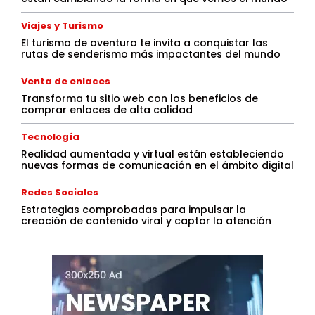
Viajes y Turismo
El turismo de aventura te invita a conquistar las
rutas de senderismo más impactantes del mundo
Venta de enlaces
Transforma tu sitio web con los beneficios de
comprar enlaces de alta calidad
Tecnología
Realidad aumentada y virtual están estableciendo
nuevas formas de comunicación en el ámbito digital
Redes Sociales
Estrategias comprobadas para impulsar la
creación de contenido viral y captar la atención