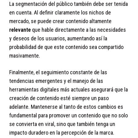
La segmentación del público también debe ser tenida
en cuenta. Al definir claramente los nichos de
mercado, se puede crear contenido altamente
relevante
que hable directamente a las necesidades
y deseos de los usuarios, aumentando así la
probabilidad de que este contenido sea compartido
masivamente.
Finalmente, el seguimiento constante de las
tendencias emergentes y el manejo de las
herramientas digitales más actuales asegurará que la
creación de contenido esté siempre un paso
adelante. Mantenerse al tanto de estos cambios es
fundamental para promover un contenido que no solo
se convierta en viral, sino que también tenga un
impacto duradero en la percepción de la marca.