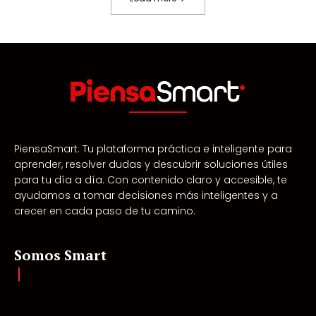
PiensaSmart: Tu plataforma práctica e inteligente para
aprender, resolver dudas y descubrir soluciones útiles
para tu día a día. Con contenido claro y accesible, te
ayudamos a tomar decisiones más inteligentes y a
crecer en cada paso de tu camino.
Somos Smart