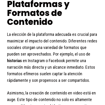
Plataformas y
Formatos de
Contenido
La elección de la plataforma adecuada es crucial para
maximizar el impacto del contenido. Diferentes redes
sociales otorgan una variedad de formatos que
pueden ser aprovechados. Por ejemplo, el uso de
historias
en Instagram o Facebook permite una
narración más directa y un alcance inmediato. Estos
formatos efímeros suelen captar la atención
rápidamente y son propensos a ser compartidos.
Asimismo, la creación de contenido en video está en
auge. Este tipo de contenido no solo es altamente