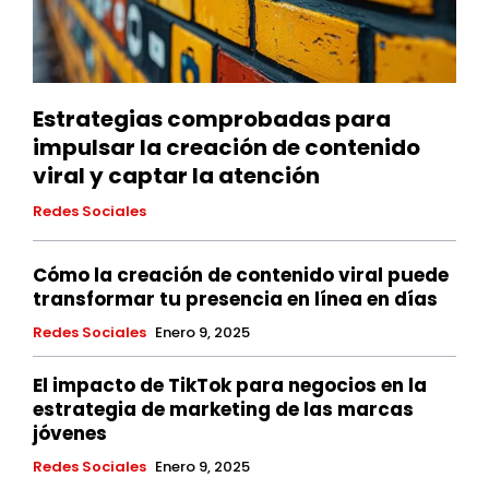
Estrategias comprobadas para
impulsar la creación de contenido
viral y captar la atención
Redes Sociales
Cómo la creación de contenido viral puede
transformar tu presencia en línea en días
Redes Sociales
Enero 9, 2025
El impacto de TikTok para negocios en la
estrategia de marketing de las marcas
jóvenes
Redes Sociales
Enero 9, 2025