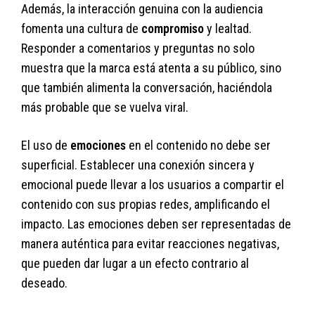
Además, la interacción genuina con la audiencia
fomenta una cultura de
compromiso
y lealtad.
Responder a comentarios y preguntas no solo
muestra que la marca está atenta a su público, sino
que también alimenta la conversación, haciéndola
más probable que se vuelva viral.
El uso de
emociones
en el contenido no debe ser
superficial. Establecer una conexión sincera y
emocional puede llevar a los usuarios a compartir el
contenido con sus propias redes, amplificando el
impacto. Las emociones deben ser representadas de
manera auténtica para evitar reacciones negativas,
que pueden dar lugar a un efecto contrario al
deseado.