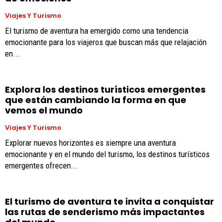
Viajes Y Turismo
El turismo de aventura ha emergido como una tendencia
emocionante para los viajeros que buscan más que relajación
en...
Explora los destinos turísticos emergentes
que están cambiando la forma en que
vemos el mundo
Viajes Y Turismo
Explorar nuevos horizontes es siempre una aventura
emocionante y en el mundo del turismo, los destinos turísticos
emergentes ofrecen...
El turismo de aventura te invita a conquistar
las rutas de senderismo más impactantes