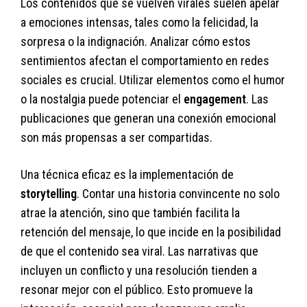
Los contenidos que se vuelven virales suelen apelar
a emociones intensas, tales como la felicidad, la
sorpresa o la indignación. Analizar cómo estos
sentimientos afectan el comportamiento en redes
sociales es crucial. Utilizar elementos como el humor
o la nostalgia puede potenciar el
engagement
. Las
publicaciones que generan una conexión emocional
son más propensas a ser compartidas.
Una técnica eficaz es la implementación de
storytelling
. Contar una historia convincente no solo
atrae la atención, sino que también facilita la
retención del mensaje, lo que incide en la posibilidad
de que el contenido sea viral. Las narrativas que
incluyen un conflicto y una resolución tienden a
resonar mejor con el público. Esto promueve la