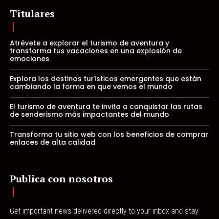
Titulares
Atrévete a explorar el turismo de aventura y
transforma tus vacaciones en una explosión de
emociones
Explora los destinos turísticos emergentes que están
cambiando la forma en que vemos el mundo
El turismo de aventura te invita a conquistar las rutas
de senderismo más impactantes del mundo
Transforma tu sitio web con los beneficios de comprar
enlaces de alta calidad
Publica con nosotros
Get important news delivered directly to your inbox and stay