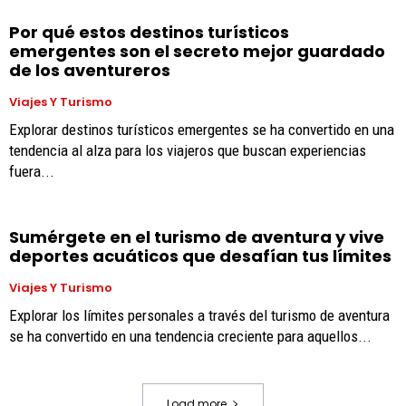
Por qué estos destinos turísticos
emergentes son el secreto mejor guardado
de los aventureros
Viajes Y Turismo
Explorar destinos turísticos emergentes se ha convertido en una
tendencia al alza para los viajeros que buscan experiencias
fuera...
Sumérgete en el turismo de aventura y vive
deportes acuáticos que desafían tus límites
Viajes Y Turismo
Explorar los límites personales a través del turismo de aventura
se ha convertido en una tendencia creciente para aquellos...
Load more