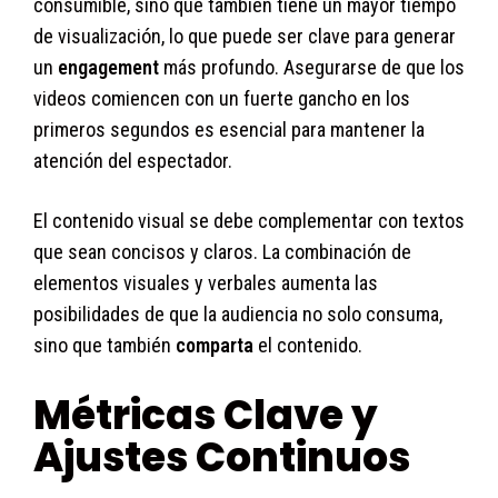
consumible, sino que también tiene un mayor tiempo
de visualización, lo que puede ser clave para generar
un
engagement
más profundo. Asegurarse de que los
videos comiencen con un fuerte gancho en los
primeros segundos es esencial para mantener la
atención del espectador.
El contenido visual se debe complementar con textos
que sean concisos y claros. La combinación de
elementos visuales y verbales aumenta las
posibilidades de que la audiencia no solo consuma,
sino que también
comparta
el contenido.
Métricas Clave y
Ajustes Continuos