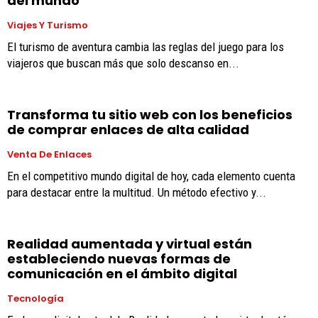
del mundo
Viajes Y Turismo
El turismo de aventura cambia las reglas del juego para los
viajeros que buscan más que solo descanso en...
Transforma tu sitio web con los beneficios
de comprar enlaces de alta calidad
Venta De Enlaces
En el competitivo mundo digital de hoy, cada elemento cuenta
para destacar entre la multitud. Un método efectivo y...
Realidad aumentada y virtual están
estableciendo nuevas formas de
comunicación en el ámbito digital
Tecnología