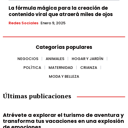
La fórmula mágica para la creación de
contenido viral que atraerá miles de ojos
Redes Sociales
Enero 9, 2025
Categorías populares
NEGOCIOS
ANIMALES
HOGAR Y JARDÍN
POLÍTICA
MATERNIDAD
CRIANZA
MODA Y BELLEZA
Últimas publicaciones
Atrévete a explorar el turismo de aventura y
transforma tus vacaciones en una explosión
de emociones