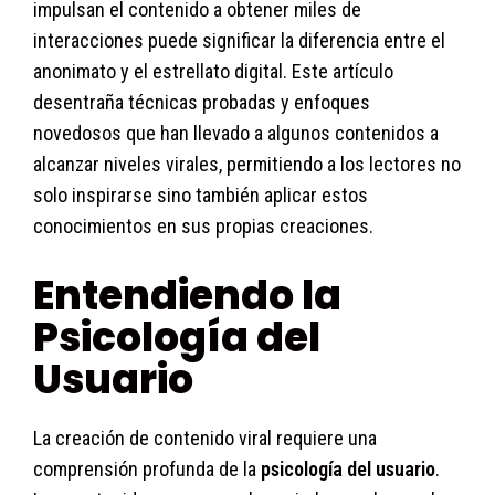
impulsan el contenido a obtener miles de
interacciones puede significar la diferencia entre el
anonimato y el estrellato digital. Este artículo
desentraña técnicas probadas y enfoques
novedosos que han llevado a algunos contenidos a
alcanzar niveles virales, permitiendo a los lectores no
solo inspirarse sino también aplicar estos
conocimientos en sus propias creaciones.
Entendiendo la
Psicología del
Usuario
La creación de contenido viral requiere una
comprensión profunda de la
psicología del usuario
.