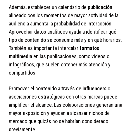
Además, establecer un calendario de
publicación
alineado con los momentos de mayor actividad de la
audiencia aumenta la probabilidad de interacción.
Aprovechar datos analíticos ayuda a identificar qué
tipo de contenido se consume más y en qué horarios.
También es importante intercalar
formatos
multimedia
en las publicaciones, como videos o
infográficos, que suelen obtener más atención y
compartidos.
Promover el contenido a través de
influencers
o
asociaciones estratégicas con otras marcas puede
amplificar el alcance. Las colaboraciones generan una
mayor exposición y ayudan a alcanzar nichos de
mercado que quizás no se habrían considerado
previamente.