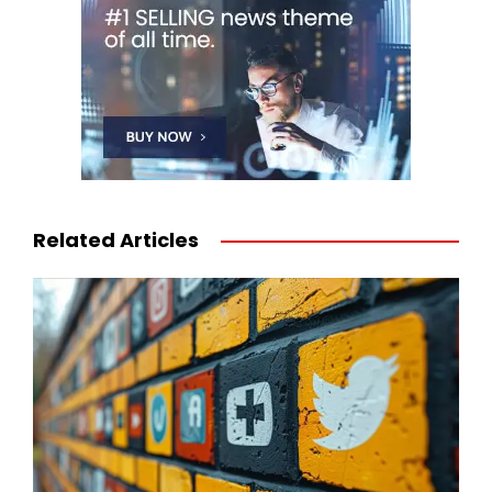
Related Articles