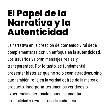
El Papel de la
Narrativa y la
Autenticidad
La narrativa en la creación de contenido viral debe
complementarse con un enfoque en la
autenticidad
.
Los usuarios valoran mensajes reales y
transparentes. Por lo tanto, es fundamental
presentar historias que no solo sean atractivas, sino
que también reflejen la verdad detrás de la marca o
producto. Incorporar testimonios verídicos o
experiencias personales puede aumentar la
credibilidad y resonar con la audiencia.