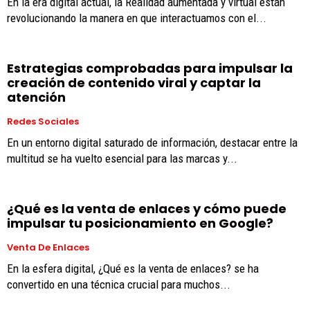
En la era digital actual, la Realidad aumentada y virtual están
revolucionando la manera en que interactuamos con el...
Estrategias comprobadas para impulsar la
creación de contenido viral y captar la
atención
Redes Sociales
En un entorno digital saturado de información, destacar entre la
multitud se ha vuelto esencial para las marcas y...
¿Qué es la venta de enlaces y cómo puede
impulsar tu posicionamiento en Google?
Venta De Enlaces
En la esfera digital, ¿Qué es la venta de enlaces? se ha
convertido en una técnica crucial para muchos...