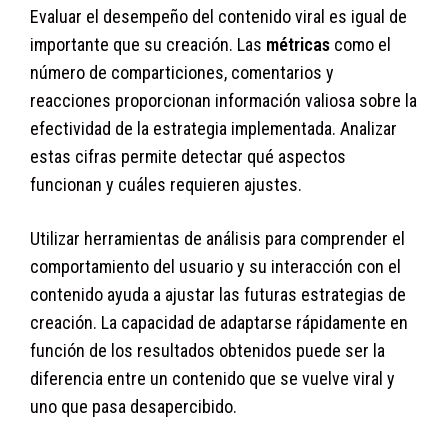
Evaluar el desempeño del contenido viral es igual de
importante que su creación. Las
métricas
como el
número de comparticiones, comentarios y
reacciones proporcionan información valiosa sobre la
efectividad de la estrategia implementada. Analizar
estas cifras permite detectar qué aspectos
funcionan y cuáles requieren ajustes.
Utilizar herramientas de análisis para comprender el
comportamiento del usuario y su interacción con el
contenido ayuda a ajustar las futuras estrategias de
creación. La capacidad de adaptarse rápidamente en
función de los resultados obtenidos puede ser la
diferencia entre un contenido que se vuelve viral y
uno que pasa desapercibido.