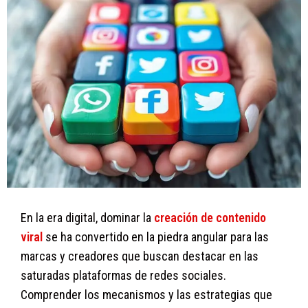
En la era digital, dominar la
creación de contenido
viral
se ha convertido en la piedra angular para las
marcas y creadores que buscan destacar en las
saturadas plataformas de redes sociales.
Comprender los mecanismos y las estrategias que