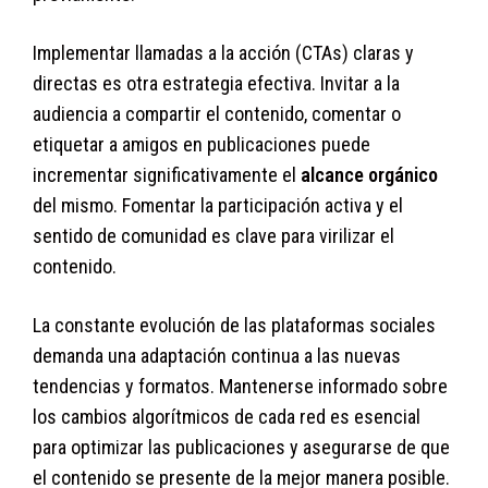
Implementar llamadas a la acción (CTAs) claras y
directas es otra estrategia efectiva. Invitar a la
audiencia a compartir el contenido, comentar o
etiquetar a amigos en publicaciones puede
incrementar significativamente el
alcance orgánico
del mismo. Fomentar la participación activa y el
sentido de comunidad es clave para virilizar el
contenido.
La constante evolución de las plataformas sociales
demanda una adaptación continua a las nuevas
tendencias y formatos. Mantenerse informado sobre
los cambios algorítmicos de cada red es esencial
para optimizar las publicaciones y asegurarse de que
el contenido se presente de la mejor manera posible.