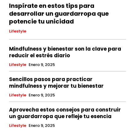
Inspírate en estos tips para
desarrollar un guardarropa que
potencie tu unicidad
Lifestyle
Mindfulness y bienestar son la clave para
reducir el estrés diario
Lifestyle
Enero 9, 2025
Sencillos pasos para practicar
mindfulness y mejorar tu bienestar
Lifestyle
Enero 9, 2025
Aprovecha estos consejos para construir
un guardarropa que refleje tu esencia
Lifestyle
Enero 9, 2025