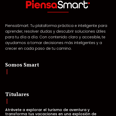
PiensaSmart: Tu plataforma práctica e inteligente para
aprender, resolver dudas y descubrir soluciones útiles
para tu día a día. Con contenido claro y accesible, te
ayudamos a tomar decisiones más inteligentes y a
crecer en cada paso de tu camino.
Somos Smart
Titulares
Atrévete a explorar el turismo de aventura y
transforma tus vacaciones en una explosión de