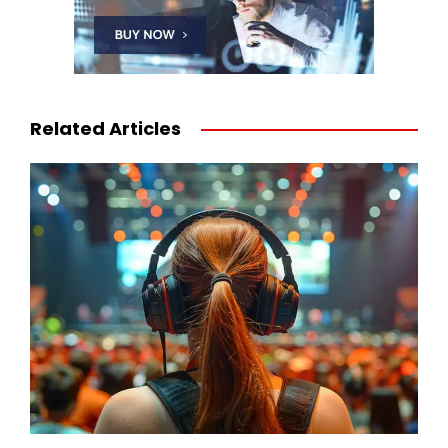
Related Articles