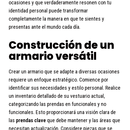
ocasiones y que verdaderamente resonen con tu
identidad personal puede transformar
completamente la manera en que te sientes y
presentas ante el mundo cada día.
Construcción de un
armario versátil
Crear un armario que se adapte a diversas ocasiones
requiere un enfoque estratégico. Comience por
identificar sus necesidades y estilo personal. Realice
un inventario detallado de su vestuario actual,
categorizando las prendas en funcionales y no
funcionales. Esto proporcionará una visión clara de
las
prendas clave
que debe mantener y las áreas que
necesitan actualización. Considere piezas que se