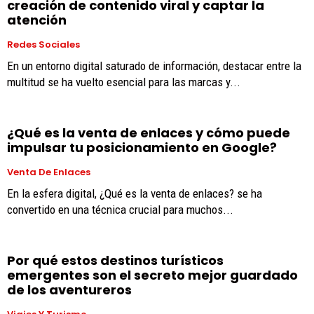
creación de contenido viral y captar la
atención
Redes Sociales
En un entorno digital saturado de información, destacar entre la
multitud se ha vuelto esencial para las marcas y...
¿Qué es la venta de enlaces y cómo puede
impulsar tu posicionamiento en Google?
Venta De Enlaces
En la esfera digital, ¿Qué es la venta de enlaces? se ha
convertido en una técnica crucial para muchos...
Por qué estos destinos turísticos
emergentes son el secreto mejor guardado
de los aventureros