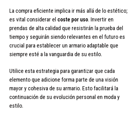
La compra eficiente implica ir más allá de lo estético;
es vital considerar el
coste por uso
. Invertir en
prendas de alta calidad que resistirán la prueba del
tiempo y seguirán siendo relevantes en el futuro es
crucial para establecer un armario adaptable que
siempre esté a la vanguardia de su estilo.
Utilice esta estrategia para garantizar que cada
elemento que adicione forma parte de una visión
mayor y cohesiva de su armario. Esto facilitará la
continuación de su evolución personal en moda y
estilo.
xyxo8nbcpdacromwpnpt9a0dkzqurx5p3