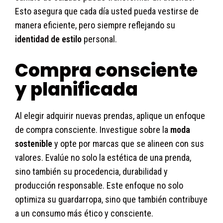
Esto asegura que cada día usted pueda vestirse de
manera eficiente, pero siempre reflejando su
identidad de estilo
personal.
Compra consciente
y planificada
Al elegir adquirir nuevas prendas, aplique un enfoque
de compra consciente. Investigue sobre la
moda
sostenible
y opte por marcas que se alineen con sus
valores. Evalúe no solo la estética de una prenda,
sino también su procedencia, durabilidad y
producción responsable. Este enfoque no solo
optimiza su guardarropa, sino que también contribuye
a un consumo más ético y consciente.