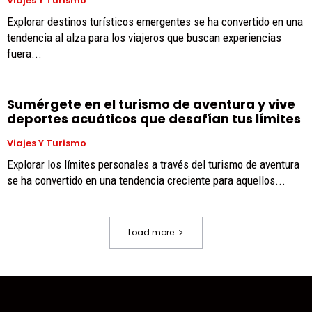
Viajes Y Turismo
Explorar destinos turísticos emergentes se ha convertido en una
tendencia al alza para los viajeros que buscan experiencias
fuera...
Sumérgete en el turismo de aventura y vive
deportes acuáticos que desafían tus límites
Viajes Y Turismo
Explorar los límites personales a través del turismo de aventura
se ha convertido en una tendencia creciente para aquellos...
Load more