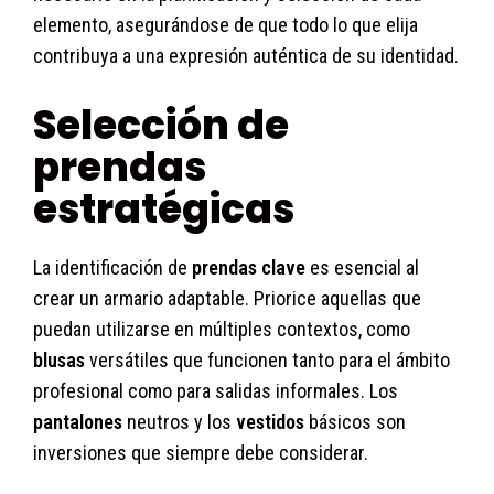
elemento, asegurándose de que todo lo que elija
contribuya a una expresión auténtica de su identidad.
Selección de
prendas
estratégicas
La identificación de
prendas clave
es esencial al
crear un armario adaptable. Priorice aquellas que
puedan utilizarse en múltiples contextos, como
blusas
versátiles que funcionen tanto para el ámbito
profesional como para salidas informales. Los
pantalones
neutros y los
vestidos
básicos son
inversiones que siempre debe considerar.