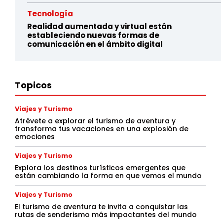
Tecnología
Realidad aumentada y virtual están
estableciendo nuevas formas de
comunicación en el ámbito digital
Topicos
Viajes y Turismo
Atrévete a explorar el turismo de aventura y
transforma tus vacaciones en una explosión de
emociones
Viajes y Turismo
Explora los destinos turísticos emergentes que
están cambiando la forma en que vemos el mundo
Viajes y Turismo
El turismo de aventura te invita a conquistar las
rutas de senderismo más impactantes del mundo