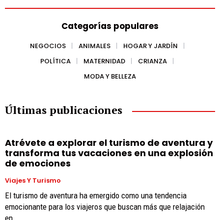
Categorías populares
NEGOCIOS
ANIMALES
HOGAR Y JARDÍN
POLÍTICA
MATERNIDAD
CRIANZA
MODA Y BELLEZA
Últimas publicaciones
Atrévete a explorar el turismo de aventura y
transforma tus vacaciones en una explosión
de emociones
Viajes Y Turismo
El turismo de aventura ha emergido como una tendencia
emocionante para los viajeros que buscan más que relajación
en...