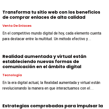
Transforma tu sitio web con los beneficios
de comprar enlaces de alta calidad
Venta De Enlaces
En el competitivo mundo digital de hoy, cada elemento cuenta
para destacar entre la multitud. Un método efectivo y...
Realidad aumentada y virtual están
estableciendo nuevas formas de
comunicación en el ámbito digital
Tecnología
En la era digital actual, la Realidad aumentada y virtual están
revolucionando la manera en que interactuamos con el...
Estrategias comprobadas para impulsar la