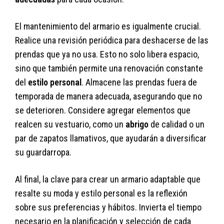
El mantenimiento del armario es igualmente crucial.
Realice una revisión periódica para deshacerse de las
prendas que ya no usa. Esto no solo libera espacio,
sino que también permite una renovación constante
del
estilo personal
. Almacene las prendas fuera de
temporada de manera adecuada, asegurando que no
se deterioren. Considere agregar elementos que
realcen su vestuario, como un
abrigo
de calidad o un
par de zapatos llamativos, que ayudarán a diversificar
su guardarropa.
Al final, la clave para crear un armario adaptable que
resalte su moda y estilo personal es la reflexión
sobre sus preferencias y hábitos. Invierta el tiempo
necesario en la planificación y selección de cada