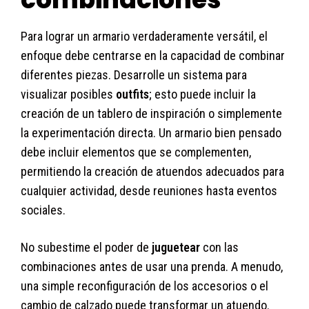
Para lograr un armario verdaderamente versátil, el
enfoque debe centrarse en la capacidad de combinar
diferentes piezas. Desarrolle un sistema para
visualizar posibles
outfits
; esto puede incluir la
creación de un tablero de inspiración o simplemente
la experimentación directa. Un armario bien pensado
debe incluir elementos que se complementen,
permitiendo la creación de atuendos adecuados para
cualquier actividad, desde reuniones hasta eventos
sociales.
No subestime el poder de
juguetear
con las
combinaciones antes de usar una prenda. A menudo,
una simple reconfiguración de los accesorios o el
cambio de calzado puede transformar un atuendo.