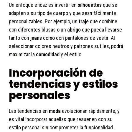
Un enfoque eficaz es invertir en
silhouettes
que se
adapten a su tipo de cuerpo y que sean fácilmente
personalizables. Por ejemplo, un
traje
que combine
con diferentes blusas o un
abrigo
que pueda llevarse
tanto con
jeans
como con pantalones de vestir. Al
seleccionar colores neutros y patrones sutiles, podrá
maximizar la
comodidad
y el estilo.
Incorporación de
tendencias y estilos
personales
Las tendencias en
moda
evolucionan rápidamente, y
es vital incorporar aquellas que resuenen con su
estilo personal sin comprometer la funcionalidad.