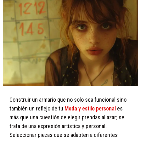
Construir un armario que no solo sea funcional sino
también un reflejo de tu
Moda y estilo personal
es
más que una cuestión de elegir prendas al azar; se
trata de una expresión artística y personal.
Seleccionar piezas que se adapten a diferentes