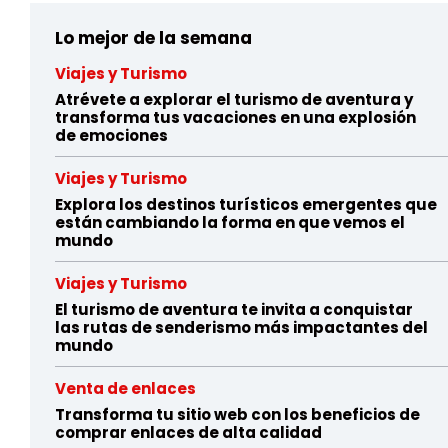
Lo mejor de la semana
Viajes y Turismo
Atrévete a explorar el turismo de aventura y
transforma tus vacaciones en una explosión
de emociones
Viajes y Turismo
Explora los destinos turísticos emergentes que
están cambiando la forma en que vemos el
mundo
Viajes y Turismo
El turismo de aventura te invita a conquistar
las rutas de senderismo más impactantes del
mundo
Venta de enlaces
Transforma tu sitio web con los beneficios de
comprar enlaces de alta calidad