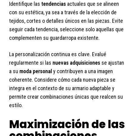
Identifique las
tendencias
actuales que se alineen
con su estética, ya sea a través de la elección de
tejidos, cortes o detalles únicos en las piezas. Evite
seguir cada tendencia, seleccione solo aquellas que
complementen su guardarropa existente.
La personalización continua es clave. Evalué
regularmente si las
nuevas adquisiciones
se ajustan
a su
moda personal
y contribuyen a una imagen
coherente. Considere cómo cada nueva pieza se
integra en el contexto de su armario adaptable y
permite crear combinaciones únicas que realcen su
estilo.
Maximización de las
combinaciones