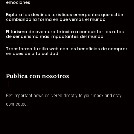
emociones
Explora los destinos turísticos emergentes que están
cambiando la forma en que vemos el mundo
El turismo de aventura te invita a conquistar las rutas
de senderismo más impactantes del mundo
Transforma tu sitio web con los beneficios de comprar
enlaces de alta calidad
Publica con nosotros
Get important news delivered directly to your inbox and stay
connected!