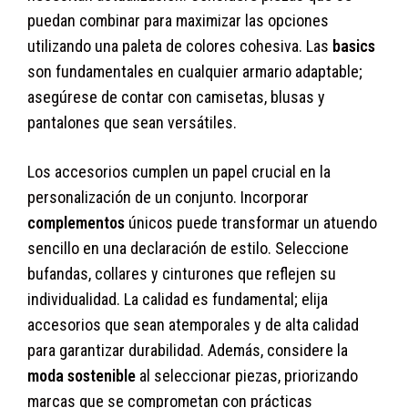
puedan combinar para maximizar las opciones
utilizando una paleta de colores cohesiva. Las
basics
son fundamentales en cualquier armario adaptable;
asegúrese de contar con camisetas, blusas y
pantalones que sean versátiles.
Los accesorios cumplen un papel crucial en la
personalización de un conjunto. Incorporar
complementos
únicos puede transformar un atuendo
sencillo en una declaración de estilo. Seleccione
bufandas, collares y cinturones que reflejen su
individualidad. La calidad es fundamental; elija
accesorios que sean atemporales y de alta calidad
para garantizar durabilidad. Además, considere la
moda sostenible
al seleccionar piezas, priorizando
marcas que se comprometan con prácticas