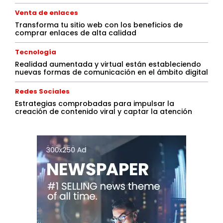
Venta de enlaces
Transforma tu sitio web con los beneficios de
comprar enlaces de alta calidad
Tecnología
Realidad aumentada y virtual están estableciendo
nuevas formas de comunicación en el ámbito digital
Redes Sociales
Estrategias comprobadas para impulsar la
creación de contenido viral y captar la atención