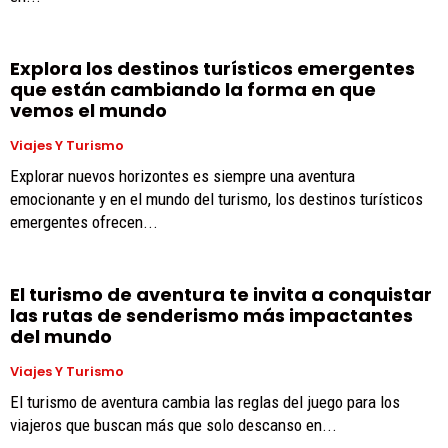
Explora los destinos turísticos emergentes
que están cambiando la forma en que
vemos el mundo
Viajes Y Turismo
Explorar nuevos horizontes es siempre una aventura
emocionante y en el mundo del turismo, los destinos turísticos
emergentes ofrecen...
El turismo de aventura te invita a conquistar
las rutas de senderismo más impactantes
del mundo
Viajes Y Turismo
El turismo de aventura cambia las reglas del juego para los
viajeros que buscan más que solo descanso en...