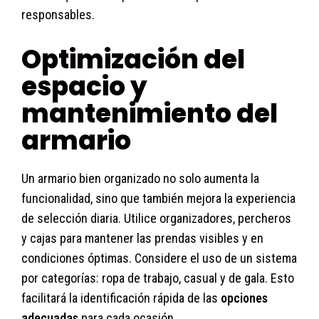
responsables.
Optimización del
espacio y
mantenimiento del
armario
Un armario bien organizado no solo aumenta la
funcionalidad, sino que también mejora la experiencia
de selección diaria. Utilice organizadores, percheros
y cajas para mantener las prendas visibles y en
condiciones óptimas. Considere el uso de un sistema
por categorías: ropa de trabajo, casual y de gala. Esto
facilitará la identificación rápida de las
opciones
adecuadas
para cada ocasión.